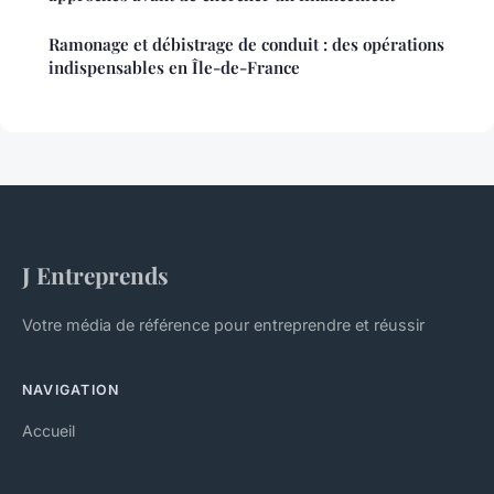
Ramonage et débistrage de conduit : des opérations
indispensables en Île-de-France
J Entreprends
Votre média de référence pour entreprendre et réussir
NAVIGATION
Accueil