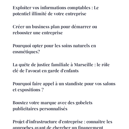
Exploiter vos informations comptables : Le
potentiel illimité de votre entreprise
Créer un business plan pour démarrer ou
rebooster une entreprise
Pourquoi opter pour les soins naturels en
cosmétiques?
La quête de justice familiale à Marseille : le rôle
clé de l'avocat en garde d'enfants
Pourquoi faire appel à un standiste pour vos salons
et expositions ?
Boostez votre marque avec des gobelets
publicitaires personnalisés
Projet d'infrastructure d'entreprise : connaître les
approches avant de chercher un financement