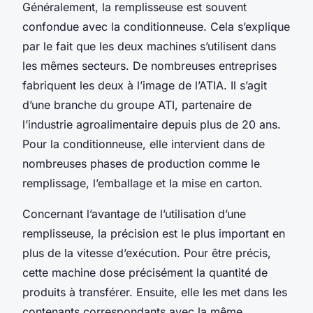
Généralement, la remplisseuse est souvent
confondue avec la conditionneuse. Cela s’explique
par le fait que les deux machines s’utilisent dans
les mêmes secteurs. De nombreuses entreprises
fabriquent les deux à l’image de l’ATIA. Il s’agit
d’une branche du groupe ATI, partenaire de
l’industrie agroalimentaire depuis plus de 20 ans.
Pour la conditionneuse, elle intervient dans de
nombreuses phases de production comme le
remplissage, l’emballage et la mise en carton.
Concernant l’avantage de l’utilisation d’une
remplisseuse, la précision est le plus important en
plus de la vitesse d’exécution. Pour être précis,
cette machine dose précisément la quantité de
produits à transférer. Ensuite, elle les met dans les
contenants correspondants avec la même