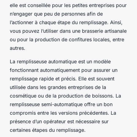
elle est conseillée pour les petites entreprises pour
n’engager que peu de personnes afin de
l’actionner à chaque étape du remplissage. Ainsi,
vous pouvez l’utiliser dans une brasserie artisanale
ou pour la production de confitures locales, entre
autres.
La remplisseuse automatique est un modèle
fonctionnant automatiquement pour assurer un
remplissage rapide et précis. Elle est souvent
utilisée dans les grandes entreprises de la
cosmétique ou de la production de boissons. La
remplisseuse semi-automatique offre un bon
compromis entre les versions précédentes. La
présence d’un opérateur est nécessaire sur
certaines étapes du remplissage.