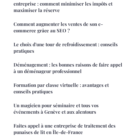
entreprise : comment minimiser les impôts et
maximiser la réserve
Comment augmenter les ventes de son e-
commerce grâce au SEO ?
Le choix d'une tour de refroidissement : conseils
pratiques
Déménagement : les bonnes raisons de faire appel
à un déménageur professionnel
Formation par classe virtuelle : avantages et
conseils pratiques
Un magicien pour séminaire et tous vos
événements à Genève et aux alentours
Faites appel à une entreprise de traitement des
punaises de lit en Île-de-France