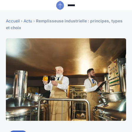
Accueil
›
Actu
›
Remplisseuse industrielle : principes, types
et choix