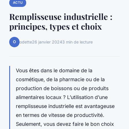
ACTU
Remplisseuse industrielle :
principes, types et choix
O
odette
26 janvier 2024
3 min de lecture
Vous êtes dans le domaine de la
cosmétique, de la pharmacie ou de la
production de boissons ou de produits
alimentaires locaux ? L’utilisation d’une
remplisseuse industrielle est avantageuse
en termes de vitesse de productivité.
Seulement, vous devez faire le bon choix