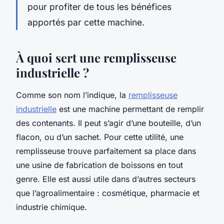
pour profiter de tous les bénéfices
apportés par cette machine.
À quoi sert une remplisseuse
industrielle ?
Comme son nom l’indique, la
remplisseuse
industrielle
est une machine permettant de remplir
des contenants. Il peut s’agir d’une bouteille, d’un
flacon, ou d’un sachet. Pour cette utilité, une
remplisseuse trouve parfaitement sa place dans
une usine de fabrication de boissons en tout
genre. Elle est aussi utile dans d’autres secteurs
que l’agroalimentaire : cosmétique, pharmacie et
industrie chimique.