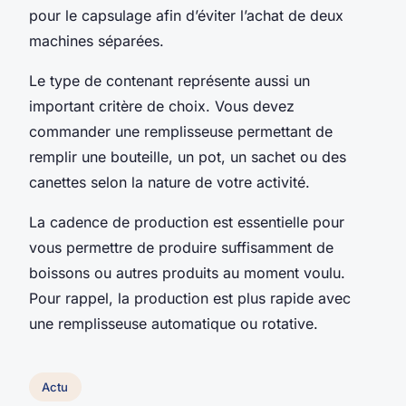
pour le capsulage afin d’éviter l’achat de deux
machines séparées.
Le type de contenant représente aussi un
important critère de choix. Vous devez
commander une remplisseuse permettant de
remplir une bouteille, un pot, un sachet ou des
canettes selon la nature de votre activité.
La cadence de production est essentielle pour
vous permettre de produire suffisamment de
boissons ou autres produits au moment voulu.
Pour rappel, la production est plus rapide avec
une remplisseuse automatique ou rotative.
Actu