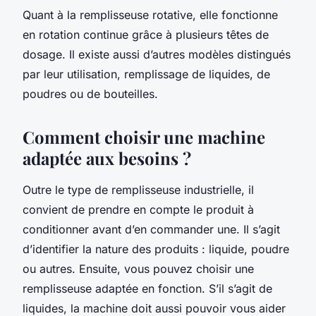
Quant à la remplisseuse rotative, elle fonctionne
en rotation continue grâce à plusieurs têtes de
dosage. Il existe aussi d’autres modèles distingués
par leur utilisation, remplissage de liquides, de
poudres ou de bouteilles.
Comment choisir une machine
adaptée aux besoins ?
Outre le type de remplisseuse industrielle, il
convient de prendre en compte le produit à
conditionner avant d’en commander une. Il s’agit
d’identifier la nature des produits : liquide, poudre
ou autres. Ensuite, vous pouvez choisir une
remplisseuse adaptée en fonction. S’il s’agit de
liquides, la machine doit aussi pouvoir vous aider