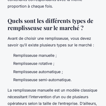
proportion à chaque fois.
Quels sont les différents types de
remplisseuse sur le marché ?
Avant de choisir une remplisseuse, vous devez
savoir qu’il existe plusieurs types sur le marché :
Remplisseuse manuelle ;
Remplisseuse rotative ;
Remplisseuse automatique ;
Remplisseuse semi-automatique.
La remplisseuse manuelle est un modèle classique
nécessitant l’intervention d’un ou de plusieurs
opérateurs selon la taille de l’entreprise. D’ailleurs,