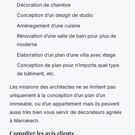
Décoration de chambre
Conception d’un design de studio
Aménagement d’une cuisine
Rénovation d’une salle de bain pour plus de
moderne
Elaboration d’un plan d’une villa avec étage
Conception de plan pour n’importe quel type
de bâtiment, etc.
Les missions des architectes ne se limitent pas
uniquement à la conception d’un plan d’un
immeuble, ou d’un appartement mais ils peuvent
aussi très bien vous servir de décorateurs agréés
à Marrakech.
Consulter les avis clients