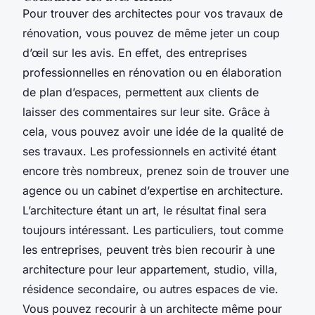
Pour trouver des architectes pour vos travaux de
rénovation, vous pouvez de même jeter un coup
d’œil sur les avis. En effet, des entreprises
professionnelles en rénovation ou en élaboration
de plan d’espaces, permettent aux clients de
laisser des commentaires sur leur site. Grâce à
cela, vous pouvez avoir une idée de la qualité de
ses travaux. Les professionnels en activité étant
encore très nombreux, prenez soin de trouver une
agence ou un cabinet d’expertise en architecture.
L’architecture étant un art, le résultat final sera
toujours intéressant. Les particuliers, tout comme
les entreprises, peuvent très bien recourir à une
architecture pour leur appartement, studio, villa,
résidence secondaire, ou autres espaces de vie.
Vous pouvez recourir à un architecte même pour