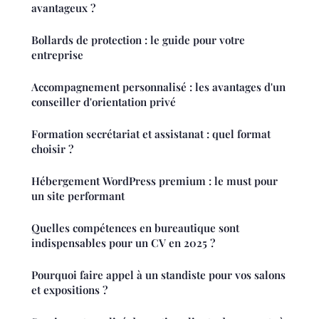
avantageux ?
Bollards de protection : le guide pour votre
entreprise
Accompagnement personnalisé : les avantages d'un
conseiller d'orientation privé
Formation secrétariat et assistanat : quel format
choisir ?
Hébergement WordPress premium : le must pour
un site performant
Quelles compétences en bureautique sont
indispensables pour un CV en 2025 ?
Pourquoi faire appel à un standiste pour vos salons
et expositions ?