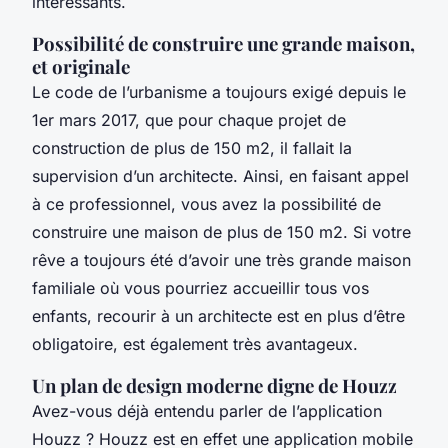
intéressants.
Possibilité de construire une grande maison,
et originale
Le code de l’urbanisme a toujours exigé depuis le
1er mars 2017, que pour chaque projet de
construction de plus de 150 m2, il fallait la
supervision d’un architecte. Ainsi, en faisant appel
à ce professionnel, vous avez la possibilité de
construire une maison de plus de 150 m2. Si votre
rêve a toujours été d’avoir une très grande maison
familiale où vous pourriez accueillir tous vos
enfants, recourir à un architecte est en plus d’être
obligatoire, est également très avantageux.
Un plan de design moderne digne de Houzz
Avez-vous déjà entendu parler de l’application
Houzz ? Houzz est en effet une application mobile