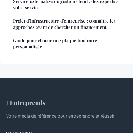
Service externalisé de gestion client : des experts à
votre service
Projet d'infrastructure d'entreprise : connaître les
approches avant de chercher un financement
Guide pour choisir une plaque funéraire
personnalisée
J Entreprends
Votre média de référence pour entreprendre et réussir