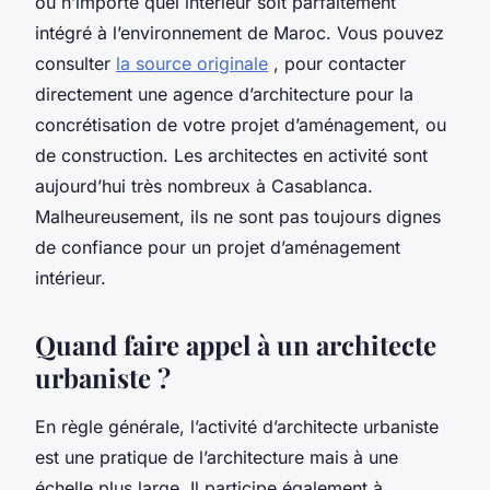
ou n’importe quel intérieur soit parfaitement
intégré à l’environnement de Maroc. Vous pouvez
consulter
la source originale
, pour contacter
directement une agence d’architecture pour la
concrétisation de votre projet d’aménagement, ou
de construction. Les architectes en activité sont
aujourd’hui très nombreux à Casablanca.
Malheureusement, ils ne sont pas toujours dignes
de confiance pour un projet d’aménagement
intérieur.
Quand faire appel à un architecte
urbaniste ?
En règle générale, l’activité d’architecte urbaniste
est une pratique de l’architecture mais à une
échelle plus large. Il participe également à