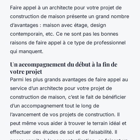
Faire appel à un architecte pour votre projet de
construction de maison présente un grand nombre
d’avantages : maison avec étage, design
contemporain, etc. Ce ne sont pas les bonnes
raisons de faire appel à ce type de professionnel
qui manquent.
Un accompagnement du début à la fin de
votre projet
Parmi les plus grands avantages de faire appel au
service d’un architecte pour votre projet de
construction de maison, c’est le fait de bénéficier
d’un accompagnement tout le long de
l’avancement de vos projets de construction. Il
peut même vous aider à trouver le terrain idéal et
effectuer des études de sol et de faisabilité. Il