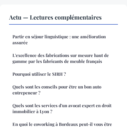
Actu — Lectures complémentaires
Partir en séjour linguistique : une amélioration
assurée
L'excellence des fabrications sur mesure haut de
gamme par les fabricants de meuble français
Pourquoi utiliser le SIRH ?
Quels sont les conseils pour être un bon auto
entrepeneur ?
Quels sont les services d'un avocat expert en droit
immobilier à Lyon ?
En quoi le coworking à Bordeaux peut-il vous être