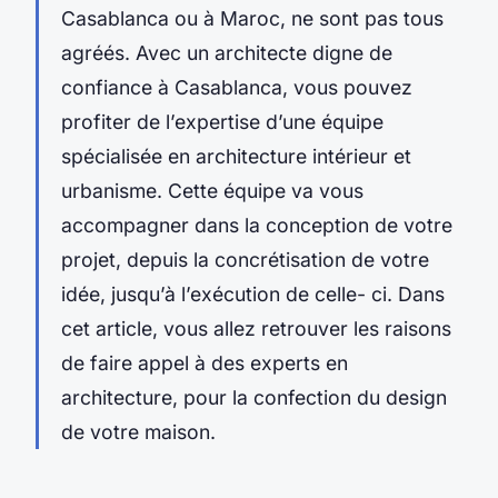
Casablanca ou à Maroc, ne sont pas tous
agréés. Avec un architecte digne de
confiance à Casablanca, vous pouvez
profiter de l’expertise d’une équipe
spécialisée en architecture intérieur et
urbanisme. Cette équipe va vous
accompagner dans la conception de votre
projet, depuis la concrétisation de votre
idée, jusqu’à l’exécution de celle- ci. Dans
cet article, vous allez retrouver les raisons
de faire appel à des experts en
architecture, pour la confection du design
de votre maison.