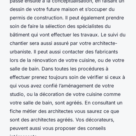
passe ensuite à la conceptualisation, en faisant un
dessin de votre future maison et s’occuper du
permis de construction. Il peut également prendre
soin de faire la sélection des spécialistes du
bâtiment qui vont effectuer les travaux. Le suivi du
chantier sera aussi assuré par votre architecte-
urbaniste. Il peut aussi contacter des fabricants
lors de la rénovation de votre cuisine, ou de votre
salle de bain. Dans toutes les procédures à
effectuer prenez toujours soin de vérifier si ceux à
qui vous avez confié l’aménagement de votre
studio, ou la décoration de votre cuisine comme
votre salle de bain, sont agréés. En consultant un
fiche métier des architectes vous saurez ce que
sont des architectes agréés. Vos décorateurs,
peuvent aussi vous proposer des conseils