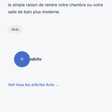
la simple raison de rendre votre chambre ou votre
salle de bain plus moderne.
Actu
odette
O
Voir tous les articles Actu →