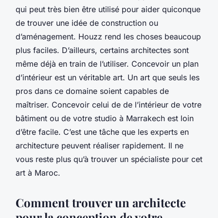
qui peut très bien être utilisé pour aider quiconque
de trouver une idée de construction ou
d’aménagement. Houzz rend les choses beaucoup
plus faciles. D’ailleurs, certains architectes sont
même déjà en train de l’utiliser. Concevoir un plan
d’intérieur est un véritable art. Un art que seuls les
pros dans ce domaine soient capables de
maîtriser. Concevoir celui de de l’intérieur de votre
bâtiment ou de votre studio à Marrakech est loin
d’être facile. C’est une tâche que les experts en
architecture peuvent réaliser rapidement. Il ne
vous reste plus qu’à trouver un spécialiste pour cet
art à Maroc.
Comment trouver un architecte
pour la conception de votre