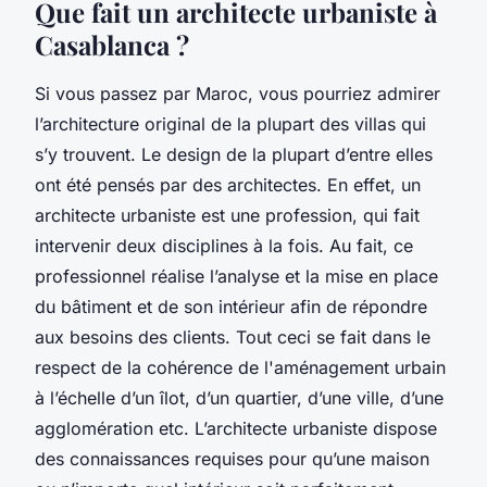
Que fait un architecte urbaniste à
Casablanca ?
Si vous passez par Maroc, vous pourriez admirer
l’architecture original de la plupart des villas qui
s’y trouvent. Le design de la plupart d’entre elles
ont été pensés par des architectes. En effet, un
architecte urbaniste est une profession, qui fait
intervenir deux disciplines à la fois. Au fait, ce
professionnel réalise l’analyse et la mise en place
du bâtiment et de son intérieur afin de répondre
aux besoins des clients. Tout ceci se fait dans le
respect de la cohérence de l'aménagement urbain
à l’échelle d’un îlot, d’un quartier, d’une ville, d’une
agglomération etc. L’architecte urbaniste dispose
des connaissances requises pour qu’une maison