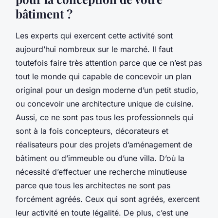
bâtiment ?
Les experts qui exercent cette activité sont
aujourd’hui nombreux sur le marché. Il faut
toutefois faire très attention parce que ce n’est pas
tout le monde qui capable de concevoir un plan
original pour un design moderne d’un petit studio,
ou concevoir une architecture unique de cuisine.
Aussi, ce ne sont pas tous les professionnels qui
sont à la fois concepteurs, décorateurs et
réalisateurs pour des projets d’aménagement de
bâtiment ou d’immeuble ou d’une villa. D’où la
nécessité d’effectuer une recherche minutieuse
parce que tous les architectes ne sont pas
forcément agréés. Ceux qui sont agréés, exercent
leur activité en toute légalité. De plus, c’est une