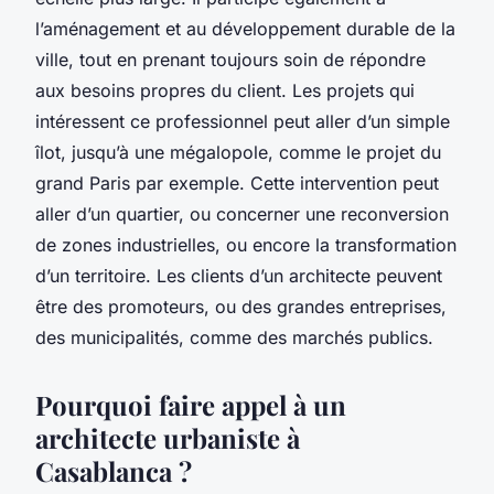
l’aménagement et au développement durable de la
ville, tout en prenant toujours soin de répondre
aux besoins propres du client. Les projets qui
intéressent ce professionnel peut aller d’un simple
îlot, jusqu’à une mégalopole, comme le projet du
grand Paris par exemple. Cette intervention peut
aller d’un quartier, ou concerner une reconversion
de zones industrielles, ou encore la transformation
d’un territoire. Les clients d’un architecte peuvent
être des promoteurs, ou des grandes entreprises,
des municipalités, comme des marchés publics.
Pourquoi faire appel à un
architecte urbaniste à
Casablanca ?