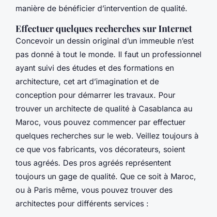
manière de bénéficier d’intervention de qualité.
Effectuer quelques recherches sur Internet
Concevoir un dessin original d’un immeuble n’est
pas donné à tout le monde. Il faut un professionnel
ayant suivi des études et des formations en
architecture, cet art d’imagination et de
conception pour démarrer les travaux. Pour
trouver un architecte de qualité à Casablanca au
Maroc, vous pouvez commencer par effectuer
quelques recherches sur le web. Veillez toujours à
ce que vos fabricants, vos décorateurs, soient
tous agréés. Des pros agréés représentent
toujours un gage de qualité. Que ce soit à Maroc,
ou à Paris même, vous pouvez trouver des
architectes pour différents services :