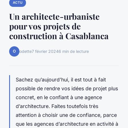
ACTU
Un architecte-urbaniste
pour vos projets de
construction à Casablanca
O
odette
7 février 2024
6 min de lecture
Sachez qu’aujourd’hui, il est tout à fait
possible de rendre vos idées de projet plus
concret, en le confiant à une agence
d’architecture. Faites toutefois très
attention à choisir une de confiance, parce
que les agences d’architecture en activité à