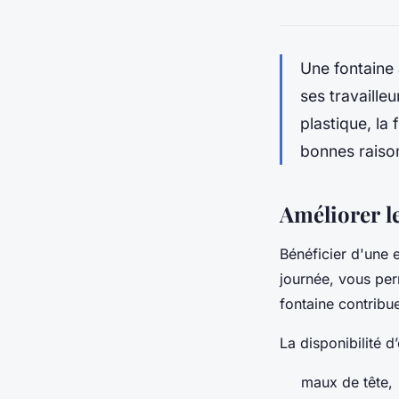
Une fontaine 
ses travailleu
plastique, la
bonnes raison
Améliorer le
Bénéficier d'une 
journée, vous per
fontaine contribue
La disponibilité d’
maux de tête,