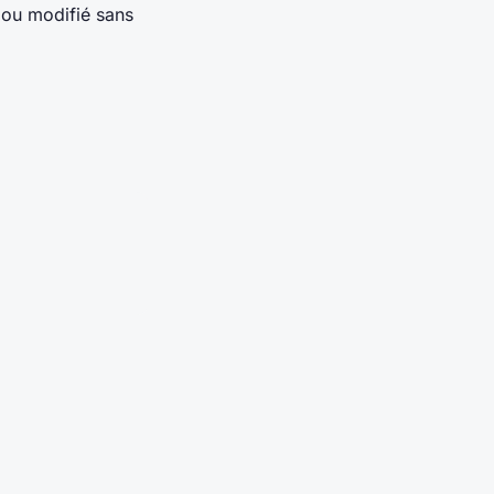
é ou modifié sans