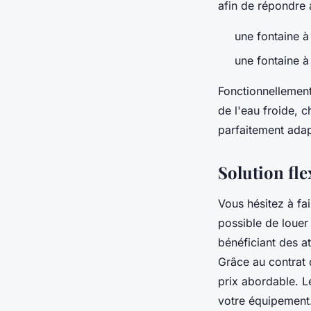
afin de répondre 
une fontaine à
une fontaine à
Fonctionnellement
de l'eau froide, 
parfaitement adap
Solution fle
Vous hésitez à fai
possible de louer 
bénéficiant des a
Grâce au contrat 
prix abordable. L
votre équipement.