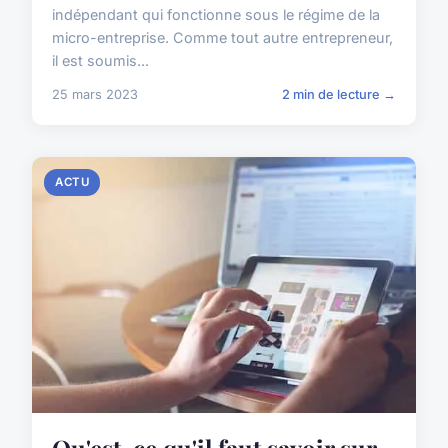
indépendant qui fonctionne sous le régime de la
micro-entreprise. Comme tout autre entrepreneur,
il est soumis...
25 mars 2023
2 min de lecture →
ACTU