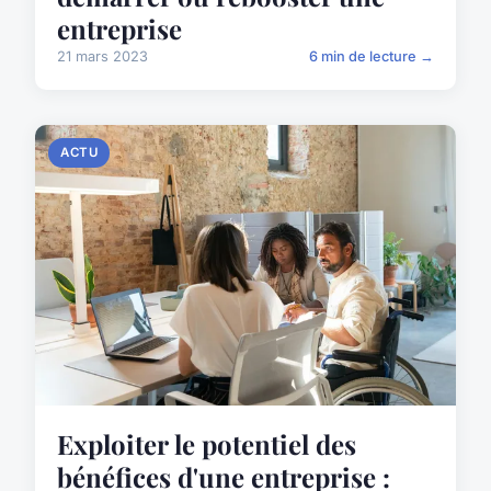
entreprise
21 mars 2023
6 min de lecture →
ACTU
Exploiter le potentiel des
bénéfices d'une entreprise :