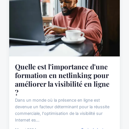
Quelle est l'importance d'une
formation en netlinking pour
améliorer la visibilité en ligne
?
Dans un monde où la présence en ligne est
devenue un facteur déterminant pour la réussite
commerciale, l'optimisation de la visibilité sur
Internet es...