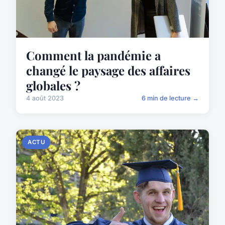
Comment la pandémie a
changé le paysage des affaires
globales ?
4 août 2023
6 min de lecture →
ACTU