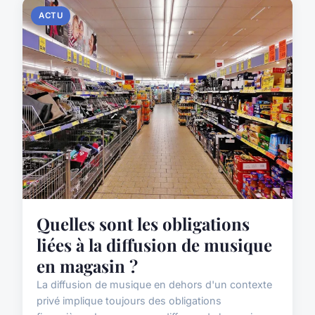
ACTU
Quelles sont les obligations
liées à la diffusion de musique
en magasin ?
La diffusion de musique en dehors d'un contexte
privé implique toujours des obligations