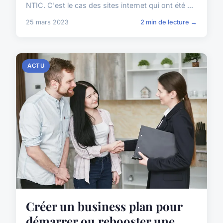
NTIC. C'est le cas des sites internet qui ont été ...
25 mars 2023
2 min de lecture →
ACTU
Créer un business plan pour
démarrer ou rebooster une