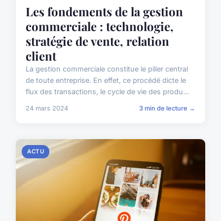
Les fondements de la gestion
commerciale : technologie,
stratégie de vente, relation
client
La gestion commerciale constitue le pilier central
de toute entreprise. En effet, ce procédé dicte le
flux des transactions, le cycle de vie des produ...
24 mars 2024
3 min de lecture →
ACTU