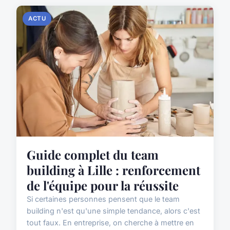
ACTU
Guide complet du team
building à Lille : renforcement
de l'équipe pour la réussite
Si certaines personnes pensent que le team
building n'est qu'une simple tendance, alors c'est
tout faux. En entreprise, on cherche à mettre en