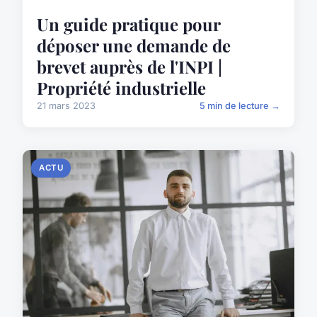
Un guide pratique pour
déposer une demande de
brevet auprès de l'INPI |
Propriété industrielle
21 mars 2023
5 min de lecture →
ACTU