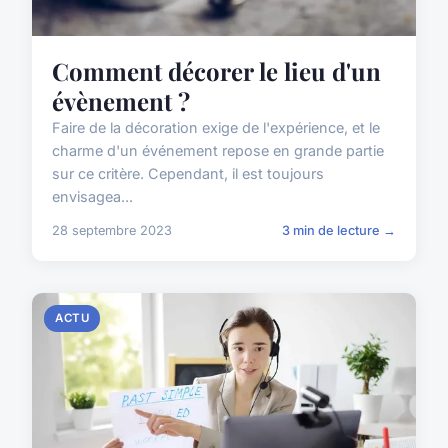
Comment décorer le lieu d'un
évènement ?
Faire de la décoration exige de l'expérience, et le
charme d'un événement repose en grande partie
sur ce critère. Cependant, il est toujours
envisagea...
28 septembre 2023
3 min de lecture →
ACTU