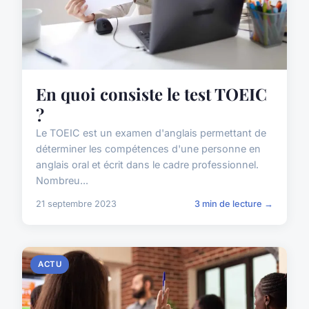
En quoi consiste le test TOEIC
?
Le TOEIC est un examen d'anglais permettant de
déterminer les compétences d'une personne en
anglais oral et écrit dans le cadre professionnel.
Nombreu...
21 septembre 2023
3 min de lecture →
ACTU