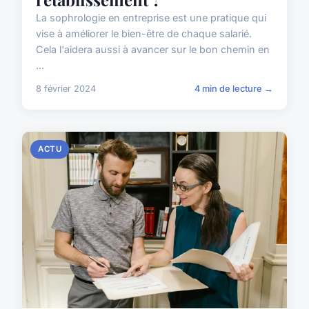
La sophrologie en entreprise est une pratique qui
vise à améliorer le bien-être de chaque salarié.
Cela l'aidera aussi à avancer sur le bon chemin en
...
8 février 2024
4 min de lecture →
ACTU