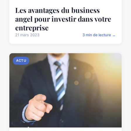
Les avantages du business
angel pour investir dans votre
entreprise
21 mars 2023
3 min de lecture →
ACTU