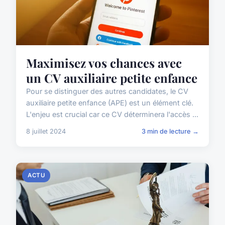
Maximisez vos chances avec
un CV auxiliaire petite enfance
Pour se distinguer des autres candidates, le CV
auxiliaire petite enfance (APE) est un élément clé.
L'enjeu est crucial car ce CV déterminera l'accès ...
8 juillet 2024
3 min de lecture →
ACTU