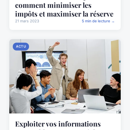
comment minimiser les
impôts et maximiser la réserve
21 mars 2023
5 min de lecture →
ACTU
Exploiter vos informations