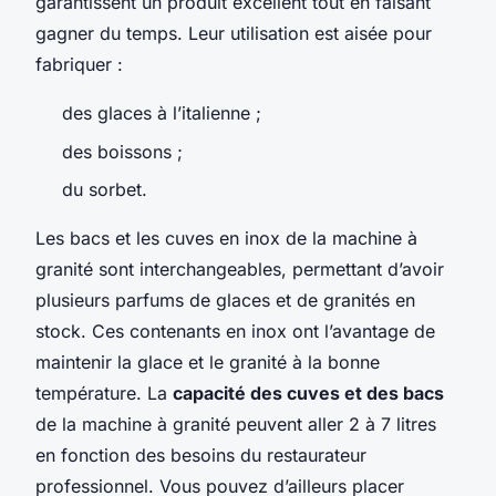
garantissent un produit excellent tout en faisant
gagner du temps. Leur utilisation est aisée pour
fabriquer :
des glaces à l’italienne ;
des boissons ;
du sorbet.
Les bacs et les cuves en inox de la machine à
granité sont interchangeables, permettant d’avoir
plusieurs parfums de glaces et de granités en
stock. Ces contenants en inox ont l’avantage de
maintenir la glace et le granité à la bonne
température. La
capacité des cuves et des bacs
de la machine à granité peuvent aller 2 à 7 litres
en fonction des besoins du restaurateur
professionnel. Vous pouvez d’ailleurs placer