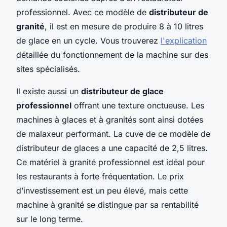
professionnel. Avec ce modèle de
distributeur de
granité
, il est en mesure de produire 8 à 10 litres
de glace en un cycle. Vous trouverez
l'explication
détaillée du fonctionnement de la machine sur des
sites spécialisés.
Il existe aussi un
distributeur de glace
professionnel
offrant une texture onctueuse. Les
machines à glaces et à granités sont ainsi dotées
de malaxeur performant. La cuve de ce modèle de
distributeur de glaces a une capacité de 2,5 litres.
Ce matériel à granité professionnel est idéal pour
les restaurants à forte fréquentation. Le prix
d’investissement est un peu élevé, mais cette
machine à granité se distingue par sa rentabilité
sur le long terme.