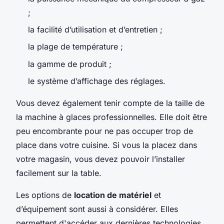
;
la facilité d’utilisation et d’entretien ;
la plage de température ;
la gamme de produit ;
le système d’affichage des réglages.
Vous devez également tenir compte de la taille de
la machine à glaces professionnelles. Elle doit être
peu encombrante pour ne pas occuper trop de
place dans votre cuisine. Si vous la placez dans
votre magasin, vous devez pouvoir l’installer
facilement sur la table.
Les options de
location de matériel
et
d’équipement sont aussi à considérer. Elles
permettent d'accéder aux dernières technologies