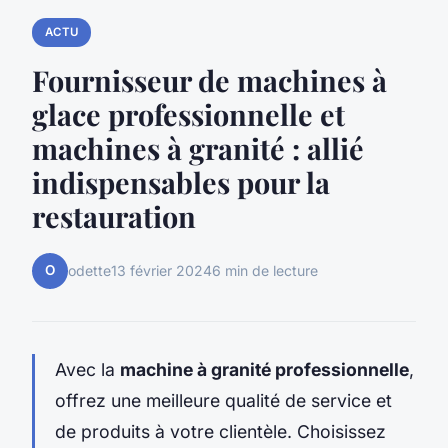
ACTU
Fournisseur de machines à
glace professionnelle et
machines à granité : allié
indispensables pour la
restauration
O
odette
13 février 2024
6 min de lecture
Avec la
machine à granité professionnelle
,
offrez une meilleure qualité de service et
de produits à votre clientèle. Choisissez