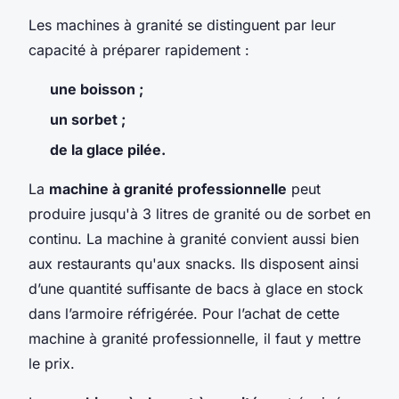
Les machines à granité se distinguent par leur
capacité à préparer rapidement :
une boisson ;
un sorbet ;
de la glace pilée.
La
machine à granité professionnelle
peut
produire jusqu'à 3 litres de granité ou de sorbet en
continu. La machine à granité convient aussi bien
aux restaurants qu'aux snacks. Ils disposent ainsi
d’une quantité suffisante de bacs à glace en stock
dans l’armoire réfrigérée. Pour l’achat de cette
machine à granité professionnelle, il faut y mettre
le prix.