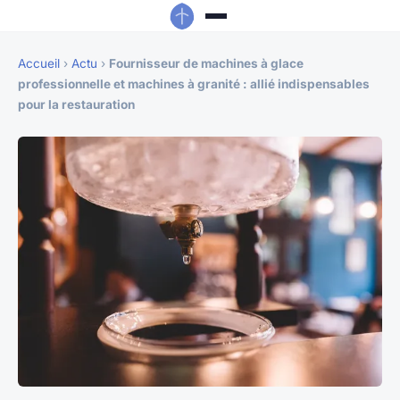
Accueil
›
Actu
›
Fournisseur de machines à glace
professionnelle et machines à granité : allié indispensables
pour la restauration