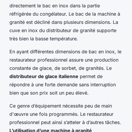
directement le bac en inox dans la partie
réfrigérée du congélateur. Le bac de la machine à
granité est décliné dans plusieurs dimensions. La
cuve en inox du distributeur de granité supporte
très bien la basse température.
En ayant différentes dimensions de bac en inox, le
restaurateur professionnel assure une production
constante de glace, de sorbet, de granités. Le
distributeur de glace italienne
permet de
répondre à une forte demande sans interruption
bien que son prix soit un peu élevé.
Ce genre d’équipement nécessite peu de main
d'œuvre une fois programmés. Le restaurateur
professionnel peut ainsi s’atteler à d’autres tâches.
L’utilisation d’une machine à granité