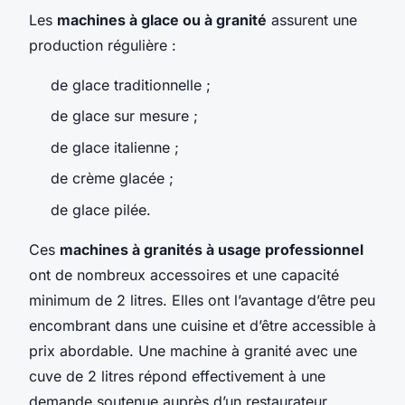
Les
machines à glace ou à granité
assurent une
production régulière :
de glace traditionnelle ;
de glace sur mesure ;
de glace italienne ;
de crème glacée ;
de glace pilée.
Ces
machines à granités à usage professionnel
ont de nombreux accessoires et une capacité
minimum de 2 litres. Elles ont l’avantage d’être peu
encombrant dans une cuisine et d’être accessible à
prix abordable. Une machine à granité avec une
cuve de 2 litres répond effectivement à une
demande soutenue auprès d’un restaurateur