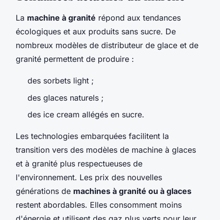
La
machine à granité
répond aux tendances
écologiques et aux produits sans sucre. De
nombreux modèles de distributeur de glace et de
granité permettent de produire :
des sorbets light ;
des glaces naturels ;
des ice cream allégés en sucre.
Les technologies embarquées facilitent la
transition vers des modèles de machine à glaces
et à granité plus respectueuses de
l'environnement. Les prix des nouvelles
générations de
machines à granité ou à glaces
restent abordables. Elles consomment moins
d'énergie et utilisent des gaz plus verts pour leur