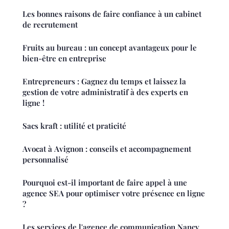
Les bonnes raisons de faire confiance à un cabinet
de recrutement
Fruits au bureau : un concept avantageux pour le
bien-être en entreprise
Entrepreneurs : Gagnez du temps et laissez la
gestion de votre administratif à des experts en
ligne !
Sacs kraft : utilité et praticité
Avocat à Avignon : conseils et accompagnement
personnalisé
Pourquoi est-il important de faire appel à une
agence SEA pour optimiser votre présence en ligne
?
Les services de l'agence de communication Nancy