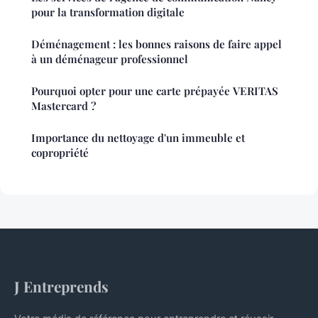
pour la transformation digitale
Déménagement : les bonnes raisons de faire appel
à un déménageur professionnel
Pourquoi opter pour une carte prépayée VERITAS
Mastercard ?
Importance du nettoyage d'un immeuble et
copropriété
J Entreprends