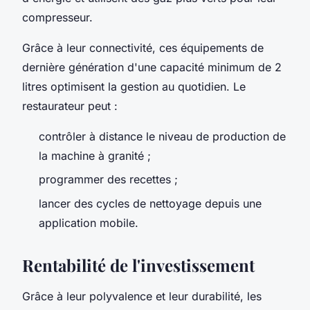
compresseur.
Grâce à leur connectivité, ces équipements de
dernière génération d'une capacité minimum de 2
litres optimisent la gestion au quotidien. Le
restaurateur peut :
contrôler à distance le niveau de production de
la machine à granité ;
programmer des recettes ;
lancer des cycles de nettoyage depuis une
application mobile.
Rentabilité de l'investissement
Grâce à leur polyvalence et leur durabilité, les