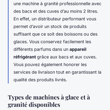
une machine à granité professionnelle avec
des bacs et des cuves d’au moins 2 litres.
En effet, un distributeur performant vous
permet d’avoir un stock de produits
suffisant que ce soit des boissons ou des
glaces. Vous conservez facilement les
différents parfums dans un
appareil
réfrigérant
grâce aux bacs et aux cuves.
Vous pouvez également honorer les
services de livraison tout en garantissant la
qualité des produits livrés.
Types de machines à glace et à
granité disponibles