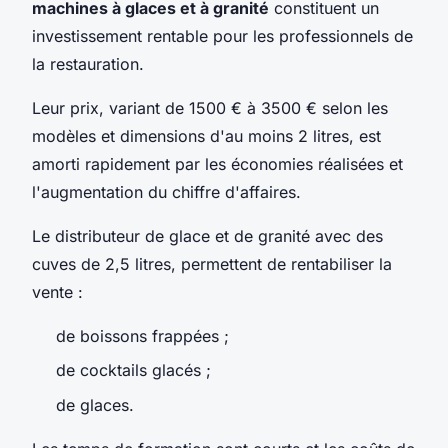
machines à glaces et à granité
constituent un
investissement rentable pour les professionnels de
la restauration.
Leur prix, variant de 1500 € à 3500 € selon les
modèles et dimensions d'au moins 2 litres, est
amorti rapidement par les économies réalisées et
l'augmentation du chiffre d'affaires.
Le distributeur de glace et de granité avec des
cuves de 2,5 litres, permettent de rentabiliser la
vente :
de boissons frappées ;
de cocktails glacés ;
de glaces.