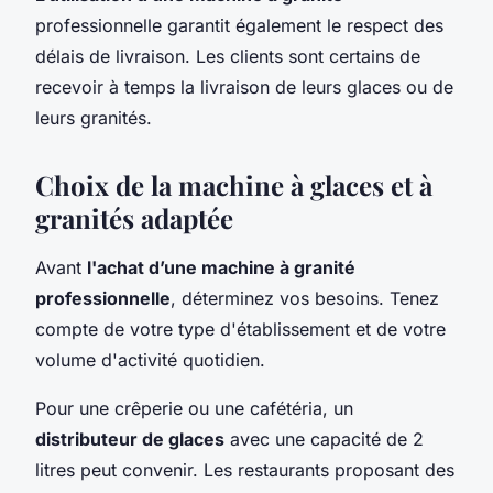
professionnelle garantit également le respect des
délais de livraison. Les clients sont certains de
recevoir à temps la livraison de leurs glaces ou de
leurs granités.
Choix de la machine à glaces et à
granités adaptée
Avant
l'achat d’une machine à granité
professionnelle
, déterminez vos besoins. Tenez
compte de votre type d'établissement et de votre
volume d'activité quotidien.
Pour une crêperie ou une cafétéria, un
distributeur de glaces
avec une capacité de 2
litres peut convenir. Les restaurants proposant des