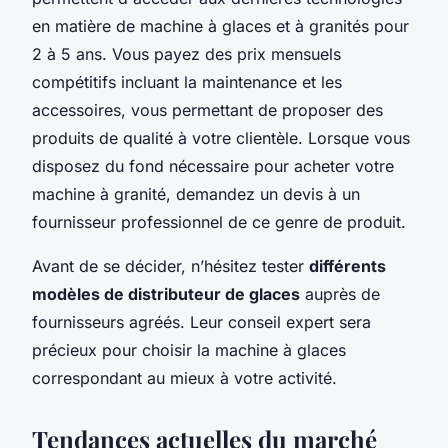
en matière de machine à glaces et à granités pour
2 à 5 ans. Vous payez des prix mensuels
compétitifs incluant la maintenance et les
accessoires, vous permettant de proposer des
produits de qualité à votre clientèle. Lorsque vous
disposez du fond nécessaire pour acheter votre
machine à granité, demandez un devis à un
fournisseur professionnel de ce genre de produit.
Avant de se décider, n’hésitez tester
différents
modèles de distributeur de glaces
auprès de
fournisseurs agréés. Leur conseil expert sera
précieux pour choisir la machine à glaces
correspondant au mieux à votre activité.
Tendances actuelles du marché