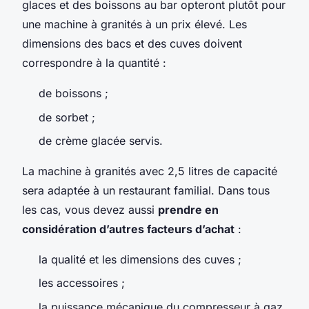
glaces et des boissons au bar opteront plutôt pour
une machine à granités à un prix élevé. Les
dimensions des bacs et des cuves doivent
correspondre à la quantité :
de boissons ;
de sorbet ;
de crème glacée servis.
La machine à granités avec 2,5 litres de capacité
sera adaptée à un restaurant familial. Dans tous
les cas, vous devez aussi
prendre en
considération d’autres facteurs d’achat
:
la qualité et les dimensions des cuves ;
les accessoires ;
la puissance mécanique du compresseur à gaz