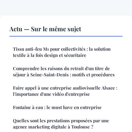
Actu — Sur le même sujet
Tissu anti-feu M1 pour collectivités : la solution
textile à la fois design et sécuritaire
Comprendre les raisons du retrait d'un titre de
séjour à Seine-Saint-Denis : motifs et procédures
Faire appel à une entreprise audiovisuelle Alsace :
l'importance d'une vidéo d'entreprise
Fontaine à eau : le must have en entreprise
Quelles sont les prestations proposées par une
agence marketing digitale à Toulouse ?