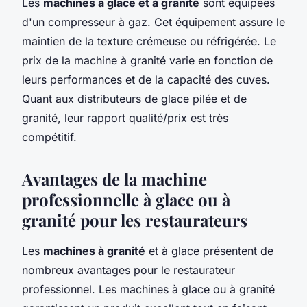
Les
machines à glace et à granité
sont équipées
d'un compresseur à gaz. Cet équipement assure le
maintien de la texture crémeuse ou réfrigérée. Le
prix de la machine à granité varie en fonction de
leurs performances et de la capacité des cuves.
Quant aux distributeurs de glace pilée et de
granité, leur rapport qualité/prix est très
compétitif.
Avantages de la machine
professionnelle à glace ou à
granité pour les restaurateurs
Les
machines à granité
et à glace présentent de
nombreux avantages pour le restaurateur
professionnel. Les machines à glace ou à granité