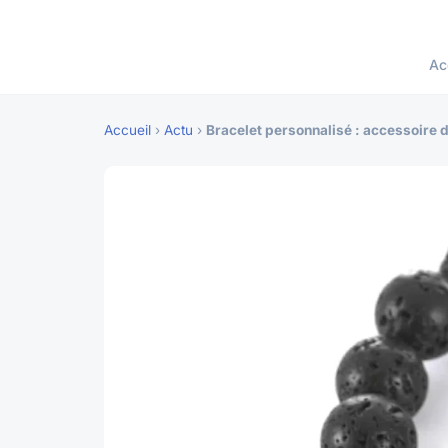
Ac
Accueil
›
Actu
›
Bracelet personnalisé : accessoire 