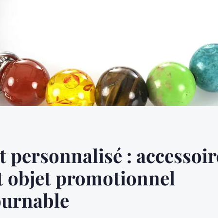
t personnalisé : accessoir
 objet promotionnel
ournable