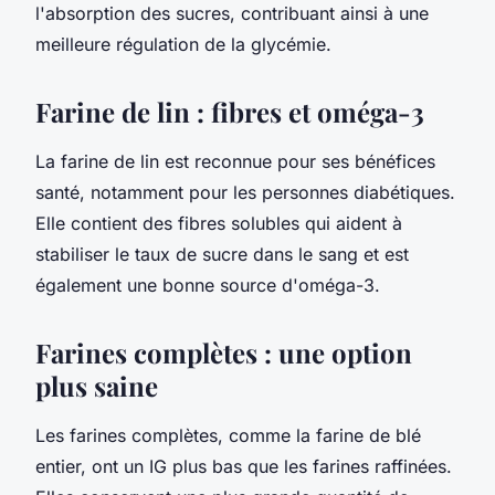
l'absorption des sucres, contribuant ainsi à une
meilleure régulation de la glycémie.
Farine de lin : fibres et oméga-3
La farine de lin est reconnue pour ses bénéfices
santé, notamment pour les personnes diabétiques.
Elle contient des fibres solubles qui aident à
stabiliser le taux de sucre dans le sang et est
également une bonne source d'oméga-3.
Farines complètes : une option
plus saine
Les farines complètes, comme la farine de blé
entier, ont un IG plus bas que les farines raffinées.