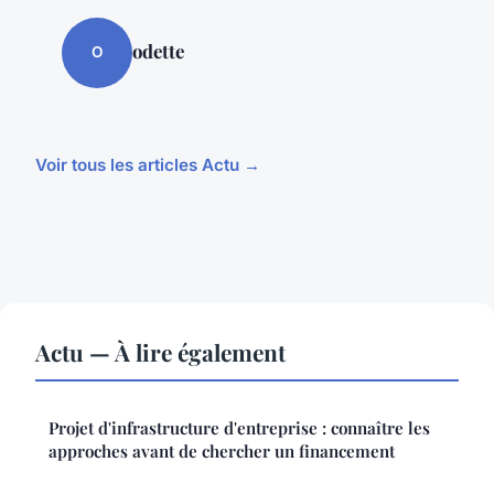
odette
O
Voir tous les articles Actu →
Actu — À lire également
Projet d'infrastructure d'entreprise : connaître les
approches avant de chercher un financement