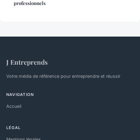
professionnels
J Entreprends
Votre média de référence pour entreprendre et réussir
NAVIGATION
Accueil
LÉGAL
Mentions légales