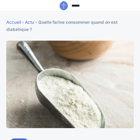
Accueil
›
Actu
›
Quelle farine consommer quand on est
diabétique ?