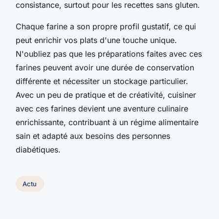
consistance, surtout pour les recettes sans gluten.
Chaque farine a son propre profil gustatif, ce qui
peut enrichir vos plats d'une touche unique.
N'oubliez pas que les préparations faites avec ces
farines peuvent avoir une durée de conservation
différente et nécessiter un stockage particulier.
Avec un peu de pratique et de créativité, cuisiner
avec ces farines devient une aventure culinaire
enrichissante, contribuant à un régime alimentaire
sain et adapté aux besoins des personnes
diabétiques.
Actu