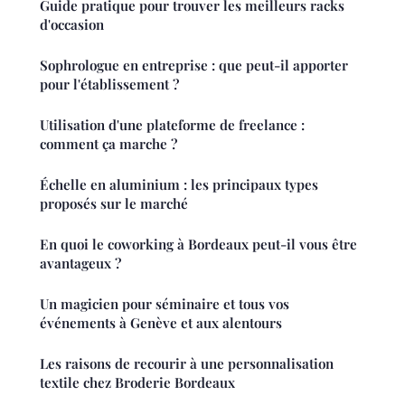
Guide pratique pour trouver les meilleurs racks
d'occasion
Sophrologue en entreprise : que peut-il apporter
pour l'établissement ?
Utilisation d'une plateforme de freelance :
comment ça marche ?
Échelle en aluminium : les principaux types
proposés sur le marché
En quoi le coworking à Bordeaux peut-il vous être
avantageux ?
Un magicien pour séminaire et tous vos
événements à Genève et aux alentours
Les raisons de recourir à une personnalisation
textile chez Broderie Bordeaux