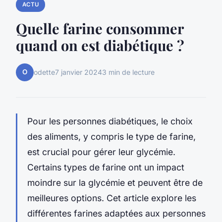
ACTU
Quelle farine consommer
quand on est diabétique ?
O
odette
7 janvier 2024
3 min de lecture
Pour les personnes diabétiques, le choix
des aliments, y compris le type de farine,
est crucial pour gérer leur glycémie.
Certains types de farine ont un impact
moindre sur la glycémie et peuvent être de
meilleures options. Cet article explore les
différentes farines adaptées aux personnes