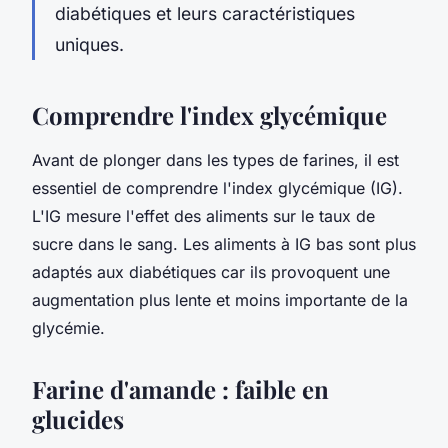
diabétiques et leurs caractéristiques
uniques.
Comprendre l'index glycémique
Avant de plonger dans les types de farines, il est
essentiel de comprendre l'index glycémique (IG).
L'IG mesure l'effet des aliments sur le taux de
sucre dans le sang. Les aliments à IG bas sont plus
adaptés aux diabétiques car ils provoquent une
augmentation plus lente et moins importante de la
glycémie.
Farine d'amande : faible en
glucides