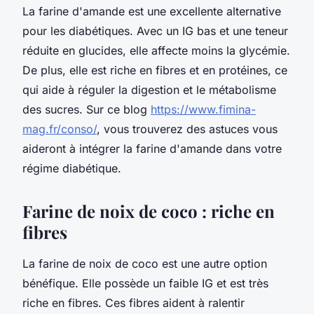
La farine d'amande est une excellente alternative
pour les diabétiques. Avec un IG bas et une teneur
réduite en glucides, elle affecte moins la glycémie.
De plus, elle est riche en fibres et en protéines, ce
qui aide à réguler la digestion et le métabolisme
des sucres. Sur ce blog
https://www.fimina-
mag.fr/conso/
, vous trouverez des astuces vous
aideront à intégrer la farine d'amande dans votre
régime diabétique.
Farine de noix de coco : riche en
fibres
La farine de noix de coco est une autre option
bénéfique. Elle possède un faible IG et est très
riche en fibres. Ces fibres aident à ralentir