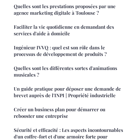
Quelles sont les prestations proposées par une
agence marketing digitale à Toulouse ?
Faciliter la vie quotidienne en demandant des
services d'aide à domicile
Ingénieur IVVQ : quel est son rôle dans le
processus de développement de produits ?
Quelles sont les différentes sortes d'animations
musicales ?
Un guide pratique pour déposer une demande de
brevet auprès de l'INPI | Propriété industrielle
Créer un business plan pour démarrer ou
rebooster une entreprise
Sécurité et efficacité : Les aspects incontournables
d'un coffre-fort et d'une armoire forte pour