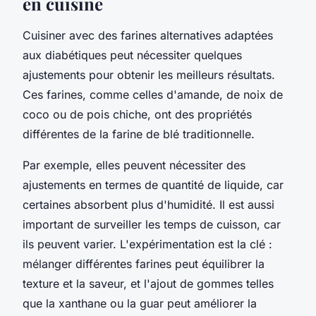
en cuisine
Cuisiner avec des farines alternatives adaptées
aux diabétiques peut nécessiter quelques
ajustements pour obtenir les meilleurs résultats.
Ces farines, comme celles d'amande, de noix de
coco ou de pois chiche, ont des propriétés
différentes de la farine de blé traditionnelle.
Par exemple, elles peuvent nécessiter des
ajustements en termes de quantité de liquide, car
certaines absorbent plus d'humidité. Il est aussi
important de surveiller les temps de cuisson, car
ils peuvent varier. L'expérimentation est la clé :
mélanger différentes farines peut équilibrer la
texture et la saveur, et l'ajout de gommes telles
que la xanthane ou la guar peut améliorer la