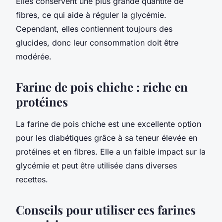
Elles conservent une plus grande quantité de
fibres, ce qui aide à réguler la glycémie.
Cependant, elles contiennent toujours des
glucides, donc leur consommation doit être
modérée.
Farine de pois chiche : riche en
protéines
La farine de pois chiche est une excellente option
pour les diabétiques grâce à sa teneur élevée en
protéines et en fibres. Elle a un faible impact sur la
glycémie et peut être utilisée dans diverses
recettes.
Conseils pour utiliser ces farines