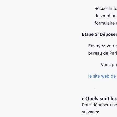
Recueillir 
description
formulaire
Étape 3: Déposer
Envoyez votre 
bureau de Pari
Vous po
le site web de 
.
c Quels sont le
Pour déposer une
suivants: