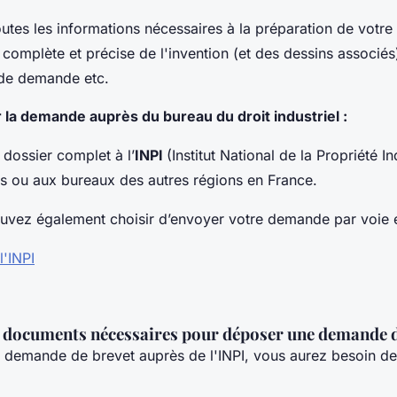
toutes les informations nécessaires à la préparation de votre 
 complète et précise de l'invention (et des dessins associés),
 de demande etc.
 la demande auprès du bureau du droit industriel :
dossier complet à l’
INPI
(Institut National de la Propriété In
s ou aux bureaux des autres régions en France.
uvez également choisir d’envoyer votre demande par voie é
l'INPI
s documents nécessaires pour déposer une demande d
 demande de brevet auprès de l'INPI, vous aurez besoin d