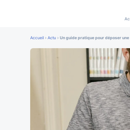
Ac
Accueil
›
Actu
›
Un guide pratique pour déposer une 