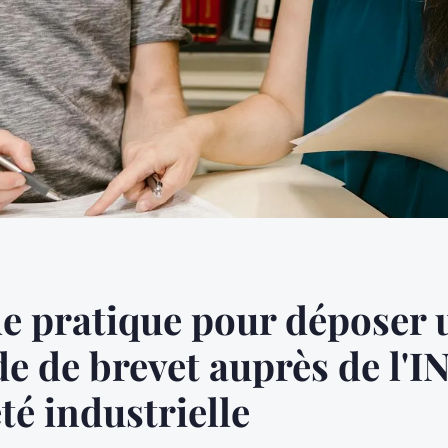
e pratique pour déposer 
 de brevet auprès de l'IN
té industrielle