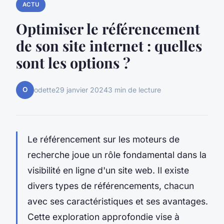
ACTU
Optimiser le référencement
de son site internet : quelles
sont les options ?
O
odette
29 janvier 2024
3 min de lecture
Le référencement sur les moteurs de
recherche joue un rôle fondamental dans la
visibilité en ligne d'un site web. Il existe
divers types de référencements, chacun
avec ses caractéristiques et ses avantages.
Cette exploration approfondie vise à