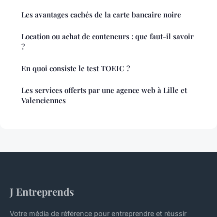
Les avantages cachés de la carte bancaire noire
Location ou achat de conteneurs : que faut-il savoir
?
En quoi consiste le test TOEIC ?
Les services offerts par une agence web à Lille et
Valenciennes
J Entreprends
Votre média de référence pour entreprendre et réussir