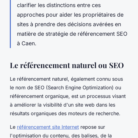
clarifier les distinctions entre ces
approches pour aider les propriétaires de
sites à prendre des décisions avérées en
matière de stratégie de référencement SEO
à Caen.
Le référencement naturel ou SEO
Le référencement naturel, également connu sous
le nom de SEO (Search Engine Optimization) ou
référencement organique, est un processus visant
à améliorer la visibilité d'un site web dans les
résultats organiques des moteurs de recherche.
Le
référencement site Internet
repose sur
l'optimisation du contenu, des balises, de la