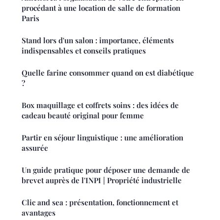
procédant à une location de salle de formation
Paris
Stand lors d'un salon : importance, éléments
indispensables et conseils pratiques
Quelle farine consommer quand on est diabétique
?
Box maquillage et coffrets soins : des idées de
cadeau beauté original pour femme
Partir en séjour linguistique : une amélioration
assurée
Un guide pratique pour déposer une demande de
brevet auprès de l'INPI | Propriété industrielle
Clic and sea : présentation, fonctionnement et
avantages