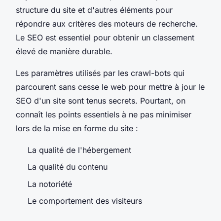
structure du site et d'autres éléments pour
répondre aux critères des moteurs de recherche.
Le SEO est essentiel pour obtenir un classement
élevé de manière durable.
Les paramètres utilisés par les crawl-bots qui
parcourent sans cesse le web pour mettre à jour le
SEO d'un site sont tenus secrets. Pourtant, on
connaît les points essentiels à ne pas minimiser
lors de la mise en forme du site :
La qualité de l'hébergement
La qualité du contenu
La notoriété
Le comportement des visiteurs