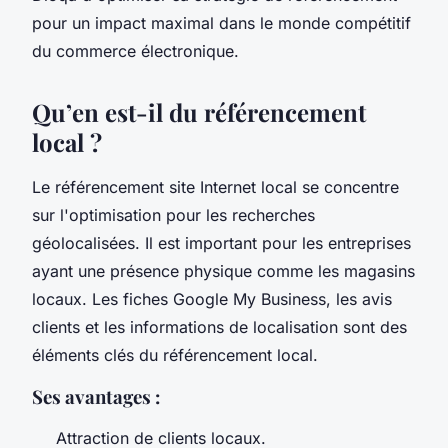
pour un impact maximal dans le monde compétitif
du commerce électronique.
Qu’en est-il du référencement
local ?
Le référencement site Internet local se concentre
sur l'optimisation pour les recherches
géolocalisées. Il est important pour les entreprises
ayant une présence physique comme les magasins
locaux. Les fiches Google My Business, les avis
clients et les informations de localisation sont des
éléments clés du référencement local.
Ses avantages :
Attraction de clients locaux.