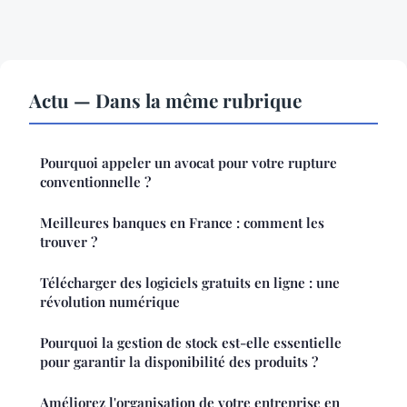
Actu — Dans la même rubrique
Pourquoi appeler un avocat pour votre rupture
conventionnelle ?
Meilleures banques en France : comment les
trouver ?
Télécharger des logiciels gratuits en ligne : une
révolution numérique
Pourquoi la gestion de stock est-elle essentielle
pour garantir la disponibilité des produits ?
Améliorez l'organisation de votre entreprise en