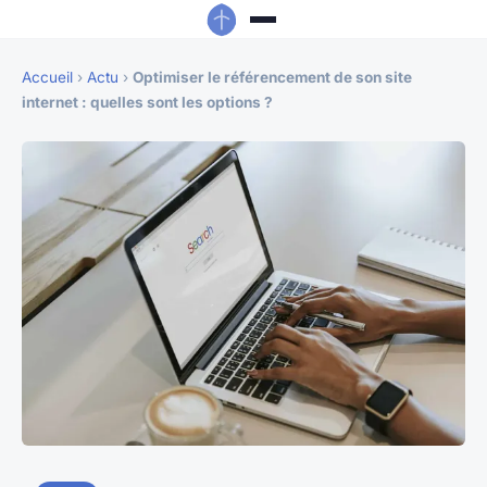
Accueil
›
Actu
›
Optimiser le référencement de son site
internet : quelles sont les options ?