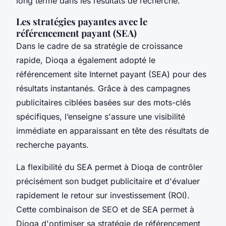
long terme dans les résultats de recherche.
Les stratégies payantes avec le
référencement payant (SEA)
Dans le cadre de sa stratégie de croissance
rapide, Dioqa a également adopté le
référencement site Internet payant (SEA) pour des
résultats instantanés. Grâce à des campagnes
publicitaires ciblées basées sur des mots-clés
spécifiques, l’enseigne s'assure une visibilité
immédiate en apparaissant en tête des résultats de
recherche payants.
La flexibilité du SEA permet à Dioqa de contrôler
précisément son budget publicitaire et d'évaluer
rapidement le retour sur investissement (ROI).
Cette combinaison de SEO et de SEA permet à
Dioqa d'optimiser sa stratégie de référencement