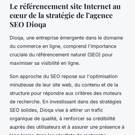
Le référencement site Internet au
cœur de la stratégie de l’agence
SEO Dioqa
Dioqa, une entreprise émergente dans le domaine
du commerce en ligne, comprend l'importance
cruciale du référencement naturel (SEO) pour
maximiser sa visibilité en ligne.
Son approche du SEO repose sur l'optimisation
minutieuse de leur site web, du contenu et de la
structure pour répondre aux critères des moteurs
de recherche. En investissant dans des stratégies
SEO solides, Dioqa vise à attirer un trafic
organique de qualité, à renforcer sa crédibilité
auprès des utilisateurs et à assurer une présence à