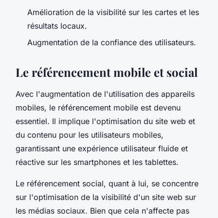
Amélioration de la visibilité sur les cartes et les
résultats locaux.
Augmentation de la confiance des utilisateurs.
Le référencement mobile et social
Avec l'augmentation de l'utilisation des appareils
mobiles, le référencement mobile est devenu
essentiel. Il implique l'optimisation du site web et
du contenu pour les utilisateurs mobiles,
garantissant une expérience utilisateur fluide et
réactive sur les smartphones et les tablettes.
Le référencement social, quant à lui, se concentre
sur l'optimisation de la visibilité d'un site web sur
les médias sociaux. Bien que cela n'affecte pas