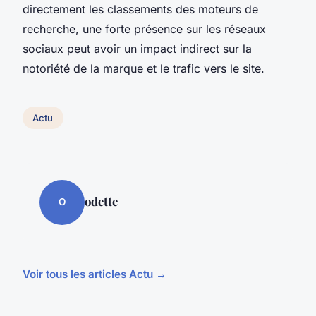
directement les classements des moteurs de
recherche, une forte présence sur les réseaux
sociaux peut avoir un impact indirect sur la
notoriété de la marque et le trafic vers le site.
Actu
odette
O
Voir tous les articles Actu →