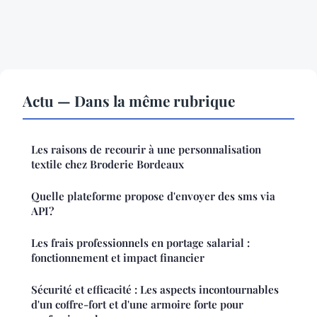
Actu — Dans la même rubrique
Les raisons de recourir à une personnalisation
textile chez Broderie Bordeaux
Quelle plateforme propose d'envoyer des sms via
API?
Les frais professionnels en portage salarial :
fonctionnement et impact financier
Sécurité et efficacité : Les aspects incontournables
d'un coffre-fort et d'une armoire forte pour