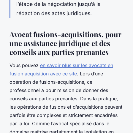
l’étape de la négociation jusqu’à la
rédaction des actes juridiques.
Avocat fusions-acquisitions, pour
une assistance juridique et des
conseils aux parties prenantes
Vous pouvez
en savoir plus sur les avocats en
fusion acquisition avec ce site
. Lors d’une
opération de fusions-acquisitions, ce
professionnel a pour mission de donner des
conseils aux parties prenantes. Dans la pratique,
les opérations de fusions et d’acquisitions peuvent
parfois être complexes et strictement encadrées
par la loi. Comme l’avocat spécialisé dans le
domaine maîtrise parfaitement la législation en