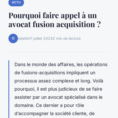
ACTU
Pourquoi faire appel à un
avocat fusion acquisition ?
O
odette
11 juillet 2024
2 min de lecture
Dans le monde des affaires, les opérations
de fusions-acquisitions impliquent un
processus assez complexe et long. Voilà
pourquoi, il est plus judicieux de se faire
assister par un avocat spécialisé dans le
domaine. Ce dernier a pour rôle
d’accompagner la société cliente, de