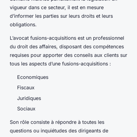
vigueur dans ce secteur, il est en mesure
d’informer les parties sur leurs droits et leurs
obligations.
L’avocat fusions-acquisitions est un professionnel
du droit des affaires, disposant des compétences
requises pour apporter des conseils aux clients sur
tous les aspects d’une fusions-acquisitions :
Economiques
Fiscaux
Juridiques
Sociaux
Son rôle consiste à répondre à toutes les
questions ou inquiétudes des dirigeants de