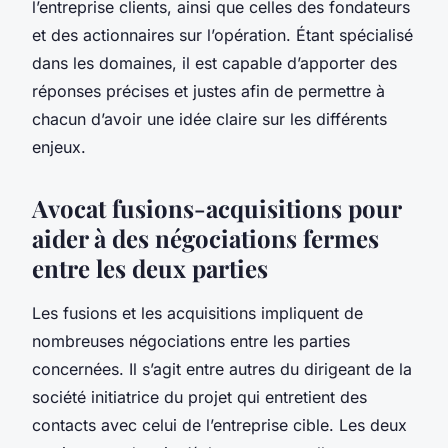
l’entreprise clients, ainsi que celles des fondateurs
et des actionnaires sur l’opération. Étant spécialisé
dans les domaines, il est capable d’apporter des
réponses précises et justes afin de permettre à
chacun d’avoir une idée claire sur les différents
enjeux.
Avocat fusions-acquisitions pour
aider à des négociations fermes
entre les deux parties
Les fusions et les acquisitions impliquent de
nombreuses négociations entre les parties
concernées. Il s’agit entre autres du dirigeant de la
société initiatrice du projet qui entretient des
contacts avec celui de l’entreprise cible. Les deux