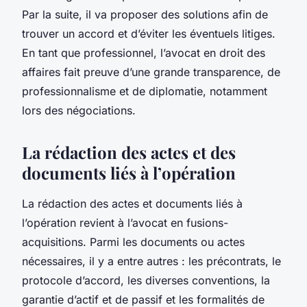
Par la suite, il va proposer des solutions afin de
trouver un accord et d’éviter les éventuels litiges.
En tant que professionnel, l’avocat en droit des
affaires fait preuve d’une grande transparence, de
professionnalisme et de diplomatie, notamment
lors des négociations.
La rédaction des actes et des
documents liés à l’opération
La rédaction des actes et documents liés à
l’opération revient à l’avocat en fusions-
acquisitions. Parmi les documents ou actes
nécessaires, il y a entre autres : les précontrats, le
protocole d’accord, les diverses conventions, la
garantie d’actif et de passif et les formalités de