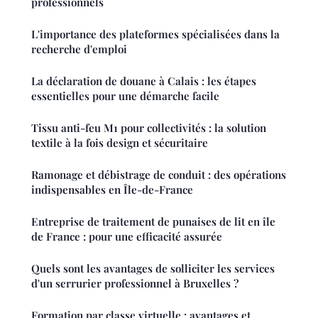
professionnels
L'importance des plateformes spécialisées dans la
recherche d'emploi
La déclaration de douane à Calais : les étapes
essentielles pour une démarche facile
Tissu anti-feu M1 pour collectivités : la solution
textile à la fois design et sécuritaire
Ramonage et débistrage de conduit : des opérations
indispensables en Île-de-France
Entreprise de traitement de punaises de lit en île
de France : pour une efficacité assurée
Quels sont les avantages de solliciter les services
d'un serrurier professionnel à Bruxelles ?
Formation par classe virtuelle : avantages et