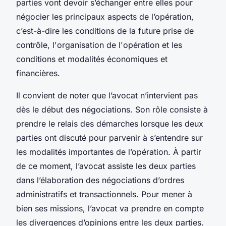
parties vont devoir s’échanger entre elles pour
négocier les principaux aspects de l’opération,
c’est-à-dire les conditions de la future prise de
contrôle, l'organisation de l'opération et les
conditions et modalités économiques et
financières.
Il convient de noter que l’avocat n’intervient pas
dès le début des négociations. Son rôle consiste à
prendre le relais des démarches lorsque les deux
parties ont discuté pour parvenir à s’entendre sur
les modalités importantes de l’opération. À partir
de ce moment, l’avocat assiste les deux parties
dans l’élaboration des négociations d’ordres
administratifs et transactionnels. Pour mener à
bien ses missions, l’avocat va prendre en compte
les divergences d’opinions entre les deux parties.