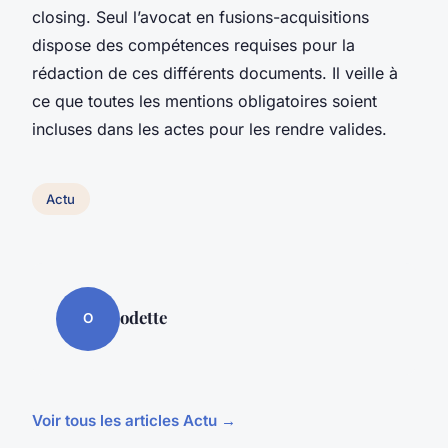
closing. Seul l’avocat en fusions-acquisitions
dispose des compétences requises pour la
rédaction de ces différents documents. Il veille à
ce que toutes les mentions obligatoires soient
incluses dans les actes pour les rendre valides.
Actu
odette
O
Voir tous les articles Actu →