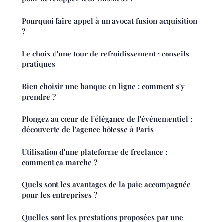
Pourquoi faire appel à un avocat fusion acquisition
?
Le choix d'une tour de refroidissement : conseils
pratiques
Bien choisir une banque en ligne : comment s'y
prendre ?
Plongez au cœur de l'élégance de l'événementiel :
découverte de l'agence hôtesse à Paris
Utilisation d'une plateforme de freelance :
comment ça marche ?
Quels sont les avantages de la paie accompagnée
pour les entreprises ?
Quelles sont les prestations proposées par une