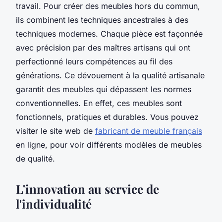
travail. Pour créer des meubles hors du commun,
ils combinent les techniques ancestrales à des
techniques modernes. Chaque pièce est façonnée
avec précision par des maîtres artisans qui ont
perfectionné leurs compétences au fil des
générations. Ce dévouement à la qualité artisanale
garantit des meubles qui dépassent les normes
conventionnelles. En effet, ces meubles sont
fonctionnels, pratiques et durables. Vous pouvez
visiter le site web de
fabricant de meuble français
en ligne, pour voir différents modèles de meubles
de qualité.
L'innovation au service de
l'individualité