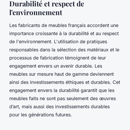
Durabilité et respect de
l'environnement
Les fabricants de meubles français accordent une
importance croissante à la durabilité et au respect
de l'environnement. L'utilisation de pratiques
responsables dans la sélection des matériaux et le
processus de fabrication témoignent de leur
engagement envers un avenir durable. Les
meubles sur mesure haut de gamme deviennent
ainsi des investissements éthiques et durables. Cet
engagement envers la durabilité garantit que les
meubles faits ne sont pas seulement des œuvres
d’art, mais aussi des investissements durables
pour les générations futures.