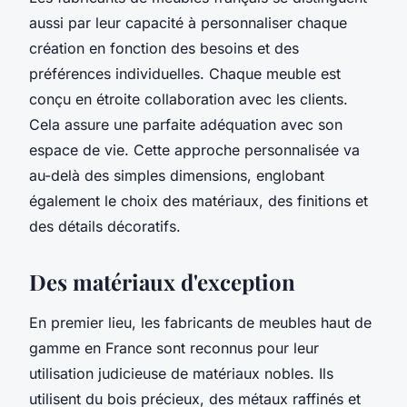
aussi par leur capacité à personnaliser chaque
création en fonction des besoins et des
préférences individuelles. Chaque meuble est
conçu en étroite collaboration avec les clients.
Cela assure une parfaite adéquation avec son
espace de vie. Cette approche personnalisée va
au-delà des simples dimensions, englobant
également le choix des matériaux, des finitions et
des détails décoratifs.
Des matériaux d'exception
En premier lieu, les fabricants de meubles haut de
gamme en France sont reconnus pour leur
utilisation judicieuse de matériaux nobles. Ils
utilisent du bois précieux, des métaux raffinés et