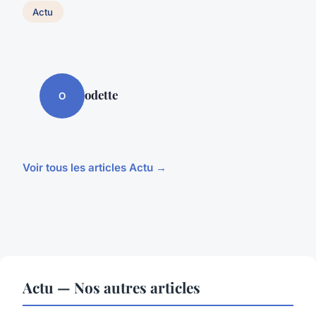
Actu
odette
O
Voir tous les articles Actu →
Actu — Nos autres articles