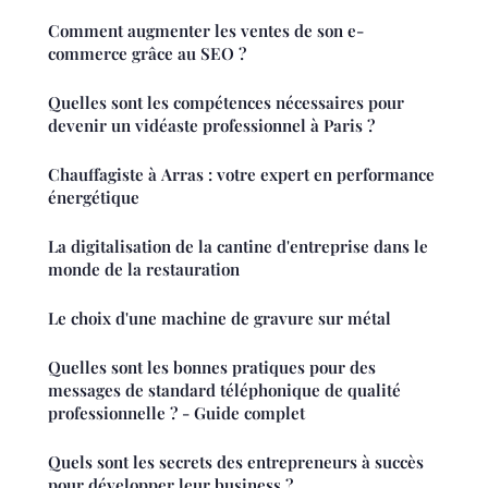
Comment augmenter les ventes de son e-
commerce grâce au SEO ?
Quelles sont les compétences nécessaires pour
devenir un vidéaste professionnel à Paris ?
Chauffagiste à Arras : votre expert en performance
énergétique
La digitalisation de la cantine d'entreprise dans le
monde de la restauration
Le choix d'une machine de gravure sur métal
Quelles sont les bonnes pratiques pour des
messages de standard téléphonique de qualité
professionnelle ? - Guide complet
Quels sont les secrets des entrepreneurs à succès
pour développer leur business ?