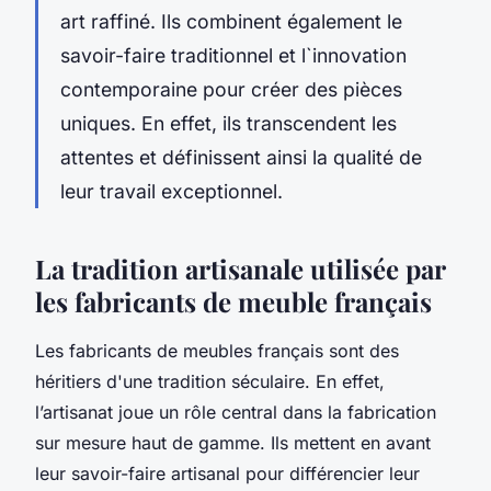
art raffiné. Ils combinent également le
savoir-faire traditionnel et l`innovation
contemporaine pour créer des pièces
uniques. En effet, ils transcendent les
attentes et définissent ainsi la qualité de
leur travail exceptionnel.
La tradition artisanale utilisée par
les fabricants de meuble français
Les fabricants de meubles français sont des
héritiers d'une tradition séculaire. En effet,
l’artisanat joue un rôle central dans la fabrication
sur mesure haut de gamme. Ils mettent en avant
leur savoir-faire artisanal pour différencier leur