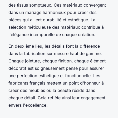
des tissus somptueux. Ces matériaux convergent
dans un mariage harmonieux pour créer des
pièces qui allient durabilité et esthétique. La
sélection méticuleuse des matériaux contribue à
l'élégance intemporelle de chaque création.
En deuxième lieu, les détails font la différence
dans la fabrication sur mesure haut de gamme.
Chaque jointure, chaque finition, chaque élément
décoratif est soigneusement pensé pour assurer
une perfection esthétique et fonctionnelle. Les
fabricants français mettent un point d'honneur à
créer des meubles où la beauté réside dans
chaque détail. Cela reflète ainsi leur engagement
envers l'excellence.