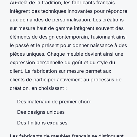
Au-delà de la tradition, les fabricants français
intègrent des techniques innovantes pour répondre
aux demandes de personnalisation. Les créations
sur mesure haut de gamme intègrent souvent des
éléments de design contemporain, fusionnant ainsi
le passé et le présent pour donner naissance à des
pièces uniques. Chaque meuble devient ainsi une
expression personnelle du goût et du style du
client. La fabrication sur mesure permet aux
clients de participer activement au processus de
création, en choisissant :
Des matériaux de premier choix
Des designs uniques
Des finitions exquises
Les fabricants de meubles français se distinguent