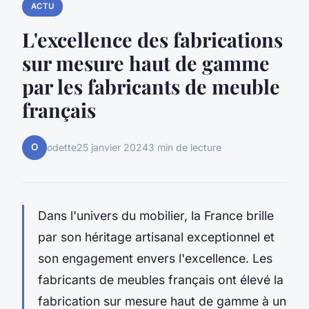
ACTU
L'excellence des fabrications
sur mesure haut de gamme
par les fabricants de meuble
français
O
odette
25 janvier 2024
3 min de lecture
Dans l'univers du mobilier, la France brille
par son héritage artisanal exceptionnel et
son engagement envers l'excellence. Les
fabricants de meubles français ont élevé la
fabrication sur mesure haut de gamme à un