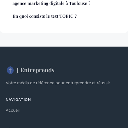
agence marketing digitale à Toulouse ?
En quoi consiste le test TOEIC ?
J Entreprends
Votre média de référence pour entreprendre et réussir
NAVIGATION
Accueil