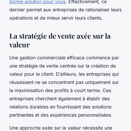
bonne solution pour vous
. Effectivement, ce
dernier permet aux entreprises de rationaliser leurs
opérations et de mieux servir leurs clients.
La stratégie de vente axée sur la
valeur
Une gestion commerciale efficace commence par
une stratégie de vente centrée sur la création de
valeur pour le client. D’ailleurs, les entreprises qui
réussissent ne se concentrent pas uniquement sur
la maximisation des profits à court terme. Ces
entreprises cherchent également à établir des
relations durables en fournissant des solutions
pertinentes et des expériences personnalisées.
Une approche axée sur la valeur nécessite une