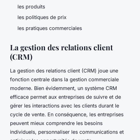
les produits
les politiques de prix
les pratiques commerciales
La gestion des relations client
(CRM)
La gestion des relations client (CRM) joue une
fonction centrale dans la gestion commerciale
moderne. Bien évidemment, un système CRM
efficace permet aux entreprises de suivre et de
gérer les interactions avec les clients durant le
cycle de vente. En conséquence, les entreprises
peuvent mieux comprendre les besoins
individuels, personnaliser les communications et