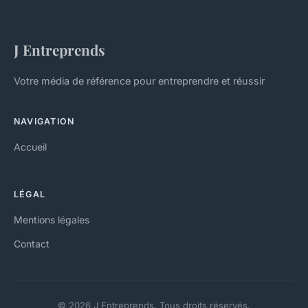
J Entreprends
Votre média de référence pour entreprendre et réussir
NAVIGATION
Accueil
LÉGAL
Mentions légales
Contact
© 2026 J Entreprends. Tous droits réservés.