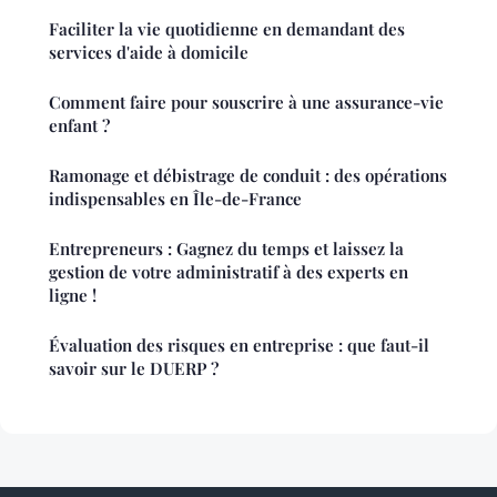
Faciliter la vie quotidienne en demandant des
services d'aide à domicile
Comment faire pour souscrire à une assurance-vie
enfant ?
Ramonage et débistrage de conduit : des opérations
indispensables en Île-de-France
Entrepreneurs : Gagnez du temps et laissez la
gestion de votre administratif à des experts en
ligne !
Évaluation des risques en entreprise : que faut-il
savoir sur le DUERP ?