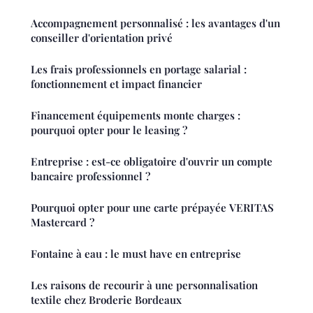
Accompagnement personnalisé : les avantages d'un
conseiller d'orientation privé
Les frais professionnels en portage salarial :
fonctionnement et impact financier
Financement équipements monte charges :
pourquoi opter pour le leasing ?
Entreprise : est-ce obligatoire d'ouvrir un compte
bancaire professionnel ?
Pourquoi opter pour une carte prépayée VERITAS
Mastercard ?
Fontaine à eau : le must have en entreprise
Les raisons de recourir à une personnalisation
textile chez Broderie Bordeaux