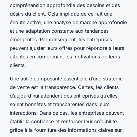
compréhension approfondie des besoins et des
désirs du client. Cela implique de ce fait une
écoute active, une analyse de marché approfondie
et une adaptation constante aux tendances
émergentes. Par conséquent, les entreprises
peuvent ajuster leurs offres pour répondre à leurs
attentes en comprenant les motivations de leurs
clients.
Une autre composante essentielle d’une stratégie
de vente est la transparence. Certes, les clients
d’aujourd’hui attendent des entreprises qu’elles
soient honnêtes et transparentes dans leurs
interactions. Dans ce cas, les entreprises peuvent
établir la confiance et renforcer leur crédibilité
grâce à la fourniture des informations claires sur :