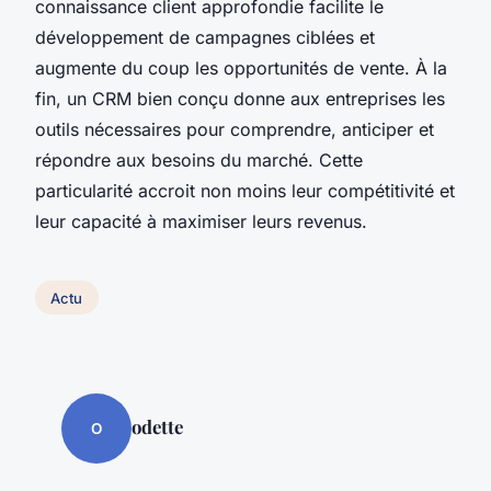
connaissance client approfondie facilite le
développement de campagnes ciblées et
augmente du coup les opportunités de vente. À la
fin, un CRM bien conçu donne aux entreprises les
outils nécessaires pour comprendre, anticiper et
répondre aux besoins du marché. Cette
particularité accroit non moins leur compétitivité et
leur capacité à maximiser leurs revenus.
Actu
odette
O