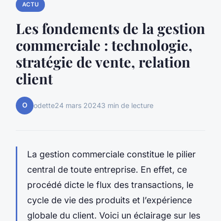
ACTU
Les fondements de la gestion
commerciale : technologie,
stratégie de vente, relation
client
O
odette
24 mars 2024
3 min de lecture
La gestion commerciale constitue le pilier
central de toute entreprise. En effet, ce
procédé dicte le flux des transactions, le
cycle de vie des produits et l’expérience
globale du client. Voici un éclairage sur les