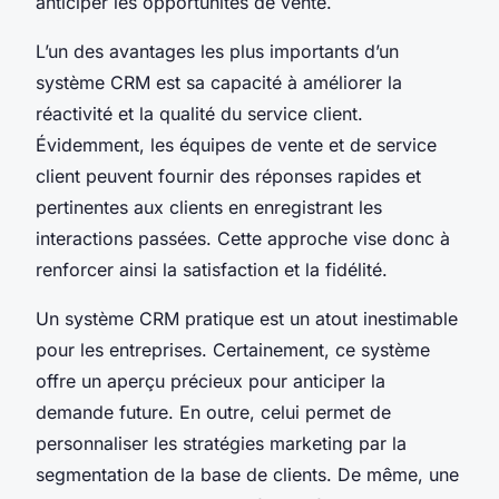
anticiper les opportunités de vente.
L’un des avantages les plus importants d’un
système CRM est sa capacité à améliorer la
réactivité et la qualité du service client.
Évidemment, les équipes de vente et de service
client peuvent fournir des réponses rapides et
pertinentes aux clients en enregistrant les
interactions passées. Cette approche vise donc à
renforcer ainsi la satisfaction et la fidélité.
Un système CRM pratique est un atout inestimable
pour les entreprises. Certainement, ce système
offre un aperçu précieux pour anticiper la
demande future. En outre, celui permet de
personnaliser les stratégies marketing par la
segmentation de la base de clients. De même, une