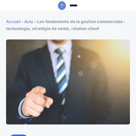
Accueil
›
Actu
›
Les fondements de la gestion commerciale :
technologie, stratégie de vente, relation client