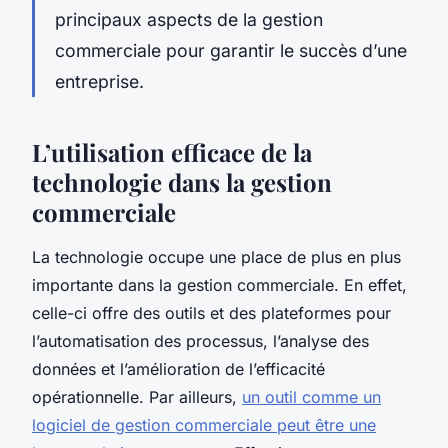
principaux aspects de la gestion
commerciale pour garantir le succès d’une
entreprise.
L’utilisation efficace de la
technologie dans la gestion
commerciale
La technologie occupe une place de plus en plus
importante dans la gestion commerciale. En effet,
celle-ci offre des outils et des plateformes pour
l’automatisation des processus, l’analyse des
données et l’amélioration de l’efficacité
opérationnelle. Par ailleurs,
un outil comme un
logiciel de gestion commerciale peut être une