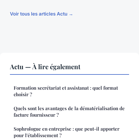
Voir tous les articles Actu →
Actu — À lire également
Formation secrétariat et assistanat : quel format
choisir ?
Quels sont les avantages de la dématérialisation de
facture fournisseur ?
Sophrologue en entreprise : que peut-il apporter
pour l'établissement ?