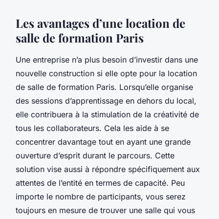
Les avantages d’une location de
salle de formation Paris
Une entreprise n’a plus besoin d’investir dans une
nouvelle construction si elle opte pour la location
de salle de formation Paris. Lorsqu’elle organise
des sessions d’apprentissage en dehors du local,
elle contribuera à la stimulation de la créativité de
tous les collaborateurs. Cela les aide à se
concentrer davantage tout en ayant une grande
ouverture d’esprit durant le parcours. Cette
solution vise aussi à répondre spécifiquement aux
attentes de l’entité en termes de capacité. Peu
importe le nombre de participants, vous serez
toujours en mesure de trouver une salle qui vous