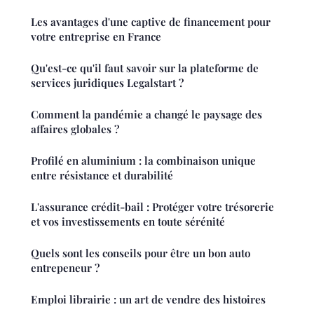
Les avantages d'une captive de financement pour
votre entreprise en France
Qu'est-ce qu'il faut savoir sur la plateforme de
services juridiques Legalstart ?
Comment la pandémie a changé le paysage des
affaires globales ?
Profilé en aluminium : la combinaison unique
entre résistance et durabilité
L'assurance crédit-bail : Protéger votre trésorerie
et vos investissements en toute sérénité
Quels sont les conseils pour être un bon auto
entrepeneur ?
Emploi librairie : un art de vendre des histoires