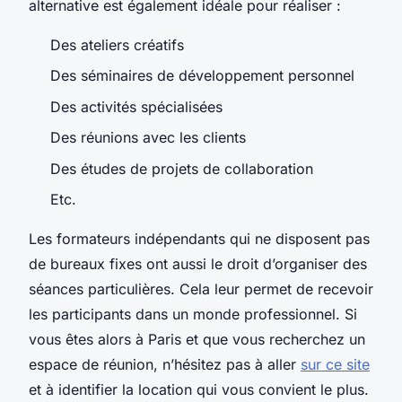
alternative est également idéale pour réaliser :
Des ateliers créatifs
Des séminaires de développement personnel
Des activités spécialisées
Des réunions avec les clients
Des études de projets de collaboration
Etc.
Les formateurs indépendants qui ne disposent pas
de bureaux fixes ont aussi le droit d’organiser des
séances particulières. Cela leur permet de recevoir
les participants dans un monde professionnel. Si
vous êtes alors à Paris et que vous recherchez un
espace de réunion, n’hésitez pas à aller
sur ce site
et à identifier la location qui vous convient le plus.