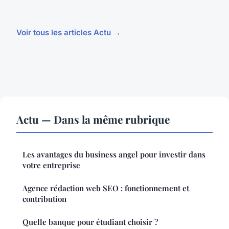
Voir tous les articles Actu →
Actu — Dans la même rubrique
Les avantages du business angel pour investir dans
votre entreprise
Agence rédaction web SEO : fonctionnement et
contribution
Quelle banque pour étudiant choisir ?