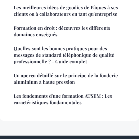
Les meilleures idées de goodies de Pâques à ses
clients ou à collaborateurs en tant qu'entreprise
Formation en droit : découvrez les différents
domaines enseignés
Quelles sont les bonnes pratiques pour des
messages de standard téléphonique de qualité
professionnelle ? - Guide complet
Un aperçu détaillé sur le principe de la fonderie
aluminium à haute pression
Les fondements d'une formation ATSEM : Les
caractéristiques fondamentales