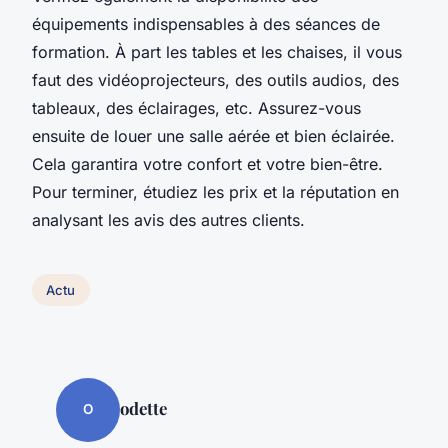
équipements indispensables à des séances de
formation. À part les tables et les chaises, il vous
faut des vidéoprojecteurs, des outils audios, des
tableaux, des éclairages, etc. Assurez-vous
ensuite de louer une salle aérée et bien éclairée.
Cela garantira votre confort et votre bien-être.
Pour terminer, étudiez les prix et la réputation en
analysant les avis des autres clients.
Actu
odette
O