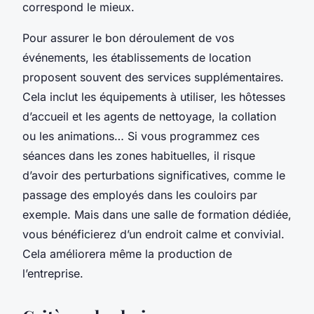
correspond le mieux.
Pour assurer le bon déroulement de vos
événements, les établissements de location
proposent souvent des services supplémentaires.
Cela inclut les équipements à utiliser, les hôtesses
d’accueil et les agents de nettoyage, la collation
ou les animations… Si vous programmez ces
séances dans les zones habituelles, il risque
d’avoir des perturbations significatives, comme le
passage des employés dans les couloirs par
exemple. Mais dans une salle de formation dédiée,
vous bénéficierez d’un endroit calme et convivial.
Cela améliorera même la production de
l’entreprise.