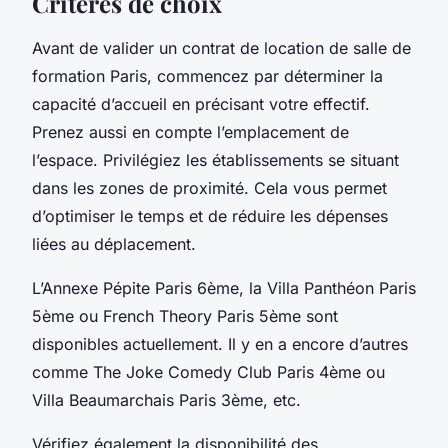
Critères de choix
Avant de valider un contrat de location de salle de
formation Paris, commencez par déterminer la
capacité d’accueil en précisant votre effectif.
Prenez aussi en compte l’emplacement de
l’espace. Privilégiez les établissements se situant
dans les zones de proximité. Cela vous permet
d’optimiser le temps et de réduire les dépenses
liées au déplacement.
L’Annexe Pépite Paris 6ème, la Villa Panthéon Paris
5ème ou French Theory Paris 5ème sont
disponibles actuellement. Il y en a encore d’autres
comme The Joke Comedy Club Paris 4ème ou
Villa Beaumarchais Paris 3ème, etc.
Vérifiez également la disponibilité des