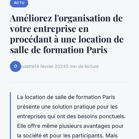
ACTU
Améliorez l'organisation de
votre entreprise en
procédant à une location de
salle de formation Paris
O
odette
14 février 2024
3 min de lecture
La location de salle de formation Paris
présente une solution pratique pour les
entreprises qui ont des besoins ponctuels.
Elle offre même plusieurs avantages pour
la société et pour les participants. Mais