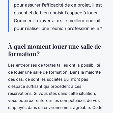
pour assurer l’efficacité de ce projet, il est
essentiel de bien choisir l’espace à louer.
Comment trouver alors le meilleur endroit
pour réaliser une réunion professionnelle ?
À quel moment louer une salle de
formation ?
Les entreprises de toutes tailles ont la possibilité
de louer une salle de formation. Dans la majorité
des cas, ce sont les sociétés qui n’ont pas
d’espace suffisant qui procèdent à ces
réservations. Si vous êtes dans cette situation,
vous pourrez renforcer les compétences de vos
employés dans un environnement agréable. Cette