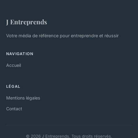
J Entreprends
Votre média de référence pour entreprendre et réussir
NAVIGATION
Accueil
LÉGAL
Mentions légales
Contact
© 2026 J Entreprends. Tous droits réservés.