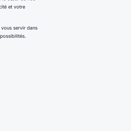
ité et votre
 vous servir dans
ossibilités.