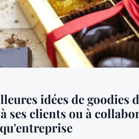
lleures idées de goodies 
à ses clients ou à collabo
 qu'entreprise