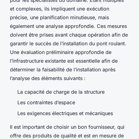
et complexes, ils impliquent une exécution
précise, une planification minutieuse, mais
également une analyse approfondie. Ces mesures
doivent être prises avant chaque opération afin de
garantir le succès de l’installation du pont roulant.
Une évaluation préliminaire approfondie de
l’infrastructure existante est essentielle afin de
déterminer la faisabilité de l’installation après
l’analyse des éléments suivants :
La capacité de charge de la structure
Les contraintes d’espace
Les exigences électriques et mécaniques
Il est important de choisir un bon fournisseur, qui
offre des produits de qualité et est en mesure de