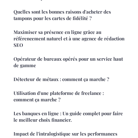
Quelles sont les bonnes raisons d'acheter des
tampons pour les cartes de fidélité ?
Maximiser sa présence en ligne grâce au
référencement naturel et à une agence de rédaction
SEO
Opérateur de bureaux opérés pour un service haut
de gamme
Détecteur de métaux : comment ça marche ?
Utilisation d'une plateforme de freelance :
comment ça marche ?
Les banques en ligne : Un guide complet pour faire
le meilleur choix financier.
Impact de l'intralogistique sur les performances