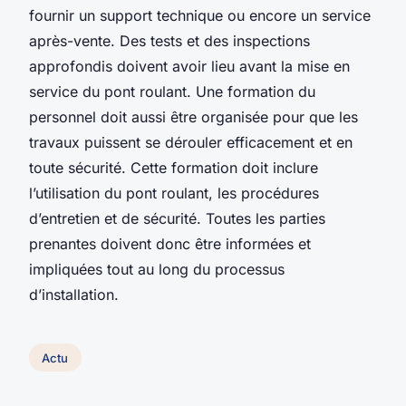
fournir un support technique ou encore un service
après-vente. Des tests et des inspections
approfondis doivent avoir lieu avant la mise en
service du pont roulant. Une formation du
personnel doit aussi être organisée pour que les
travaux puissent se dérouler efficacement et en
toute sécurité. Cette formation doit inclure
l’utilisation du pont roulant, les procédures
d’entretien et de sécurité. Toutes les parties
prenantes doivent donc être informées et
impliquées tout au long du processus
d’installation.
Actu