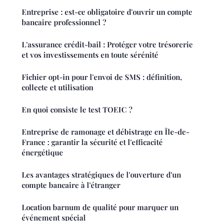
Entreprise : est-ce obligatoire d'ouvrir un compte
bancaire professionnel ?
L'assurance crédit-bail : Protéger votre trésorerie
et vos investissements en toute sérénité
Fichier opt-in pour l'envoi de SMS : définition,
collecte et utilisation
En quoi consiste le test TOEIC ?
Entreprise de ramonage et débistrage en Île-de-
France : garantir la sécurité et l'efficacité
énergétique
Les avantages stratégiques de l'ouverture d'un
compte bancaire à l'étranger
Location barnum de qualité pour marquer un
événement spécial