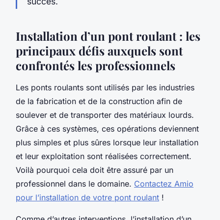
succès.
Installation d’un pont roulant : les
principaux défis auxquels sont
confrontés les professionnels
Les ponts roulants sont utilisés par les industries
de la fabrication et de la construction afin de
soulever et de transporter des matériaux lourds.
Grâce à ces systèmes, ces opérations deviennent
plus simples et plus sûres lorsque leur installation
et leur exploitation sont réalisées correctement.
Voilà pourquoi cela doit être assuré par un
professionnel dans le domaine.
Contactez Amio
pour l’installation de votre pont roulant
!
Comme d’autres interventions, l’installation d’un