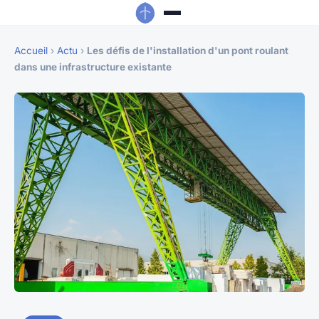
Accueil
›
Actu
›
Les défis de l'installation d'un pont roulant
dans une infrastructure existante