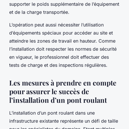
supporter le poids supplémentaire de l’équipement
et de la charge transportée.
L’opération peut aussi nécessiter l’utilisation
d’équipements spéciaux pour accéder au site et
atteindre les zones de travail en hauteur. Comme
l’installation doit respecter les normes de sécurité
en vigueur, le professionnel doit effectuer des
tests de charge et des inspections régulières.
Les mesures à prendre en compte
pour assurer le succès de
l’installation d’un pont roulant
L’installation d’un pont roulant dans une
infrastructure existante représente un défi de taille
pour les spécialistes du domaine. Etant multiples