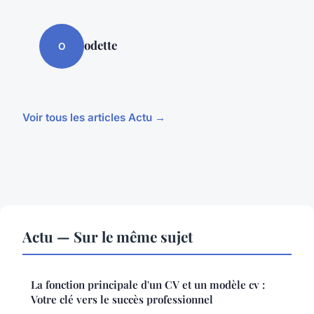
odette
O
Voir tous les articles Actu →
Actu — Sur le même sujet
La fonction principale d'un CV et un modèle cv :
Votre clé vers le succès professionnel