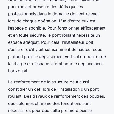
pont roulant présente des défis que les
professionnels dans le domaine doivent relever
lors de chaque opération. L’un d’entre eux est
l’espace disponible. Pour fonctionner efficacement
et en toute sécurité, le pont roulant nécessite un
espace adéquat. Pour cela, l’installateur doit
s’assurer qu’il y ait suffisamment de hauteur sous
plafond pour le déplacement vertical du pont et de
la charge et d’espace latéral pour le déplacement
horizontal.
Le renforcement de la structure peut aussi
constituer un défi lors de l’installation d’un pont
roulant. Des travaux de renforcement des poutres,
des colonnes et même des fondations sont
nécessaires pour que cette première puisse