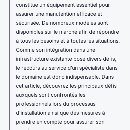
constitue un équipement essentiel pour
assurer une manutention efficace et
sécurisée. De nombreux modèles sont
disponibles sur le marché afin de répondre
à tous les besoins et à toutes les situations.
Comme son intégration dans une
infrastructure existante pose divers défis,
le recours au service d’un spécialiste dans
le domaine est donc indispensable. Dans
cet article, découvrez les principaux défis
auxquels sont confrontés les
professionnels lors du processus
d’installation ainsi que des mesures à
prendre en compte pour assurer son