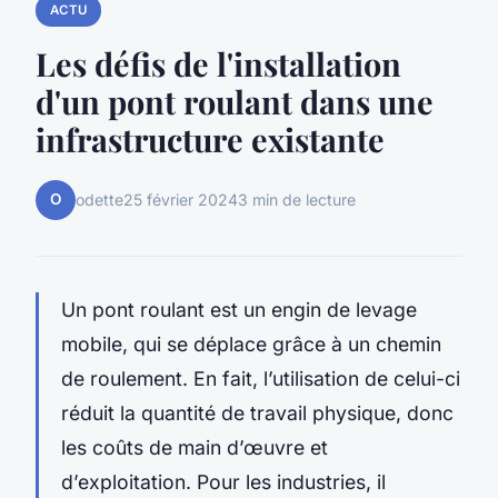
ACTU
Les défis de l'installation
d'un pont roulant dans une
infrastructure existante
O
odette
25 février 2024
3 min de lecture
Un pont roulant est un engin de levage
mobile, qui se déplace grâce à un chemin
de roulement. En fait, l’utilisation de celui-ci
réduit la quantité de travail physique, donc
les coûts de main d’œuvre et
d’exploitation. Pour les industries, il