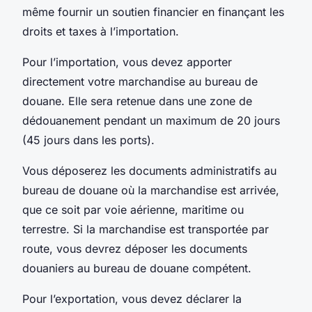
même fournir un soutien financier en finançant les
droits et taxes à l’importation.
Pour l’importation, vous devez apporter
directement votre marchandise au bureau de
douane. Elle sera retenue dans une zone de
dédouanement pendant un maximum de 20 jours
(45 jours dans les ports).
Vous déposerez les documents administratifs au
bureau de douane où la marchandise est arrivée,
que ce soit par voie aérienne, maritime ou
terrestre. Si la marchandise est transportée par
route, vous devrez déposer les documents
douaniers au bureau de douane compétent.
Pour l’exportation, vous devez déclarer la