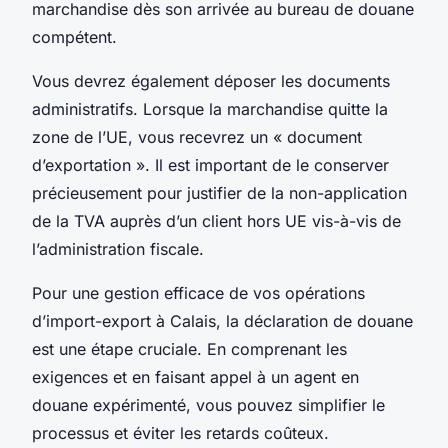
marchandise dès son arrivée au bureau de douane
compétent.
Vous devrez également déposer les documents
administratifs. Lorsque la marchandise quitte la
zone de l’UE, vous recevrez un « document
d’exportation ». Il est important de le conserver
précieusement pour justifier de la non-application
de la TVA auprès d’un client hors UE vis-à-vis de
l’administration fiscale.
Pour une gestion efficace de vos opérations
d’import-export à Calais, la déclaration de douane
est une étape cruciale. En comprenant les
exigences et en faisant appel à un agent en
douane expérimenté, vous pouvez simplifier le
processus et éviter les retards coûteux.