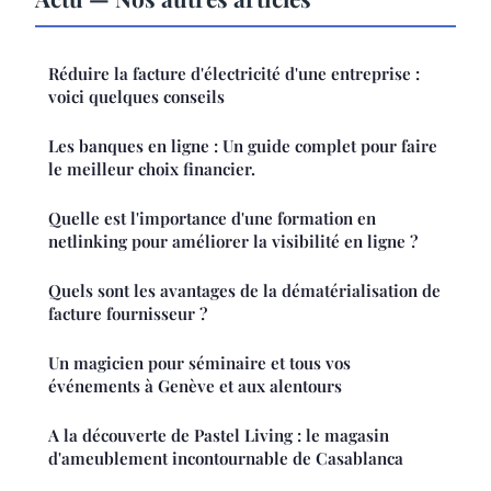
Réduire la facture d'électricité d'une entreprise :
voici quelques conseils
Les banques en ligne : Un guide complet pour faire
le meilleur choix financier.
Quelle est l'importance d'une formation en
netlinking pour améliorer la visibilité en ligne ?
Quels sont les avantages de la dématérialisation de
facture fournisseur ?
Un magicien pour séminaire et tous vos
événements à Genève et aux alentours
A la découverte de Pastel Living : le magasin
d'ameublement incontournable de Casablanca