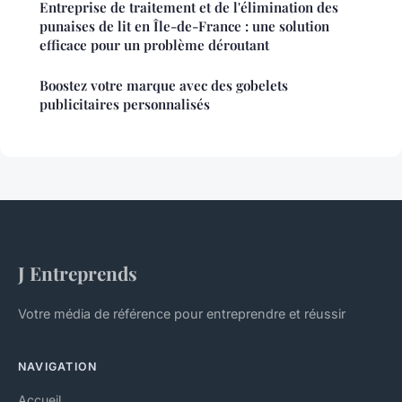
Entreprise de traitement et de l'élimination des
punaises de lit en Île-de-France : une solution
efficace pour un problème déroutant
Boostez votre marque avec des gobelets
publicitaires personnalisés
J Entreprends
Votre média de référence pour entreprendre et réussir
NAVIGATION
Accueil