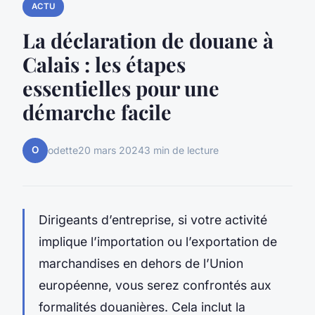
ACTU
La déclaration de douane à
Calais : les étapes
essentielles pour une
démarche facile
O
odette
20 mars 2024
3 min de lecture
Dirigeants d’entreprise, si votre activité
implique l’importation ou l’exportation de
marchandises en dehors de l’Union
européenne, vous serez confrontés aux
formalités douanières. Cela inclut la