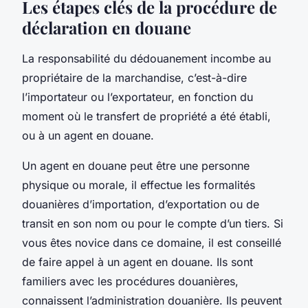
Les étapes clés de la procédure de
déclaration en douane
La responsabilité du dédouanement incombe au
propriétaire de la marchandise, c’est-à-dire
l’importateur ou l’exportateur, en fonction du
moment où le transfert de propriété a été établi,
ou à un agent en douane.
Un agent en douane peut être une personne
physique ou morale, il effectue les formalités
douanières d’importation, d’exportation ou de
transit en son nom ou pour le compte d’un tiers. Si
vous êtes novice dans ce domaine, il est conseillé
de faire appel à un agent en douane. Ils sont
familiers avec les procédures douanières,
connaissent l’administration douanière. Ils peuvent