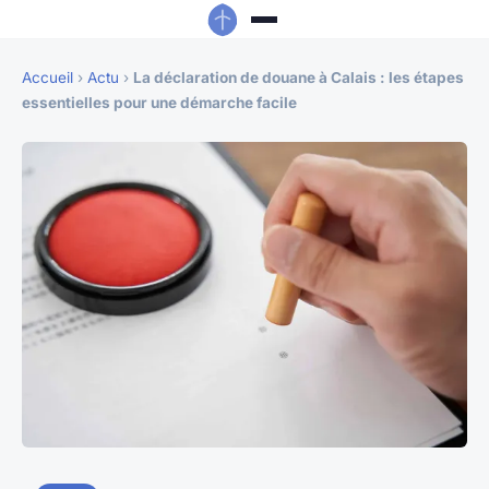
Accueil
›
Actu
›
La déclaration de douane à Calais : les étapes
essentielles pour une démarche facile