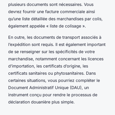
plusieurs documents sont nécessaires. Vous
devrez fournir une facture commerciale ainsi
qu’une liste détaillée des marchandises par colis,
également appelée « liste de colisage ».
En outre, les documents de transport associés à
l’expédition sont requis. Il est également important
de se renseigner sur les spécificités de votre
marchandise, notamment concernant les licences
d’importation, les certificats d’origine, les
certificats sanitaires ou phytosanitaires. Dans
certaines situations, vous pourriez compléter le
Document Administratif Unique (DAU), un
instrument conçu pour rendre le processus de
déclaration douanière plus simple.