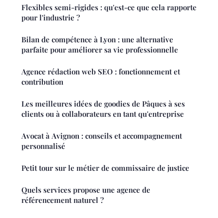
Flexibles semi-rigides : qu'est-ce que cela rapporte
pour l'industrie ?
Bilan de compétence à Lyon : une alternative
parfaite pour améliorer sa vie professionnelle
Agence rédaction web SEO : fonctionnement et
contribution
Les meilleures idées de goodies de Pâques à ses
clients ou à collaborateurs en tant qu'entreprise
Avocat à Avignon : conseils et accompagnement
personnalisé
Petit tour sur le métier de commissaire de justice
Quels services propose une agence de
référencement naturel ?