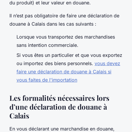
du produit) et leur valeur en douane.
Il n’est pas obligatoire de faire une déclaration de
douane à Calais dans les cas suivants :
Lorsque vous transportez des marchandises
sans intention commerciale.
Si vous êtes un particulier et que vous exportez
ou importez des biens personnels.
vous devez
faire une déclaration de douane à Calais si
vous faites de l'importation
Les formalités nécessaires lors
d’une déclaration de douane à
Calais
En vous déclarant une marchandise en douane,