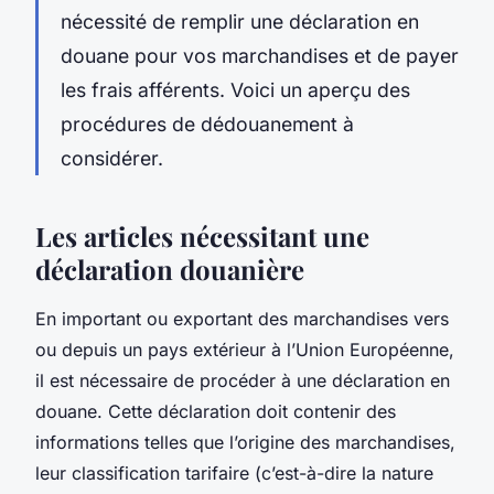
nécessité de remplir une déclaration en
douane pour vos marchandises et de payer
les frais afférents. Voici un aperçu des
procédures de dédouanement à
considérer.
Les articles nécessitant une
déclaration douanière
En important ou exportant des marchandises vers
ou depuis un pays extérieur à l’Union Européenne,
il est nécessaire de procéder à une déclaration en
douane. Cette déclaration doit contenir des
informations telles que l’origine des marchandises,
leur classification tarifaire (c’est-à-dire la nature