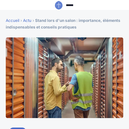
Accueil
›
Actu
›
Stand lors d'un salon : importance, éléments
indispensables et conseils pratiques