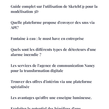
Guide complet sur l'utilisation de SketchUp pour la
modélisation 3D
Quelle plateforme propose d'envoyer des sms via
API?
Fontaine à eau : le must have en entreprise
Quels sont les différents types de détecteurs d'une
alarme incendie ?
Les services de l'agence de communication Nancy
pour la transformation digitale
Trouver des offres d'intérim via une plateforme
spécialisée
Les avantages qu'offre une enseigne lumineuse.
Exploiter le potentiel des bénéfices d'une