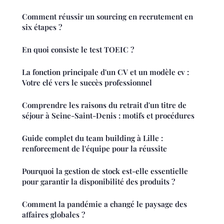
Comment réussir un sourcing en recrutement en
six étapes ?
En quoi consiste le test TOEIC ?
La fonction principale d'un CV et un modèle cv :
Votre clé vers le succès professionnel
Comprendre les raisons du retrait d'un titre de
séjour à Seine-Saint-Denis : motifs et procédures
Guide complet du team building à Lille :
renforcement de l'équipe pour la réussite
Pourquoi la gestion de stock est-elle essentielle
pour garantir la disponibilité des produits ?
Comment la pandémie a changé le paysage des
affaires globales ?