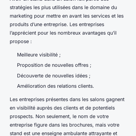
stratégies les plus utilisées dans le domaine du
marketing pour mettre en avant les services et les
produits d’une entreprise. Les entreprises
l’apprécient pour les nombreux avantages qu’il
propose :
Meilleure visibilité ;
Proposition de nouvelles offres ;
Découverte de nouvelles idées ;
Amélioration des relations clients.
Les entreprises présentes dans les salons gagnent
en visibilité auprès des clients et de potentiels
prospects. Non seulement, le nom de votre
entreprise figure dans les brochures, mais votre
stand est une enseigne ambulante attrayante et