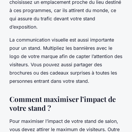
choisissez un emplacement proche du lieu destiné
à ces programmes, car ils attirent du monde, ce
qui assure du trafic devant votre stand
d’exposition.
La communication visuelle est aussi importante
pour un stand. Multipliez les bannières avec le
logo de votre marque afin de capter l’attention des
visiteurs. Vous pouvez aussi partager des
brochures ou des cadeaux surprises à toutes les
personnes entrant dans votre stand.
Comment maximiser l’impact de
votre stand ?
Pour maximiser l’impact de votre stand de salon,
vous devez attirer le maximum de visiteurs. Outre