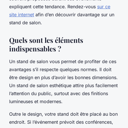
expliquent cette tendance. Rendez-vous
sur ce
site internet
afin d’en découvrir davantage sur un
stand de salon.
Quels sont les éléments
indispensables ?
Un stand de salon vous permet de profiter de ces
avantages s’il respecte quelques normes. Il doit
être design en plus d’avoir les bonnes dimensions.
Un stand de salon esthétique attire plus facilement
l’attention du public, surtout avec des finitions
lumineuses et modernes.
Outre le design, votre stand doit être placé au bon
endroit. Si l’événement prévoit des conférences,