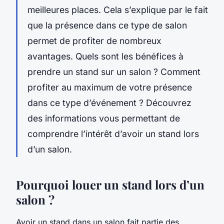
meilleures places. Cela s’explique par le fait
que la présence dans ce type de salon
permet de profiter de nombreux
avantages. Quels sont les bénéfices à
prendre un stand sur un salon ? Comment
profiter au maximum de votre présence
dans ce type d’événement ? Découvrez
des informations vous permettant de
comprendre l’intérêt d’avoir un stand lors
d’un salon.
Pourquoi louer un stand lors d’un
salon ?
Avoir un stand dans un salon fait partie des