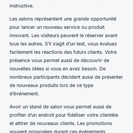
instructive.
Les salons représentent une grande opportunité
pour lancer un nouveau service ou produit
innovant. Les visiteurs peuvent le réserver avant
tous les autres. S’il s’agit d’un test, vous évaluez
facilement les réactions des futurs clients. Votre
présence vous permet aussi de découvrir de
nouvelles idées si vous en avez besoin. De
nombreux participants décident aussi de présenter
de nouveaux produits lors de ce type
d’événement.
Avoir un stand de salon vous permet aussi de
profiter d’un endroit pour fidéliser votre clientèle
et attirer de nouveaux clients. Les promotions
souvent proposées durant ces événements