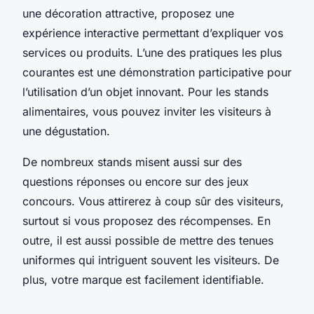
une décoration attractive, proposez une
expérience interactive permettant d’expliquer vos
services ou produits. L’une des pratiques les plus
courantes est une démonstration participative pour
l’utilisation d’un objet innovant. Pour les stands
alimentaires, vous pouvez inviter les visiteurs à
une dégustation.
De nombreux stands misent aussi sur des
questions réponses ou encore sur des jeux
concours. Vous attirerez à coup sûr des visiteurs,
surtout si vous proposez des récompenses. En
outre, il est aussi possible de mettre des tenues
uniformes qui intriguent souvent les visiteurs. De
plus, votre marque est facilement identifiable.