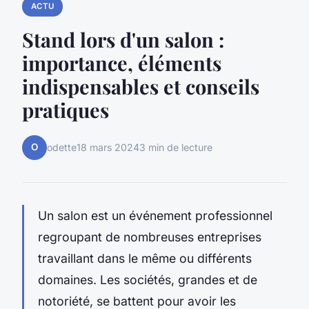
ACTU
Stand lors d'un salon :
importance, éléments
indispensables et conseils
pratiques
O
odette
18 mars 2024
3 min de lecture
Un salon est un événement professionnel
regroupant de nombreuses entreprises
travaillant dans le même ou différents
domaines. Les sociétés, grandes et de
notoriété, se battent pour avoir les