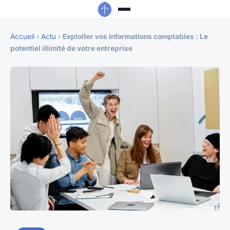
Accueil
›
Actu
›
Exploiter vos informations comptables : Le
potentiel illimité de votre entreprise