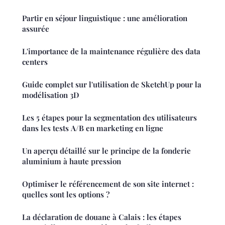
Partir en séjour linguistique : une amélioration
assurée
L'importance de la maintenance régulière des data
centers
Guide complet sur l'utilisation de SketchUp pour la
modélisation 3D
Les 5 étapes pour la segmentation des utilisateurs
dans les tests A/B en marketing en ligne
Un aperçu détaillé sur le principe de la fonderie
aluminium à haute pression
Optimiser le référencement de son site internet :
quelles sont les options ?
La déclaration de douane à Calais : les étapes