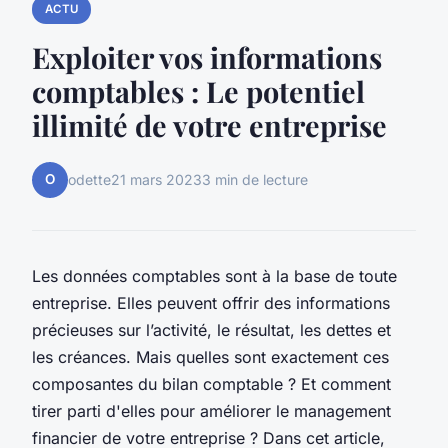
ACTU
Exploiter vos informations
comptables : Le potentiel
illimité de votre entreprise
O
odette
21 mars 2023
3 min de lecture
Les données comptables sont à la base de toute
entreprise. Elles peuvent offrir des informations
précieuses sur l’activité, le résultat, les dettes et
les créances. Mais quelles sont exactement ces
composantes du bilan comptable ? Et comment
tirer parti d'elles pour améliorer le management
financier de votre entreprise ? Dans cet article,