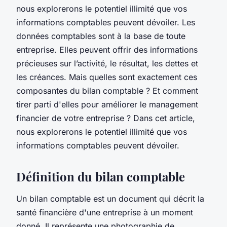
nous explorerons le potentiel illimité que vos
informations comptables peuvent dévoiler. Les
données comptables sont à la base de toute
entreprise. Elles peuvent offrir des informations
précieuses sur l’activité, le résultat, les dettes et
les créances. Mais quelles sont exactement ces
composantes du bilan comptable ? Et comment
tirer parti d'elles pour améliorer le management
financier de votre entreprise ? Dans cet article,
nous explorerons le potentiel illimité que vos
informations comptables peuvent dévoiler.
Définition du bilan comptable
Un bilan comptable est un document qui décrit la
santé financière d'une entreprise à un moment
donné. Il représente une photographie de