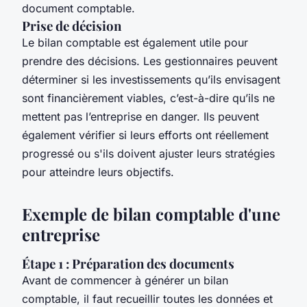
document comptable.
Prise de décision
Le bilan comptable est également utile pour
prendre des décisions. Les gestionnaires peuvent
déterminer si les investissements qu’ils envisagent
sont financièrement viables, c’est-à-dire qu’ils ne
mettent pas l’entreprise en danger. Ils peuvent
également vérifier si leurs efforts ont réellement
progressé ou s'ils doivent ajuster leurs stratégies
pour atteindre leurs objectifs.
Exemple de bilan comptable d'une
entreprise
Étape 1 : Préparation des documents
Avant de commencer à générer un bilan
comptable, il faut recueillir toutes les données et