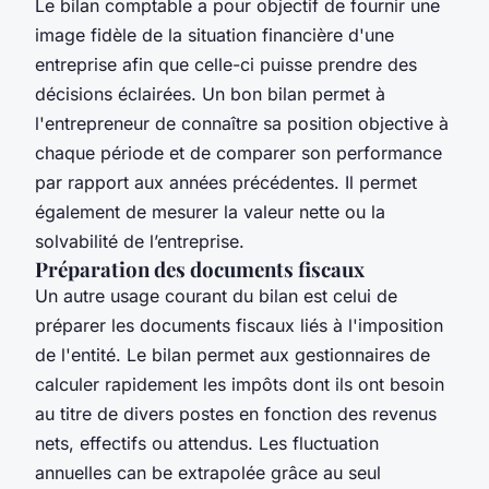
Le bilan comptable a pour objectif de fournir une
image fidèle de la situation financière d'une
entreprise afin que celle-ci puisse prendre des
décisions éclairées. Un bon bilan permet à
l'entrepreneur de connaître sa position objective à
chaque période et de comparer son performance
par rapport aux années précédentes. Il permet
également de mesurer la valeur nette ou la
solvabilité de l’entreprise.
Préparation des documents fiscaux
Un autre usage courant du bilan est celui de
préparer les documents fiscaux liés à l'imposition
de l'entité. Le bilan permet aux gestionnaires de
calculer rapidement les impôts dont ils ont besoin
au titre de divers postes en fonction des revenus
nets, effectifs ou attendus. Les fluctuation
annuelles can be extrapolée grâce au seul