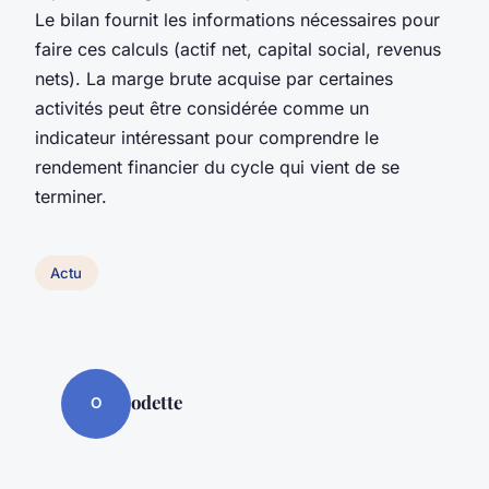
Le bilan fournit les informations nécessaires pour
faire ces calculs (actif net, capital social, revenus
nets). La marge brute acquise par certaines
activités peut être considérée comme un
indicateur intéressant pour comprendre le
rendement financier du cycle qui vient de se
terminer.
Actu
odette
O