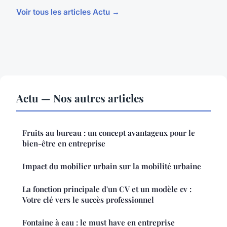
Voir tous les articles Actu →
Actu — Nos autres articles
Fruits au bureau : un concept avantageux pour le
bien-être en entreprise
Impact du mobilier urbain sur la mobilité urbaine
La fonction principale d'un CV et un modèle cv :
Votre clé vers le succès professionnel
Fontaine à eau : le must have en entreprise