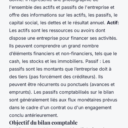
l'ensemble des actifs et passifs de l'entreprise et
offre des informations sur les actifs, les passifs, le
capital social, les dettes et le résultat annuel.
Actif:
Les actifs sont les ressources ou avoirs dont
dispose une entreprise pour financer ses activités.
Ils peuvent comprendre un grand nombre
d’éléments financiers et non-financiers, tels que le
cash, les stocks et les immobiliers. Passif : Les
passifs sont les montants que l’entreprise doit à
des tiers (pas forcément des créditeurs). Ils
peuvent être récurrents ou ponctuels (avances et
emprunts). Les passifs comptabilisés sur le bilan
sont généralement liés aux flux monétaires prévus
dans le cadre d'un contrat ou d'un engagement
conclu antérieurement.
Objectif du bilan comptable