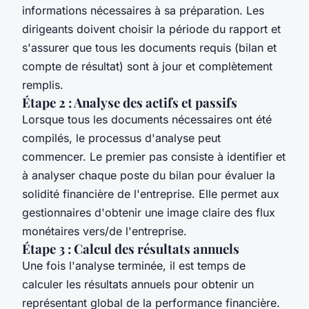
informations nécessaires à sa préparation. Les
dirigeants doivent choisir la période du rapport et
s'assurer que tous les documents requis (bilan et
compte de résultat) sont à jour et complètement
remplis.
Étape 2 : Analyse des actifs et passifs
Lorsque tous les documents nécessaires ont été
compilés, le processus d'analyse peut
commencer. Le premier pas consiste à identifier et
à analyser chaque poste du bilan pour évaluer la
solidité financière de l'entreprise. Elle permet aux
gestionnaires d'obtenir une image claire des flux
monétaires vers/de l'entreprise.
Étape 3 : Calcul des résultats annuels
Une fois l'analyse terminée, il est temps de
calculer les résultats annuels pour obtenir un
représentant global de la performance financière.