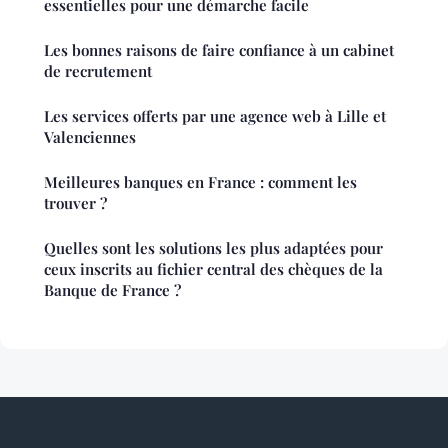
essentielles pour une démarche facile
Les bonnes raisons de faire confiance à un cabinet
de recrutement
Les services offerts par une agence web à Lille et
Valenciennes
Meilleures banques en France : comment les
trouver ?
Quelles sont les solutions les plus adaptées pour
ceux inscrits au fichier central des chèques de la
Banque de France ?