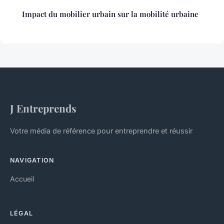
Impact du mobilier urbain sur la mobilité urbaine
J Entreprends
Votre média de référence pour entreprendre et réussir
NAVIGATION
Accueil
LÉGAL