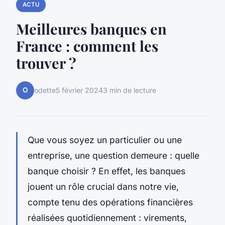
ACTU
Meilleures banques en
France : comment les
trouver ?
O
odette
5 février 2024
3 min de lecture
Que vous soyez un particulier ou une
entreprise, une question demeure : quelle
banque choisir ? En effet, les banques
jouent un rôle crucial dans notre vie,
compte tenu des opérations financières
réalisées quotidiennement : virements,