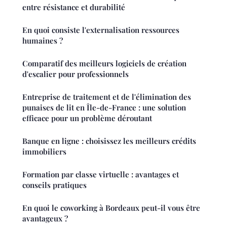
entre résistance et durabilité
En quoi consiste l'externalisation ressources
humaines ?
Comparatif des meilleurs logiciels de création
d'escalier pour professionnels
Entreprise de traitement et de l'élimination des
punaises de lit en Île-de-France : une solution
efficace pour un problème déroutant
Banque en ligne : choisissez les meilleurs crédits
immobiliers
Formation par classe virtuelle : avantages et
conseils pratiques
En quoi le coworking à Bordeaux peut-il vous être
avantageux ?