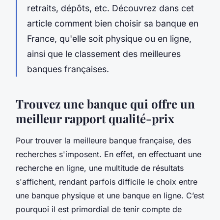
retraits, dépôts, etc. Découvrez dans cet
article comment bien choisir sa banque en
France, qu'elle soit physique ou en ligne,
ainsi que le classement des meilleures
banques françaises.
Trouvez une banque qui offre un
meilleur rapport qualité-prix
Pour trouver la meilleure banque française, des
recherches s'imposent. En effet, en effectuant une
recherche en ligne, une multitude de résultats
s'affichent, rendant parfois difficile le choix entre
une banque physique et une banque en ligne. C’est
pourquoi il est primordial de tenir compte de