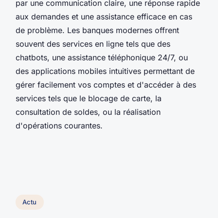
par une communication claire, une réponse rapide
aux demandes et une assistance efficace en cas
de problème. Les banques modernes offrent
souvent des services en ligne tels que des
chatbots, une assistance téléphonique 24/7, ou
des applications mobiles intuitives permettant de
gérer facilement vos comptes et d'accéder à des
services tels que le blocage de carte, la
consultation de soldes, ou la réalisation
d'opérations courantes.
Actu