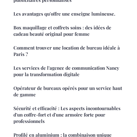
publicitaires personnalisés
Les avantages qu'offre une enseigne lumineuse.
Box maquillage et coffrets soins : des idées de
cadeau beauté original pour femme
Comment trouver une location de bureau idéale à
Paris ?
Les services de l'agence de communication Nancy
pour la transformation digitale
Opérateur de bureaux opérés pour un service haut
de gamme
Sécurité et efficacité : Les aspects incontournables
d'un coffre-fort et d'une armoire forte pour
professionnels
Profilé en aluminium : la combinaison unique