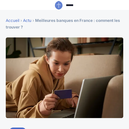
Accueil
›
Actu
›
Meilleures banques en France : comment les
trouver ?