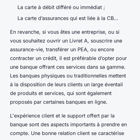
La carte à débit différé ou immédiat ;
La carte d’assurances qui est liée à la CB…
En revanche, si vous êtes une entreprise, ou si
vous souhaitez ouvrir un Livret A, souscrire une
assurance-vie, transférer un PEA, ou encore
contracter un crédit, il est préférable d’opter pour
une banque offrant ces services dans sa gamme.
Les banques physiques ou traditionnelles mettent
à la disposition de leurs clients un large éventail
de produits et services, qui sont également
proposés par certaines banques en ligne.
L'expérience client et le support offert par la
banque sont des aspects importants à prendre en
compte. Une bonne relation client se caractérise