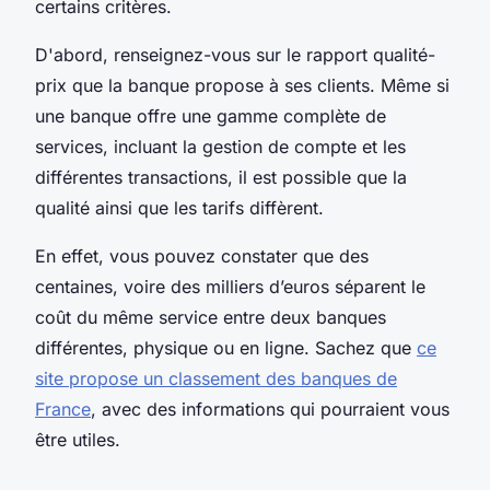
certains critères.
D'abord, renseignez-vous sur le rapport qualité-
prix que la banque propose à ses clients. Même si
une banque offre une gamme complète de
services, incluant la gestion de compte et les
différentes transactions, il est possible que la
qualité ainsi que les tarifs diffèrent.
En effet, vous pouvez constater que des
centaines, voire des milliers d’euros séparent le
coût du même service entre deux banques
différentes, physique ou en ligne. Sachez que
ce
site propose un classement des banques de
France
, avec des informations qui pourraient vous
être utiles.