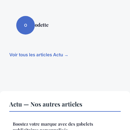
odette
O
Voir tous les articles Actu →
Actu — Nos autres articles
Boostez votre marque avec des gobelets