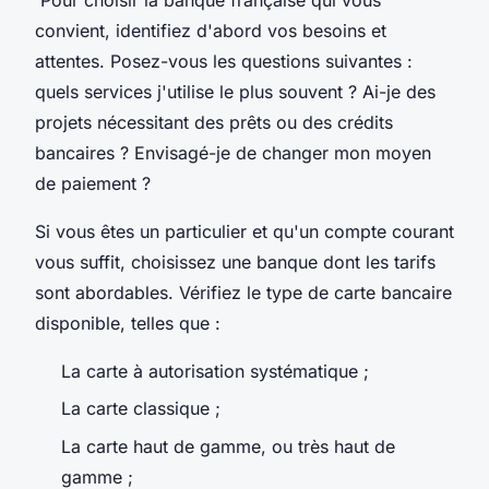
convient, identifiez d'abord vos besoins et
attentes. Posez-vous les questions suivantes :
quels services j'utilise le plus souvent ? Ai-je des
projets nécessitant des prêts ou des crédits
bancaires ? Envisagé-je de changer mon moyen
de paiement ?
Si vous êtes un particulier et qu'un compte courant
vous suffit, choisissez une banque dont les tarifs
sont abordables. Vérifiez le type de carte bancaire
disponible, telles que :
La carte à autorisation systématique ;
La carte classique ;
La carte haut de gamme, ou très haut de
gamme ;