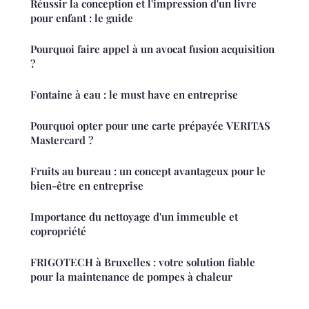
Réussir la conception et l'impression d'un livre
pour enfant : le guide
Pourquoi faire appel à un avocat fusion acquisition
?
Fontaine à eau : le must have en entreprise
Pourquoi opter pour une carte prépayée VERITAS
Mastercard ?
Fruits au bureau : un concept avantageux pour le
bien-être en entreprise
Importance du nettoyage d'un immeuble et
copropriété
FRIGOTECH à Bruxelles : votre solution fiable
pour la maintenance de pompes à chaleur