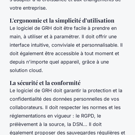
votre entreprise.
L'ergonomie et la simplicité d’utilisation
Le logiciel de GRH doit être facile à prendre en
main, à utiliser et à paramétrer. Il doit offrir une
interface intuitive, conviviale et personnalisable. Il
doit également être accessible à tout moment et
depuis n'importe quel appareil, grâce à une
solution cloud.
La sécurité et la conformité
Le logiciel de GRH doit garantir la protection et la
confidentialité des données personnelles de vos
collaborateurs. Il doit respecter les normes et les
réglementations en vigueur : le RGPD, le
prélèvement à la source, la DSN... Il doit
également proposer des sauvegardes régulières et