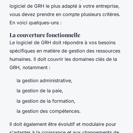
logiciel de GRH le plus adapté à votre entreprise,
vous devez prendre en compte plusieurs critères.
En voici quelques-uns :
La couverture fonctionnelle
Le logiciel de GRH doit répondre à vos besoins
spécifiques en matière de gestion des ressources
humaines. Il doit couvrir les domaines clés de la
GRH, notamment :
la gestion administrative,
la gestion de la paie,
la gestion de la formation,
la gestion des compétences.
Il doit également être évolutif et modulaire pour
s'adapter à la croissance et aux changements de