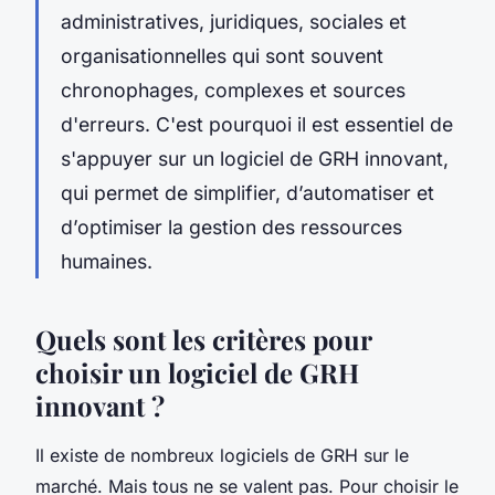
administratives, juridiques, sociales et
organisationnelles qui sont souvent
chronophages, complexes et sources
d'erreurs. C'est pourquoi il est essentiel de
s'appuyer sur un logiciel de GRH innovant,
qui permet de simplifier, d’automatiser et
d’optimiser la gestion des ressources
humaines.
Quels sont les critères pour
choisir un logiciel de GRH
innovant ?
Il existe de nombreux logiciels de GRH sur le
marché. Mais tous ne se valent pas. Pour choisir le