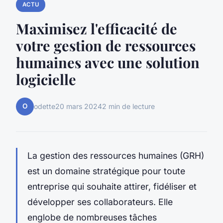
ACTU
Maximisez l'efficacité de
votre gestion de ressources
humaines avec une solution
logicielle
O
odette
20 mars 2024
2 min de lecture
La gestion des ressources humaines (GRH)
est un domaine stratégique pour toute
entreprise qui souhaite attirer, fidéliser et
développer ses collaborateurs. Elle
englobe de nombreuses tâches