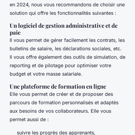
en 2024, nous vous recommandons de choisir une
solution qui offre les fonctionnalités suivantes :
Un logiciel de gestion administrative et de
paie
Il vous permet de gérer facilement les contrats, les
bulletins de salaire, les déclarations sociales, etc.
Il vous offre également des outils de simulation, de
reporting et de pilotage pour optimiser votre
budget et votre masse salariale.
Une plateforme de formation en ligne
Elle vous permet de créer et de proposer des
parcours de formation personnalisés et adaptés
aux besoins de vos collaborateurs. Elle vous
permet aussi de :
suivre les progrès des apprenants,