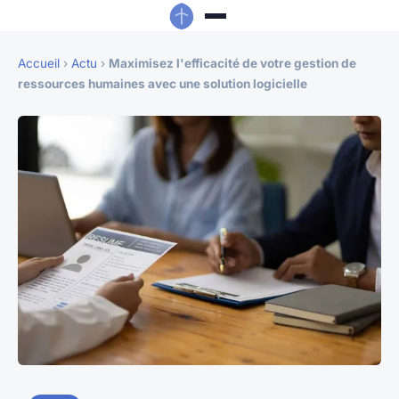
Accueil
›
Actu
›
Maximisez l'efficacité de votre gestion de
ressources humaines avec une solution logicielle