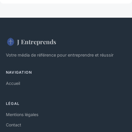
J Entreprends
Votre média de référence pour entreprendre et réussir
NAVIGATION
Accueil
LÉGAL
Mentions légales
Contact