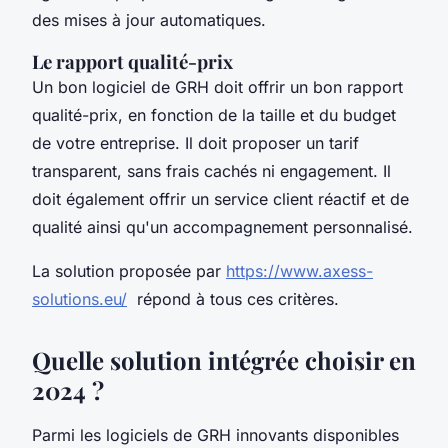
des mises à jour automatiques.
Le rapport qualité-prix
Un bon logiciel de GRH doit offrir un bon rapport
qualité-prix, en fonction de la taille et du budget
de votre entreprise. Il doit proposer un tarif
transparent, sans frais cachés ni engagement. Il
doit également offrir un service client réactif et de
qualité ainsi qu'un accompagnement personnalisé.
La solution proposée par
https://www.axess-
solutions.eu/
répond à tous ces critères.
Quelle solution intégrée choisir en
2024 ?
Parmi les logiciels de GRH innovants disponibles