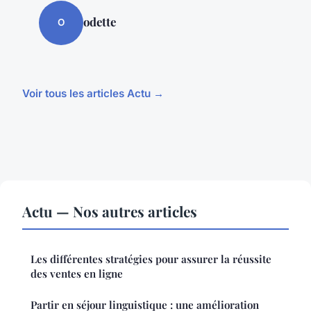
odette
O
Voir tous les articles Actu →
Actu — Nos autres articles
Les différentes stratégies pour assurer la réussite
des ventes en ligne
Partir en séjour linguistique : une amélioration