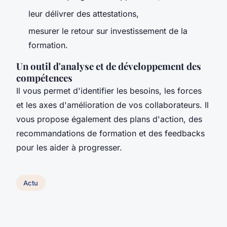
leur délivrer des attestations,
mesurer le retour sur investissement de la
formation.
Un outil d'analyse et de développement des
compétences
Il vous permet d'identifier les besoins, les forces
et les axes d'amélioration de vos collaborateurs. Il
vous propose également des plans d'action, des
recommandations de formation et des feedbacks
pour les aider à progresser.
Actu