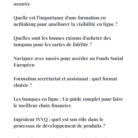
assurée
Quelle est l'importance d'une formation en
netlinking pour améliorer la visibilité en ligne ?
Quelles sont les bonnes raisons d'acheter des
tampons pour les cartes de fidélité ?
Naviguer avec succès pour accéder au Fonds Social
Européen
Formation secrétariat et assistanat : quel format
choisir ?
Les banques en ligne : Un guide complet pour faire
le meilleur choix financier.
Ingénieur IVVQ : quel est son rôle dans le
processus de développement de produits ?