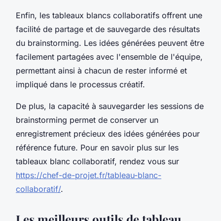
Enfin, les tableaux blancs collaboratifs offrent une
facilité de partage et de sauvegarde des résultats
du brainstorming. Les idées générées peuvent être
facilement partagées avec l'ensemble de l'équipe,
permettant ainsi à chacun de rester informé et
impliqué dans le processus créatif.
De plus, la capacité à sauvegarder les sessions de
brainstorming permet de conserver un
enregistrement précieux des idées générées pour
référence future. Pour en savoir plus sur les
tableaux blanc collaboratif, rendez vous sur
https://chef-de-projet.fr/tableau-blanc-
collaboratif/
.
Les meilleurs outils de tableau