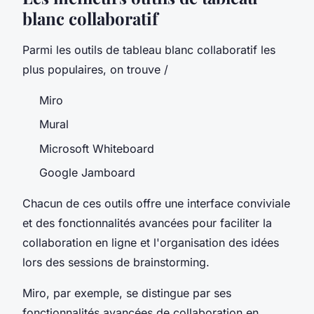
blanc collaboratif
Parmi les outils de tableau blanc collaboratif les
plus populaires, on trouve /
Miro
Mural
Microsoft Whiteboard
Google Jamboard
Chacun de ces outils offre une interface conviviale
et des fonctionnalités avancées pour faciliter la
collaboration en ligne et l'organisation des idées
lors des sessions de brainstorming.
Miro, par exemple, se distingue par ses
fonctionnalités avancées de collaboration en