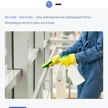
Accueil
›
Services
›
Une entreprise de nettoyage Paris :
Avantages et prix des services