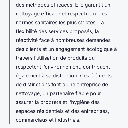
des méthodes efficaces. Elle garantit un
nettoyage efficace et respectueux des
normes sanitaires les plus strictes. La
flexibilité des services proposés, la
réactivité face à nombreuses demandes
des clients et un engagement écologique à
travers l’utilisation de produits qui
respectent l’environnement, contribuent
également à sa distinction. Ces éléments
de distinctions font d’une entreprise de
nettoyage, un partenaire fiable pour
assurer la propreté et l’hygiène des
espaces résidentiels et des entreprises,
commerciaux et industriels.