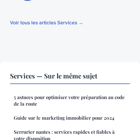
Voir tous les articles Services →
Services — Sur le même sujet
5 astuces pour optimiser votre préparation au code
de la route
Guide sur le marketing immobilier pour 2024
Serrurier nantes : services rapides et fiables à
votre disposition