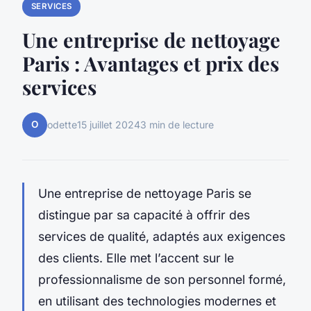
SERVICES
Une entreprise de nettoyage
Paris : Avantages et prix des
services
O
odette
15 juillet 2024
3 min de lecture
Une entreprise de nettoyage Paris se
distingue par sa capacité à offrir des
services de qualité, adaptés aux exigences
des clients. Elle met l’accent sur le
professionnalisme de son personnel formé,
en utilisant des technologies modernes et