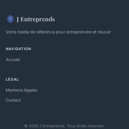
J Entreprends
Votre média de référence pour entreprendre et réussir
NAVIGATION
Accueil
LÉGAL
Mentions légales
Contact
© 2026 J Entreprends. Tous droits réservés.