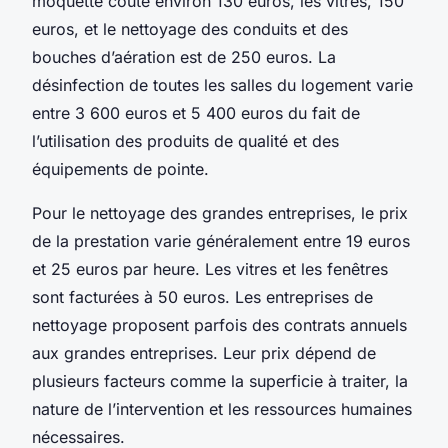
moquette coûte environ 130 euros, les vitres, 150
euros, et le nettoyage des conduits et des
bouches d’aération est de 250 euros. La
désinfection de toutes les salles du logement varie
entre 3 600 euros et 5 400 euros du fait de
l’utilisation des produits de qualité et des
équipements de pointe.
Pour le nettoyage des grandes entreprises, le prix
de la prestation varie généralement entre 19 euros
et 25 euros par heure. Les vitres et les fenêtres
sont facturées à 50 euros. Les entreprises de
nettoyage proposent parfois des contrats annuels
aux grandes entreprises. Leur prix dépend de
plusieurs facteurs comme la superficie à traiter, la
nature de l’intervention et les ressources humaines
nécessaires.