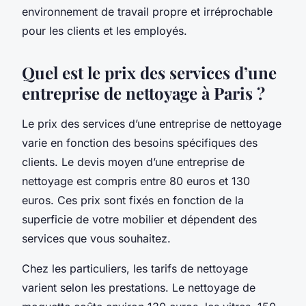
environnement de travail propre et irréprochable
pour les clients et les employés.
Quel est le prix des services d’une
entreprise de nettoyage à Paris ?
Le prix des services d’une entreprise de nettoyage
varie en fonction des besoins spécifiques des
clients. Le devis moyen d’une entreprise de
nettoyage est compris entre 80 euros et 130
euros. Ces prix sont fixés en fonction de la
superficie de votre mobilier et dépendent des
services que vous souhaitez.
Chez les particuliers, les tarifs de nettoyage
varient selon les prestations. Le nettoyage de