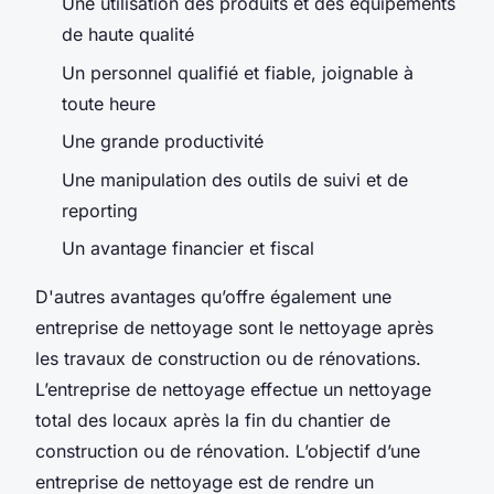
Une utilisation des produits et des équipements
de haute qualité
Un personnel qualifié et fiable, joignable à
toute heure
Une grande productivité
Une manipulation des outils de suivi et de
reporting
Un avantage financier et fiscal
D'autres avantages qu’offre également une
entreprise de nettoyage sont le nettoyage après
les travaux de construction ou de rénovations.
L’entreprise de nettoyage effectue un nettoyage
total des locaux après la fin du chantier de
construction ou de rénovation. L’objectif d’une
entreprise de nettoyage est de rendre un