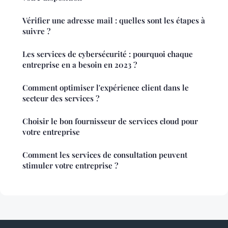
Vérifier une adresse mail : quelles sont les étapes à
suivre ?
Les services de cybersécurité : pourquoi chaque
entreprise en a besoin en 2023 ?
Comment optimiser l'expérience client dans le
secteur des services ?
Choisir le bon fournisseur de services cloud pour
votre entreprise
Comment les services de consultation peuvent
stimuler votre entreprise ?