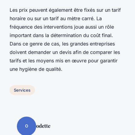
Les prix peuvent également être fixés sur un tarif
horaire ou sur un tarif au mètre carré. La
fréquence des interventions joue aussi un rôle
important dans la détermination du coût final.
Dans ce genre de cas, les grandes entreprises
doivent demander un devis afin de comparer les
tarifs et les moyens mis en œuvre pour garantir
une hygiène de qualité.
Services
odette
O