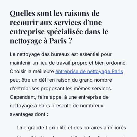
Quelles sont les raisons de
recourir aux services d'une
entreprise spécialisée dans le
nettoyage à Paris ?
Le nettoyage des bureaux est essentiel pour
maintenir un lieu de travail propre et bien ordonné.
Choisir la meilleure
entreprise de nettoyage Paris
peut être un défi en raison du grand nombre
d’entreprises proposant les mêmes services.
Cependant, faire appel à une entreprise de
nettoyage à Paris présente de nombreux
avantages dont :
Une grande flexibilité et des horaires améliorés