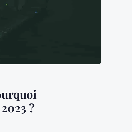
pourquoi
 2023 ?