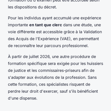
les dispositions du décret.
Pour les individus ayant accumulé une expérience
importante
en tant que clerc
dans une étude, une
voie différente est accessible grâce à la Validation
des Acquis de l'Expérience (VAE), en permettant
de reconnaître leur parcours professionnel.
À partir de juillet 2026, une autre procédure de
formation spécifique sera exigée pour les huissiers
de justice et les commissaires-priseurs afin de
s'adapter aux évolutions de la profession. Sans
cette formation, ces spécialistes risquent de
perdre leur droit d'exercer, sauf s'ils bénéficient
d'une dispense.