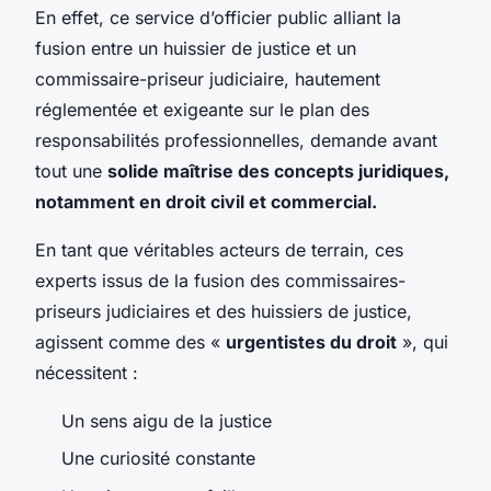
En effet, ce service d’officier public alliant la
fusion entre un huissier de justice et un
commissaire-priseur judiciaire, hautement
réglementée et exigeante sur le plan des
responsabilités professionnelles, demande avant
tout une
solide maîtrise des concepts juridiques,
notamment en droit civil et commercial.
En tant que véritables acteurs de terrain, ces
experts issus de la fusion des commissaires-
priseurs judiciaires et des huissiers de justice,
agissent comme des «
urgentistes du droit
», qui
nécessitent :
Un sens aigu de la justice
Une curiosité constante