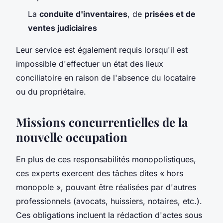
La
conduite d'inventaires
, de
prisées et de
ventes judiciaires
Leur service est également requis lorsqu'il est
impossible d'effectuer un état des lieux
conciliatoire en raison de l'absence du locataire
ou du propriétaire.
Missions concurrentielles de la
nouvelle occupation
En plus de ces responsabilités monopolistiques,
ces experts exercent des tâches dites « hors
monopole », pouvant être réalisées par d'autres
professionnels (avocats, huissiers, notaires, etc.).
Ces obligations incluent la rédaction d'actes sous