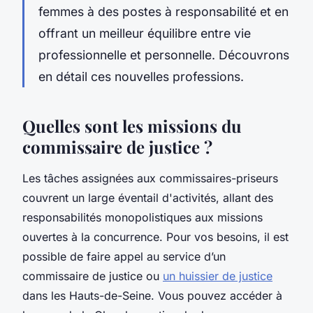
femmes à des postes à responsabilité et en
offrant un meilleur équilibre entre vie
professionnelle et personnelle. Découvrons
en détail ces nouvelles professions.
Quelles sont les missions du
commissaire de justice ?
Les tâches assignées aux commissaires-priseurs
couvrent un large éventail d'activités, allant des
responsabilités monopolistiques aux missions
ouvertes à la concurrence. Pour vos besoins, il est
possible de faire appel au service d’un
commissaire de justice ou
un huissier de justice
dans les Hauts-de-Seine. Vous pouvez accéder à