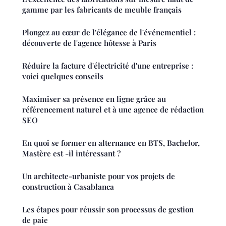
gamme par les fabricants de meuble français
Plongez au cœur de l'élégance de l'événementiel :
découverte de l'agence hôtesse à Paris
Réduire la facture d'électricité d'une entreprise :
voici quelques conseils
Maximiser sa présence en ligne grâce au
référencement naturel et à une agence de rédaction
SEO
En quoi se former en alternance en BTS, Bachelor,
Mastère est -il intéressant ?
Un architecte-urbaniste pour vos projets de
construction à Casablanca
Les étapes pour réussir son processus de gestion
de paie