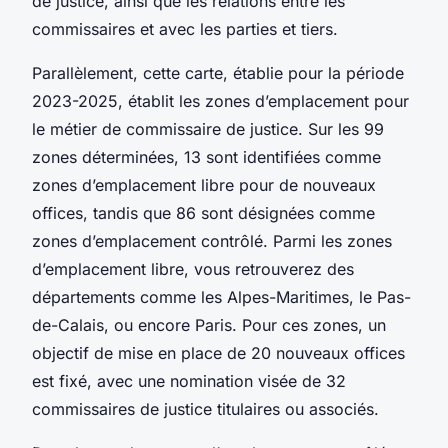
de justice, ainsi que les relations entre les
commissaires et avec les parties et tiers.
Parallèlement, cette carte, établie pour la période
2023-2025, établit les zones d’emplacement pour
le métier de commissaire de justice. Sur les 99
zones déterminées, 13 sont identifiées comme
zones d’emplacement libre pour de nouveaux
offices, tandis que 86 sont désignées comme
zones d’emplacement contrôlé. Parmi les zones
d’emplacement libre, vous retrouverez des
départements comme les Alpes-Maritimes, le Pas-
de-Calais, ou encore Paris. Pour ces zones, un
objectif de mise en place de 20 nouveaux offices
est fixé, avec une nomination visée de 32
commissaires de justice titulaires ou associés.