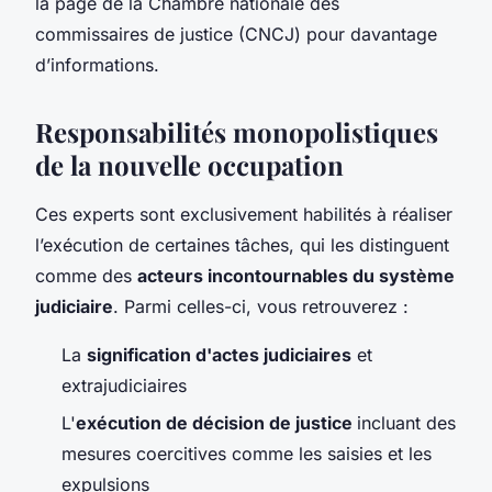
la page de la Chambre nationale des
commissaires de justice (CNCJ) pour davantage
d’informations.
Responsabilités monopolistiques
de la nouvelle occupation
Ces experts sont exclusivement habilités à réaliser
l’exécution de certaines tâches, qui les distinguent
comme des
acteurs incontournables du système
judiciaire
. Parmi celles-ci, vous retrouverez :
La
signification d'actes judiciaires
et
extrajudiciaires
L'
exécution de décision de justice
incluant des
mesures coercitives comme les saisies et les
expulsions