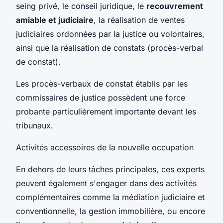
seing privé, le conseil juridique, le
recouvrement
amiable et judiciaire
, la réalisation de ventes
judiciaires ordonnées par la justice ou volontaires,
ainsi que la réalisation de constats (procès-verbal
de constat).
Les procès-verbaux de constat établis par les
commissaires de justice possèdent une force
probante particulièrement importante devant les
tribunaux.
Activités accessoires de la nouvelle occupation
En dehors de leurs tâches principales, ces experts
peuvent également s'engager dans des activités
complémentaires comme la médiation judiciaire et
conventionnelle, la gestion immobilière, ou encore