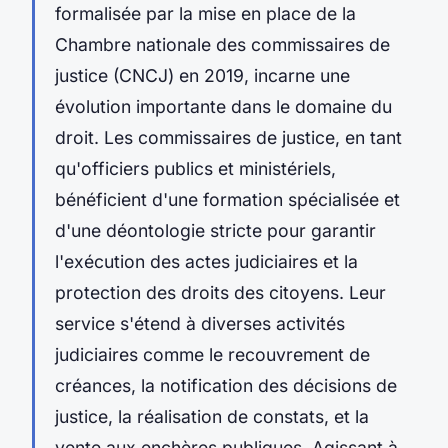
formalisée par la mise en place de la
Chambre nationale des commissaires de
justice (CNCJ) en 2019, incarne une
évolution importante dans le domaine du
droit. Les commissaires de justice, en tant
qu'officiers publics et ministériels,
bénéficient d'une formation spécialisée et
d'une déontologie stricte pour garantir
l'exécution des actes judiciaires et la
protection des droits des citoyens. Leur
service s'étend à diverses activités
judiciaires comme le recouvrement de
créances, la notification des décisions de
justice, la réalisation de constats, et la
vente aux enchères publiques. Agissant à