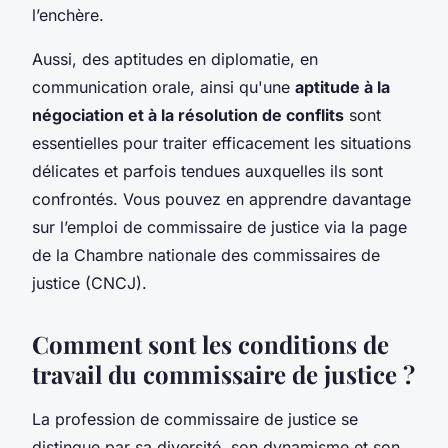
l’enchère.
Aussi, des aptitudes en diplomatie, en
communication orale, ainsi qu'une
aptitude à la
négociation et à la résolution de conflits
sont
essentielles pour traiter efficacement les situations
délicates et parfois tendues auxquelles ils sont
confrontés. Vous pouvez en apprendre davantage
sur l’emploi de commissaire de justice via la page
de la Chambre nationale des commissaires de
justice (CNCJ).
Comment sont les conditions de
travail du commissaire de justice ?
La profession de commissaire de justice se
distingue par sa diversité, son dynamisme et son