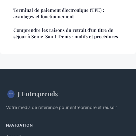
Terminal de paiement électronique (TPE) :
avantages et fonctionnement
Comprendre les raisons du retrait d'un titre de
séjour à Seine-Saint-Denis : motifs et procédures
J Entreprends
Votre média de référence pour entreprendre et réussir
NAVIGATION