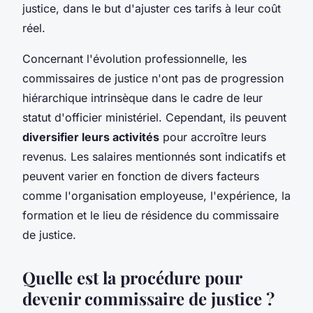
justice, dans le but d'ajuster ces tarifs à leur coût
réel.
Concernant l'évolution professionnelle, les
commissaires de justice n'ont pas de progression
hiérarchique intrinsèque dans le cadre de leur
statut d'officier ministériel. Cependant, ils peuvent
diversifier leurs activités
pour accroître leurs
revenus. Les salaires mentionnés sont indicatifs et
peuvent varier en fonction de divers facteurs
comme l'organisation employeuse, l'expérience, la
formation et le lieu de résidence du commissaire
de justice.
Quelle est la procédure pour
devenir commissaire de justice ?