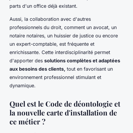
parts d'un office déjà existant.
Aussi, la collaboration avec d'autres
professionnels du droit, comment un avocat, un
notaire notaires, un huissier de justice ou encore
un expert-comptable, est fréquente et
enrichissante. Cette interdisciplinarité permet
d'apporter des
solutions complètes et adaptées
aux besoins des clients,
tout en favorisant un
environnement professionnel stimulant et
dynamique.
Quel est le Code de déontologie et
la nouvelle carte d'installation de
ce métier ?