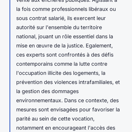
la fois comme professionnels libéraux ou
sous contrat salarié, ils exercent leur
autorité sur l'ensemble du territoire
national, jouant un rôle essentiel dans la
mise en œuvre de la justice. Egalement,
ces experts sont confrontés à des défis
contemporains comme la lutte contre
l'occupation illicite des logements, la
prévention des violences intrafamiliales, et
la gestion des dommages
environnementaux. Dans ce contexte, des
mesures sont envisagées pour favoriser la
parité au sein de cette vocation,
notamment en encourageant l'accès des