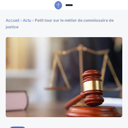
Accueil
›
Actu
›
Petit tour sur le métier de commissaire de
justice