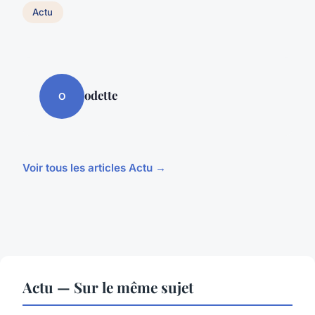
Actu
odette
O
Voir tous les articles Actu →
Actu — Sur le même sujet