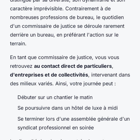
caractère imprévisible. Contrairement à de
nombreuses professions de bureau, le quotidien
d'un commissaire de justice se déroule rarement
derrière un bureau, en préférant l'action sur le
terrain.
En tant que commissaire de justice, vous vous
retrouvez
au contact direct de particuliers
,
d'entreprises et de collectivités
, intervenant dans
des milieux variés. Ainsi, votre journée peut :
Débuter sur un chantier le matin
Se poursuivre dans un hôtel de luxe à midi
Se terminer lors d'une assemblée générale d'un
syndicat professionnel en soirée