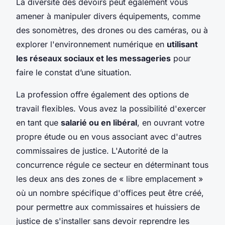
La diversité des devoirs peut également vous
amener à manipuler divers équipements, comme
des sonomètres, des drones ou des caméras, ou à
explorer l'environnement numérique en
utilisant
les réseaux sociaux et les messageries
pour
faire le constat d’une situation.
La profession offre également des options de
travail flexibles. Vous avez la possibilité d'exercer
en tant que
salarié ou en libéral
, en ouvrant votre
propre étude ou en vous associant avec d'autres
commissaires de justice. L'Autorité de la
concurrence régule ce secteur en déterminant tous
les deux ans des zones de « libre emplacement »
où un nombre spécifique d'offices peut être créé,
pour permettre aux commissaires et huissiers de
justice de s'installer sans devoir reprendre les