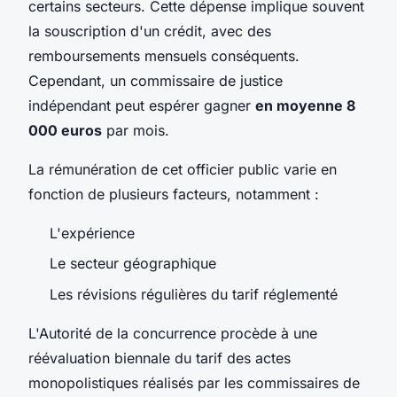
certains secteurs. Cette dépense implique souvent
la souscription d'un crédit, avec des
remboursements mensuels conséquents.
Cependant, un commissaire de justice
indépendant peut espérer gagner
en moyenne 8
000 euros
par mois.
La rémunération de cet officier public varie en
fonction de plusieurs facteurs, notamment :
L'expérience
Le secteur géographique
Les révisions régulières du tarif réglementé
L'Autorité de la concurrence procède à une
réévaluation biennale du tarif des actes
monopolistiques réalisés par les commissaires de