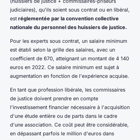
(huissiers de justice + commissaires-priseurs
judiciaires), qu'ils soient sous contrat ou en libéral,
est
réglementée par la convention collective
nationale du personnel des huissiers de justice.
Pour les experts sous contrat, un salaire minimum
est établi selon la grille des salaires, avec un
coefficient de 670, atteignant un montant de 4 140
euros en 2022. Ce salaire minimum est sujet à
augmentation en fonction de l'expérience acquise.
En tant que profession libérale, les commissaires
de justice doivent prendre en compte
l'investissement financier nécessaire à l'acquisition
d'une étude entière ou de parts dans le cadre
d'une association. Ce coût peut être considérable,
en dépassant parfois le million d'euros dans