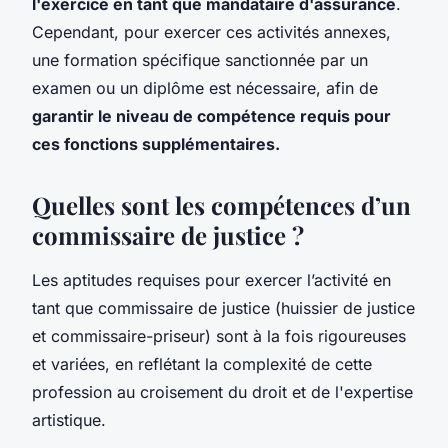
l'exercice en tant que mandataire d'assurance
.
Cependant, pour exercer ces activités annexes,
une formation spécifique sanctionnée par un
examen ou un diplôme est nécessaire, afin de
garantir le niveau de compétence requis pour
ces fonctions supplémentaires.
Quelles sont les compétences d’un
commissaire de justice ?
Les aptitudes requises pour exercer l’activité en
tant que commissaire de justice (huissier de justice
et commissaire-priseur) sont à la fois rigoureuses
et variées, en reflétant la complexité de cette
profession au croisement du droit et de l'expertise
artistique.