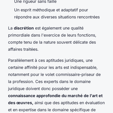
Une rigueur sans faille
Un esprit méthodique et adaptatif pour
répondre aux diverses situations rencontrées
La
discrétion
est également une qualité
primordiale dans l'exercice de leurs fonctions,
compte tenu de la nature souvent délicate des
affaires traitées.
Parallèlement à ces aptitudes juridiques, une
certaine affinité pour les arts est indispensable,
notamment pour le volet commissaire-priseur de
la profession. Ces experts dans le domaine
juridique doivent donc posséder une
connaissance approfondie du marché de l'art et
des œuvres,
ainsi que des aptitudes en évaluation
et en expertise dans le domaine spécifique de