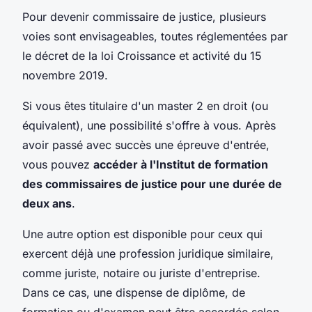
Pour devenir commissaire de justice, plusieurs
voies sont envisageables, toutes réglementées par
le décret de la loi Croissance et activité du 15
novembre 2019.
Si vous êtes titulaire d'un master 2 en droit (ou
équivalent), une possibilité s'offre à vous. Après
avoir passé avec succès une épreuve d'entrée,
vous pouvez
accéder à l'Institut de formation
des commissaires de justice pour une durée de
deux ans
.
Une autre option est disponible pour ceux qui
exercent déjà une profession juridique similaire,
comme juriste, notaire ou juriste d'entreprise.
Dans ce cas, une dispense de diplôme, de
formation ou d'examen peut être accordée selon