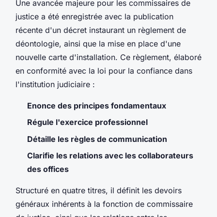
Une avancée majeure pour les commissaires de
justice a été enregistrée avec la publication
récente d'un décret instaurant un règlement de
déontologie, ainsi que la mise en place d'une
nouvelle carte d'installation. Ce règlement, élaboré
en conformité avec la loi pour la confiance dans
l'institution judiciaire :
Enonce des principes fondamentaux
Régule l'exercice professionnel
Détaille les règles de communication
Clarifie les relations avec les collaborateurs
des offices
Structuré en quatre titres, il définit les devoirs
généraux inhérents à la fonction de commissaire