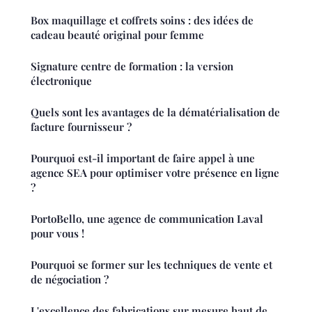
Box maquillage et coffrets soins : des idées de
cadeau beauté original pour femme
Signature centre de formation : la version
électronique
Quels sont les avantages de la dématérialisation de
facture fournisseur ?
Pourquoi est-il important de faire appel à une
agence SEA pour optimiser votre présence en ligne
?
PortoBello, une agence de communication Laval
pour vous !
Pourquoi se former sur les techniques de vente et
de négociation ?
L'excellence des fabrications sur mesure haut de