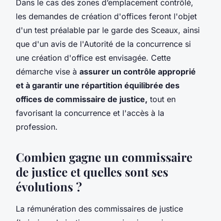
Dans le cas des zones d’emplacement contrôlé,
les demandes de création d'offices feront l'objet
d'un test préalable par le garde des Sceaux, ainsi
que d'un avis de l'Autorité de la concurrence si
une création d'office est envisagée. Cette
démarche vise à
assurer un contrôle approprié
et à garantir une répartition équilibrée des
offices de commissaire de justice,
tout en
favorisant la concurrence et l'accès à la
profession.
Combien gagne un commissaire
de justice et quelles sont ses
évolutions ?
La rémunération des commissaires de justice