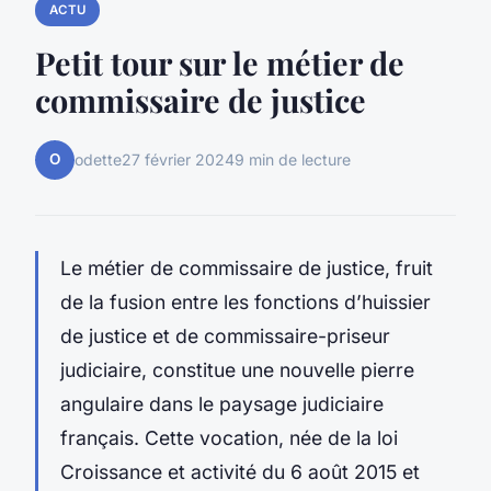
ACTU
Petit tour sur le métier de
commissaire de justice
O
odette
27 février 2024
9 min de lecture
Le métier de commissaire de justice, fruit
de la fusion entre les fonctions d’huissier
de justice et de commissaire-priseur
judiciaire, constitue une nouvelle pierre
angulaire dans le paysage judiciaire
français. Cette vocation, née de la loi
Croissance et activité du 6 août 2015 et