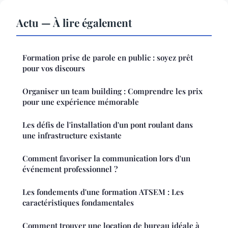
Actu — À lire également
Formation prise de parole en public : soyez prêt
pour vos discours
Organiser un team building : Comprendre les prix
pour une expérience mémorable
Les défis de l'installation d'un pont roulant dans
une infrastructure existante
Comment favoriser la communication lors d'un
événement professionnel ?
Les fondements d'une formation ATSEM : Les
caractéristiques fondamentales
Comment trouver une location de bureau idéale à