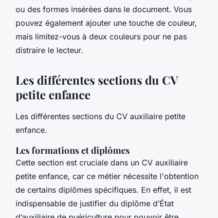
ou des formes insérées dans le document. Vous
pouvez également ajouter une touche de couleur,
mais limitez-vous à deux couleurs pour ne pas
distraire le lecteur.
Les différentes sections du CV
petite enfance
Les différentes sections du CV auxiliaire petite
enfance.
Les formations et diplômes
Cette section est cruciale dans un CV auxiliaire
petite enfance, car ce métier nécessite l'obtention
de certains diplômes spécifiques. En effet, il est
indispensable de justifier du diplôme d’État
d’auxiliaire de puériculture pour pouvoir être