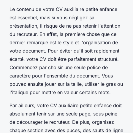
Le contenu de votre CV auxiliaire petite enfance
est essentiel, mais si vous négligez sa
présentation, il risque de ne pas retenir l'attention
du recruteur. En effet, la première chose que ce
dernier remarque est le style et l'organisation de
votre document. Pour éviter qu'il soit rapidement
écarté, votre CV doit être parfaitement structuré.
Commencez par choisir une seule police de
caractère pour l'ensemble du document. Vous
pouvez ensuite jouer sur la taille, utiliser le gras ou
l'italique pour mettre en valeur certains mots.
Par ailleurs, votre CV auxiliaire petite enfance doit
absolument tenir sur une seule page, sous peine
de décourager le recruteur. De plus, organisez
chaque section avec des puces, des sauts de ligne