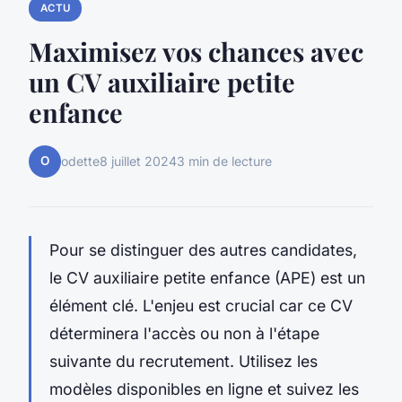
ACTU
Maximisez vos chances avec
un CV auxiliaire petite
enfance
O
odette
8 juillet 2024
3 min de lecture
Pour se distinguer des autres candidates,
le CV auxiliaire petite enfance (APE) est un
élément clé. L'enjeu est crucial car ce CV
déterminera l'accès ou non à l'étape
suivante du recrutement. Utilisez les
modèles disponibles en ligne et suivez les