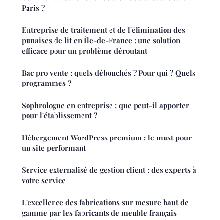
Paris ?
Entreprise de traitement et de l'élimination des
punaises de lit en Île-de-France : une solution
efficace pour un problème déroutant
Bac pro vente : quels débouchés ? Pour qui ? Quels
programmes ?
Sophrologue en entreprise : que peut-il apporter
pour l'établissement ?
Hébergement WordPress premium : le must pour
un site performant
Service externalisé de gestion client : des experts à
votre service
L'excellence des fabrications sur mesure haut de
gamme par les fabricants de meuble français