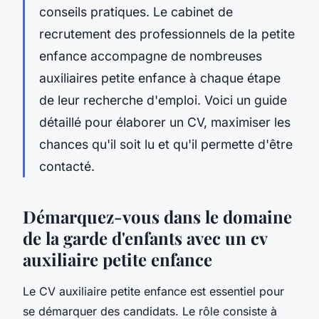
conseils pratiques. Le cabinet de
recrutement des professionnels de la petite
enfance accompagne de nombreuses
auxiliaires petite enfance à chaque étape
de leur recherche d'emploi. Voici un guide
détaillé pour élaborer un CV, maximiser les
chances qu'il soit lu et qu'il permette d'être
contacté.
Démarquez-vous dans le domaine
de la garde d'enfants avec un cv
auxiliaire petite enfance
Le CV auxiliaire petite enfance est essentiel pour
se démarquer des candidats. Le rôle consiste à