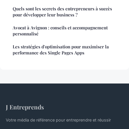
Quels sont les secrets des entrepreneurs à succès
pour développer leur business ?
Avocat à Avignon : conseils et accompagnement
personnalisé
Les stratégies d'optimisation pour maximiser la
performance des Single Pages Apps
J Entreprends
Votre média de référence pour entreprendre et réussir