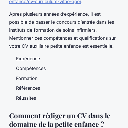
enfance/cv-curriculum-vitae-ape/
.
Après plusieurs années d’expérience, il est
possible de passer le concours d’entrée dans les
instituts de formation de soins infirmiers.
Mentionner ces compétences et qualifications sur
votre CV auxiliaire petite enfance est essentielle.
Expérience
Compétences
Formation
Références
Réussites
Comment rédiger un CV dans le
domaine de la petite enfance ?