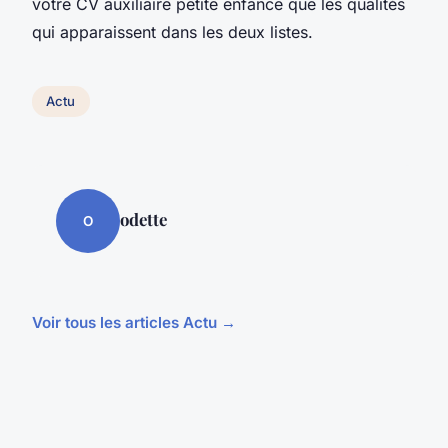
votre CV auxiliaire petite enfance que les qualités
qui apparaissent dans les deux listes.
Actu
odette
O
Voir tous les articles Actu →