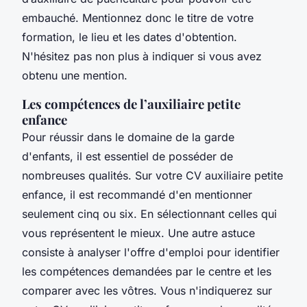
embauché. Mentionnez donc le titre de votre
formation, le lieu et les dates d'obtention.
N'hésitez pas non plus à indiquer si vous avez
obtenu une mention.
Les compétences de l’auxiliaire petite
enfance
Pour réussir dans le domaine de la garde
d'enfants, il est essentiel de posséder de
nombreuses qualités. Sur votre CV auxiliaire petite
enfance, il est recommandé d'en mentionner
seulement cinq ou six. En sélectionnant celles qui
vous représentent le mieux. Une autre astuce
consiste à analyser l'offre d'emploi pour identifier
les compétences demandées par le centre et les
comparer avec les vôtres. Vous n'indiquerez sur