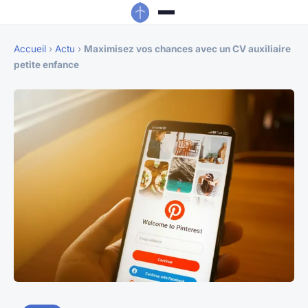
Accueil
›
Actu
›
Maximisez vos chances avec un CV auxiliaire
petite enfance