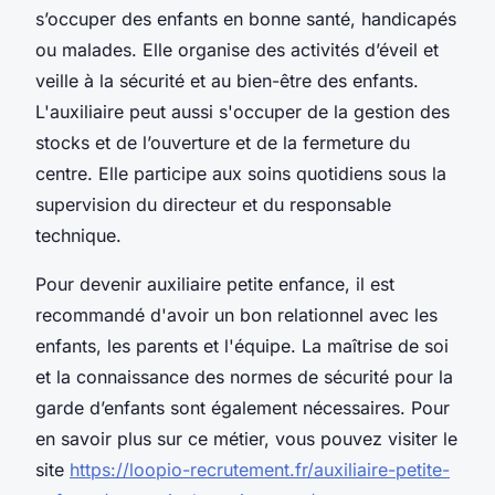
s’occuper des enfants en bonne santé, handicapés
ou malades. Elle organise des activités d’éveil et
veille à la sécurité et au bien-être des enfants.
L'auxiliaire peut aussi s'occuper de la gestion des
stocks et de l’ouverture et de la fermeture du
centre. Elle participe aux soins quotidiens sous la
supervision du directeur et du responsable
technique.
Pour devenir auxiliaire petite enfance, il est
recommandé d'avoir un bon relationnel avec les
enfants, les parents et l'équipe. La maîtrise de soi
et la connaissance des normes de sécurité pour la
garde d’enfants sont également nécessaires. Pour
en savoir plus sur ce métier, vous pouvez visiter le
site
https://loopio-recrutement.fr/auxiliaire-petite-