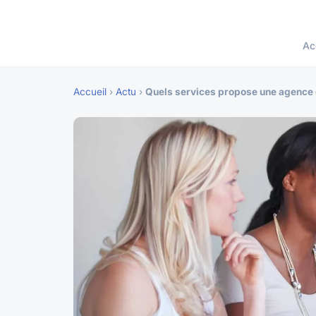
Ac
Accueil
›
Actu
›
Quels services propose une agence 