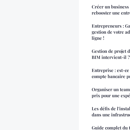
Créer un business
rebooster une entr
Entrepreneurs : Ga
gestion de votre ad
ligne !
Gestion de projet 
BIM intervient-il ?
Entreprise : est-ce
compte bancaire pr
Organiser un team
prix pour une exp
Les défis de l'inst
dans une infrastru
Guide complet du t