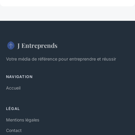
J Entreprends
Votre média de référence pour entreprendre et réussir
NAVIGATION
Accueil
LÉGAL
Mentions légales
Contact