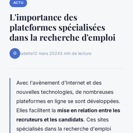
ACTU
L'importance des
plateformes spécialisées
dans la recherche d'emploi
O
odette
12 mars 2024
3 min de lecture
Avec l'avènement d'Internet et des
nouvelles technologies, de nombreuses
plateformes en ligne se sont développées.
Elles facilitent la
mise en relation entre les
recruteurs et les candidats
. Ces sites
spécialisés dans la recherche d'emploi