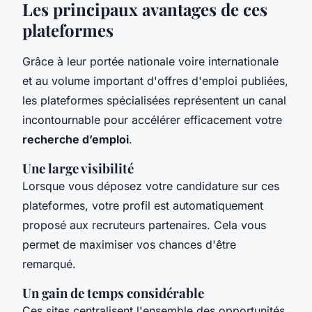
Les principaux avantages de ces
plateformes
Grâce à leur portée nationale voire internationale
et au volume important d'offres d'emploi publiées,
les plateformes spécialisées représentent un canal
incontournable pour accélérer efficacement votre
recherche d’emploi
.
Une large visibilité
Lorsque vous déposez votre candidature sur ces
plateformes, votre profil est automatiquement
proposé aux recruteurs partenaires. Cela vous
permet de maximiser vos chances d'être
remarqué.
Un gain de temps considérable
Ces sites centralisent l'ensemble des opportunités