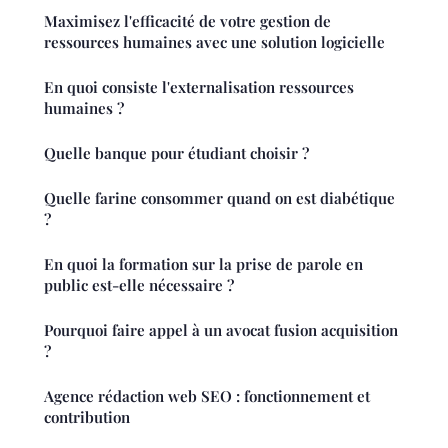
Maximisez l'efficacité de votre gestion de
ressources humaines avec une solution logicielle
En quoi consiste l'externalisation ressources
humaines ?
Quelle banque pour étudiant choisir ?
Quelle farine consommer quand on est diabétique
?
En quoi la formation sur la prise de parole en
public est-elle nécessaire ?
Pourquoi faire appel à un avocat fusion acquisition
?
Agence rédaction web SEO : fonctionnement et
contribution