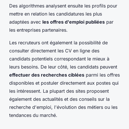
Des algorithmes analysent ensuite les profils pour
mettre en relation les candidatures les plus
adaptées avec
les offres d'emploi publiées
par
les entreprises partenaires.
Les recruteurs ont également la possibilité de
consulter directement les CV en ligne des
candidats potentiels correspondant le mieux à
leurs besoins. De leur côté, les candidats peuvent
effectuer des recherches ciblées
parmi les offres
disponibles et postuler directement aux postes qui
les intéressent. La plupart des sites proposent
également des actualités et des conseils sur la
recherche d'emploi, l'évolution des métiers ou les
tendances du marché.