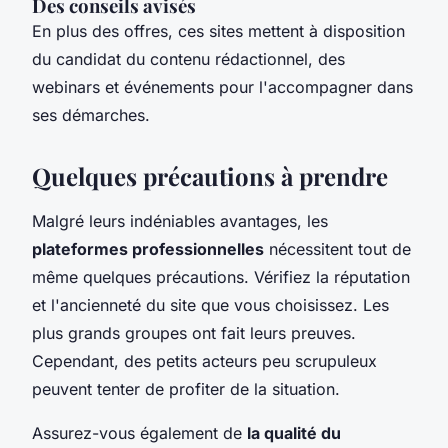
Des conseils avisés
En plus des offres, ces sites mettent à disposition
du candidat du contenu rédactionnel, des
webinars et événements pour l'accompagner dans
ses démarches.
Quelques précautions à prendre
Malgré leurs indéniables avantages, les
plateformes professionnelles
nécessitent tout de
même quelques précautions. Vérifiez la réputation
et l'ancienneté du site que vous choisissez. Les
plus grands groupes ont fait leurs preuves.
Cependant, des petits acteurs peu scrupuleux
peuvent tenter de profiter de la situation.
Assurez-vous également de
la qualité du