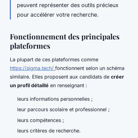
peuvent représenter des outils précieux
pour accélérer votre recherche.
Fonctionnement des principales
plateformes
La plupart de ces plateformes comme
https://sigma.tech/
fonctionnent selon un schéma
similaire. Elles proposent aux candidats de
créer
un profil détaillé
en renseignant :
leurs informations personnelles ;
leur parcours scolaire et professionnel ;
leurs compétences ;
leurs critères de recherche.