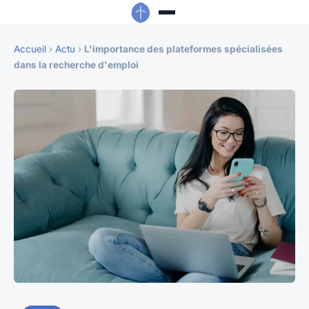
Accueil
›
Actu
›
L'importance des plateformes spécialisées
dans la recherche d'emploi