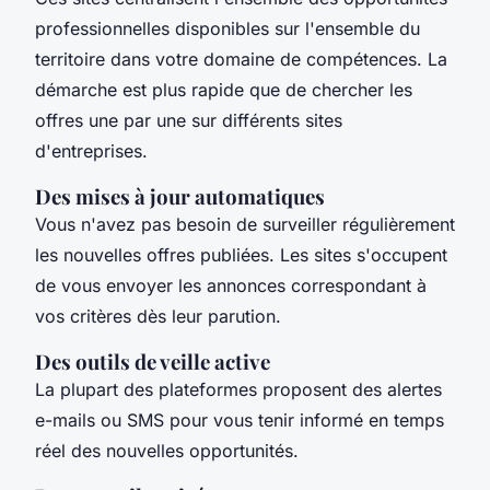
professionnelles disponibles sur l'ensemble du
territoire dans votre domaine de compétences. La
démarche est plus rapide que de chercher les
offres une par une sur différents sites
d'entreprises.
Des mises à jour automatiques
Vous n'avez pas besoin de surveiller régulièrement
les nouvelles offres publiées. Les sites s'occupent
de vous envoyer les annonces correspondant à
vos critères dès leur parution.
Des outils de veille active
La plupart des plateformes proposent des alertes
e-mails ou SMS pour vous tenir informé en temps
réel des nouvelles opportunités.