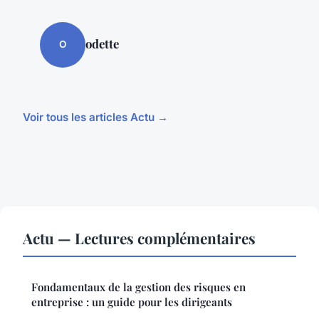
odette
O
Voir tous les articles Actu →
Actu — Lectures complémentaires
Fondamentaux de la gestion des risques en
entreprise : un guide pour les dirigeants