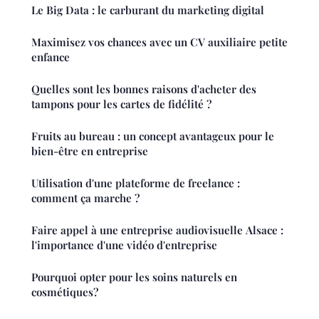
Le Big Data : le carburant du marketing digital
Maximisez vos chances avec un CV auxiliaire petite
enfance
Quelles sont les bonnes raisons d'acheter des
tampons pour les cartes de fidélité ?
Fruits au bureau : un concept avantageux pour le
bien-être en entreprise
Utilisation d'une plateforme de freelance :
comment ça marche ?
Faire appel à une entreprise audiovisuelle Alsace :
l'importance d'une vidéo d'entreprise
Pourquoi opter pour les soins naturels en
cosmétiques?