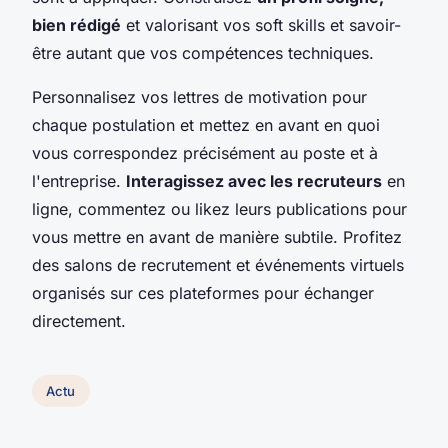
bien rédigé
et valorisant vos soft skills et savoir-
être autant que vos compétences techniques.
Personnalisez vos lettres de motivation pour
chaque postulation et mettez en avant en quoi
vous correspondez précisément au poste et à
l'entreprise.
Interagissez avec les recruteurs
en
ligne, commentez ou likez leurs publications pour
vous mettre en avant de manière subtile. Profitez
des salons de recrutement et événements virtuels
organisés sur ces plateformes pour échanger
directement.
Actu