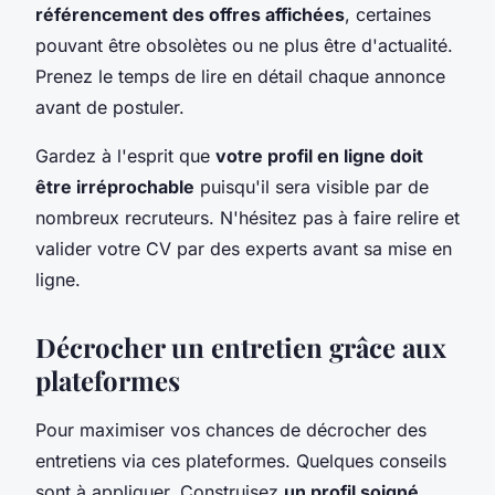
référencement des offres affichées
, certaines
pouvant être obsolètes ou ne plus être d'actualité.
Prenez le temps de lire en détail chaque annonce
avant de postuler.
Gardez à l'esprit que
votre profil en ligne doit
être irréprochable
puisqu'il sera visible par de
nombreux recruteurs. N'hésitez pas à faire relire et
valider votre CV par des experts avant sa mise en
ligne.
Décrocher un entretien grâce aux
plateformes
Pour maximiser vos chances de décrocher des
entretiens via ces plateformes. Quelques conseils
sont à appliquer. Construisez
un profil soigné,