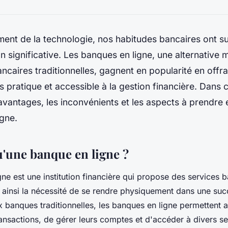
ent de la technologie, nos habitudes bancaires ont s
n significative. Les banques en ligne, une alternative
bancaires traditionnelles, gagnent en popularité en offr
 pratique et accessible à la gestion financière. Dans ce
avantages, les inconvénients et les aspects à prendre
gne.
u'une banque en ligne ?
ne est une institution financière qui propose des services b
nt ainsi la nécessité de se rendre physiquement dans une suc
 banques traditionnelles, les banques en ligne permettent a
ransactions, de gérer leurs comptes et d'accéder à divers se