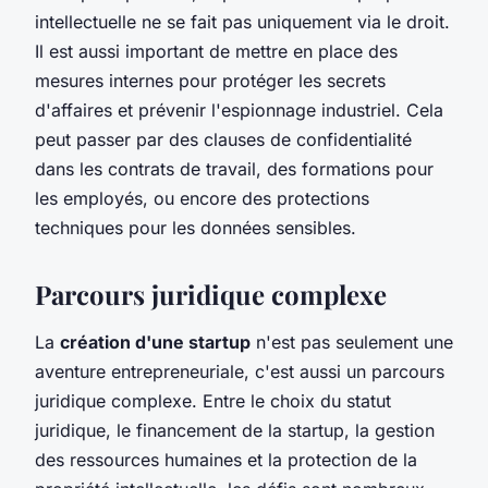
intellectuelle ne se fait pas uniquement via le droit.
Il est aussi important de mettre en place des
mesures internes pour protéger les secrets
d'affaires et prévenir l'espionnage industriel. Cela
peut passer par des clauses de confidentialité
dans les contrats de travail, des formations pour
les employés, ou encore des protections
techniques pour les données sensibles.
Parcours juridique complexe
La
création d'une startup
n'est pas seulement une
aventure entrepreneuriale, c'est aussi un parcours
juridique complexe. Entre le choix du statut
juridique, le financement de la startup, la gestion
des ressources humaines et la protection de la