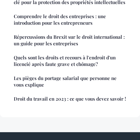
clé pour la protection des propriétés intellectuelles
Comprendre le droit des entreprises : une
introduction pour les entrepreneurs
Répercussions du Brexit sur le droit international :
un guide pour les entreprises
Quels sont les droits et recours à l'endroit d'un
licencié après faute grave et chômage?
Les pièges du portage salarial que personne ne
vous explique
Droit du travail en 2023 : ce que vous devez savoir !