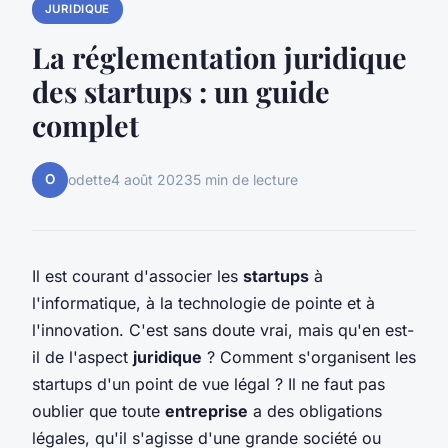
JURIDIQUE
La réglementation juridique
des startups : un guide
complet
O
odette
4 août 2023
5 min de lecture
Il est courant d'associer les
startups
à
l'informatique, à la technologie de pointe et à
l'innovation. C'est sans doute vrai, mais qu'en est-
il de l'aspect
juridique
? Comment s'organisent les
startups d'un point de vue légal ? Il ne faut pas
oublier que toute
entreprise
a des obligations
légales, qu'il s'agisse d'une grande société ou