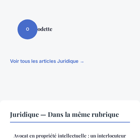
odette
O
Voir tous les articles Juridique →
Juridique — Dans la même rubrique
Avocat en propriété intellectuelle : un interlocuteur