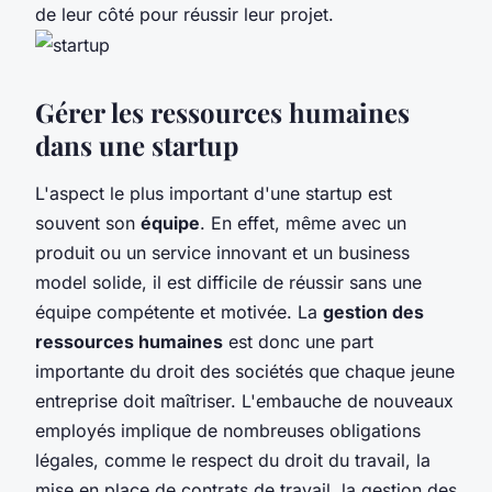
de leur côté pour réussir leur projet.
Gérer les ressources humaines
dans une startup
L'aspect le plus important d'une startup est
souvent son
équipe
. En effet, même avec un
produit ou un service innovant et un business
model solide, il est difficile de réussir sans une
équipe compétente et motivée. La
gestion des
ressources humaines
est donc une part
importante du droit des sociétés que chaque jeune
entreprise doit maîtriser. L'embauche de nouveaux
employés implique de nombreuses obligations
légales, comme le respect du droit du travail, la
mise en place de contrats de travail, la gestion des