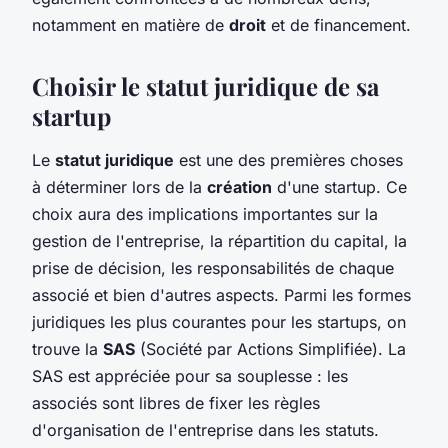
notamment en matière de
droit
et de financement.
Choisir le statut juridique de sa
startup
Le
statut juridique
est une des premières choses
à déterminer lors de la
création
d'une startup. Ce
choix aura des implications importantes sur la
gestion de l'entreprise, la répartition du capital, la
prise de décision, les responsabilités de chaque
associé et bien d'autres aspects. Parmi les formes
juridiques les plus courantes pour les startups, on
trouve la
SAS
(Société par Actions Simplifiée). La
SAS est appréciée pour sa souplesse : les
associés sont libres de fixer les règles
d'organisation de l'entreprise dans les statuts.