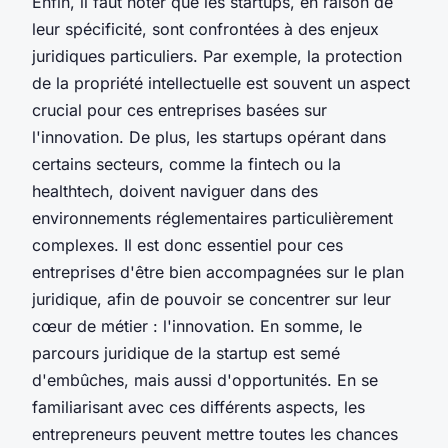
Enfin, il faut noter que les startups, en raison de
leur spécificité, sont confrontées à des enjeux
juridiques particuliers. Par exemple, la protection
de la propriété intellectuelle est souvent un aspect
crucial pour ces entreprises basées sur
l'innovation. De plus, les startups opérant dans
certains secteurs, comme la fintech ou la
healthtech, doivent naviguer dans des
environnements réglementaires particulièrement
complexes. Il est donc essentiel pour ces
entreprises d'être bien accompagnées sur le plan
juridique, afin de pouvoir se concentrer sur leur
cœur de métier : l'innovation. En somme, le
parcours juridique de la startup est semé
d'embûches, mais aussi d'opportunités. En se
familiarisant avec ces différents aspects, les
entrepreneurs peuvent mettre toutes les chances