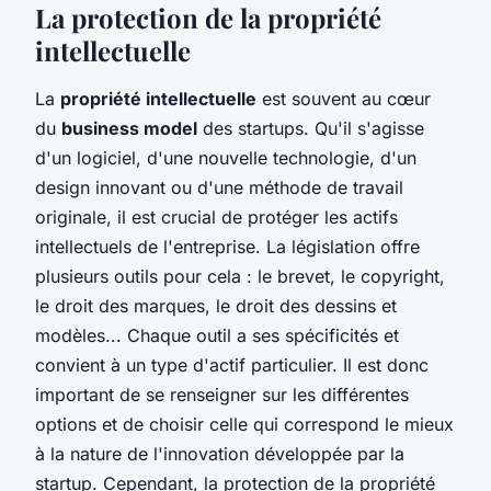
La protection de la propriété
intellectuelle
La
propriété intellectuelle
est souvent au cœur
du
business model
des startups. Qu'il s'agisse
d'un logiciel, d'une nouvelle technologie, d'un
design innovant ou d'une méthode de travail
originale, il est crucial de protéger les actifs
intellectuels de l'entreprise. La législation offre
plusieurs outils pour cela : le brevet, le copyright,
le droit des marques, le droit des dessins et
modèles... Chaque outil a ses spécificités et
convient à un type d'actif particulier. Il est donc
important de se renseigner sur les différentes
options et de choisir celle qui correspond le mieux
à la nature de l'innovation développée par la
startup. Cependant, la protection de la propriété