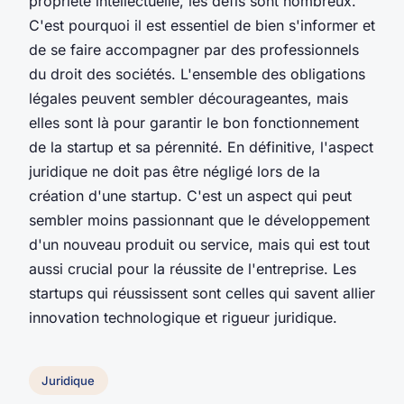
propriété intellectuelle, les défis sont nombreux.
C'est pourquoi il est essentiel de bien s'informer et
de se faire accompagner par des professionnels
du droit des sociétés. L'ensemble des obligations
légales peuvent sembler décourageantes, mais
elles sont là pour garantir le bon fonctionnement
de la startup et sa pérennité. En définitive, l'aspect
juridique ne doit pas être négligé lors de la
création d'une startup. C'est un aspect qui peut
sembler moins passionnant que le développement
d'un nouveau produit ou service, mais qui est tout
aussi crucial pour la réussite de l'entreprise. Les
startups qui réussissent sont celles qui savent allier
innovation technologique et rigueur juridique.
Juridique