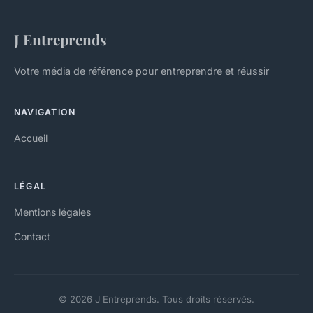
J Entreprends
Votre média de référence pour entreprendre et réussir
NAVIGATION
Accueil
LÉGAL
Mentions légales
Contact
© 2026 J Entreprends. Tous droits réservés.