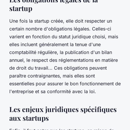
startup
Une fois la startup créée, elle doit respecter un
certain nombre d'obligations légales. Celles-ci
varient en fonction du statut juridique choisi, mais
elles incluent généralement la tenue d'une
comptabilité régulière, la publication d'un bilan
annuel, le respect des réglementations en matière
de droit du travail... Ces obligations peuvent
paraître contraignantes, mais elles sont
essentielles pour assurer le bon fonctionnement de
l'entreprise et sa conformité avec la loi.
Les enjeux juridiques spécifiques
aux startups