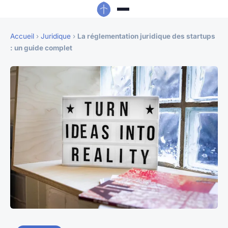
Accueil
›
Juridique
›
La réglementation juridique des startups
: un guide complet