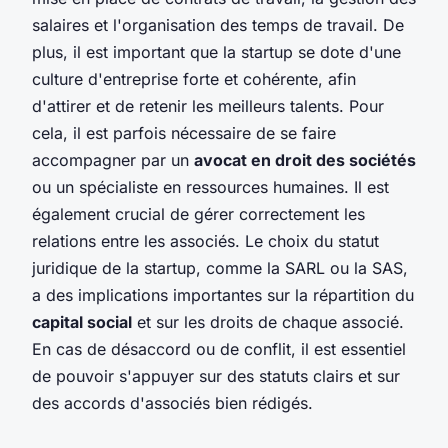
salaires et l'organisation des temps de travail. De
plus, il est important que la startup se dote d'une
culture d'entreprise forte et cohérente, afin
d'attirer et de retenir les meilleurs talents. Pour
cela, il est parfois nécessaire de se faire
accompagner par un
avocat en droit des sociétés
ou un spécialiste en ressources humaines. Il est
également crucial de gérer correctement les
relations entre les associés. Le choix du statut
juridique de la startup, comme la SARL ou la SAS,
a des implications importantes sur la répartition du
capital social
et sur les droits de chaque associé.
En cas de désaccord ou de conflit, il est essentiel
de pouvoir s'appuyer sur des statuts clairs et sur
des accords d'associés bien rédigés.