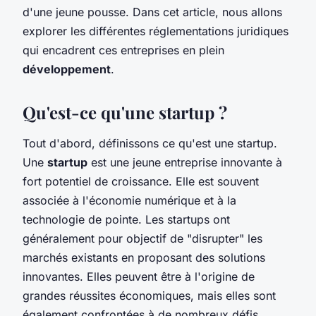
d'une jeune pousse. Dans cet article, nous allons
explorer les différentes réglementations juridiques
qui encadrent ces entreprises en plein
développement
.
Qu'est-ce qu'une startup ?
Tout d'abord, définissons ce qu'est une startup.
Une
startup
est une jeune entreprise innovante à
fort potentiel de croissance. Elle est souvent
associée à l'économie numérique et à la
technologie de pointe. Les startups ont
généralement pour objectif de "disrupter" les
marchés existants en proposant des solutions
innovantes. Elles peuvent être à l'origine de
grandes réussites économiques, mais elles sont
également confrontées à de nombreux défis,