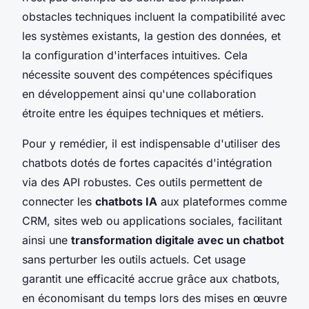
obstacles techniques incluent la compatibilité avec
les systèmes existants, la gestion des données, et
la configuration d'interfaces intuitives. Cela
nécessite souvent des compétences spécifiques
en développement ainsi qu'une collaboration
étroite entre les équipes techniques et métiers.
Pour y remédier, il est indispensable d'utiliser des
chatbots dotés de fortes capacités d'intégration
via des API robustes. Ces outils permettent de
connecter les
chatbots IA
aux plateformes comme
CRM, sites web ou applications sociales, facilitant
ainsi une
transformation digitale avec un chatbot
sans perturber les outils actuels. Cet usage
garantit une efficacité accrue grâce aux chatbots,
en économisant du temps lors des mises en œuvre