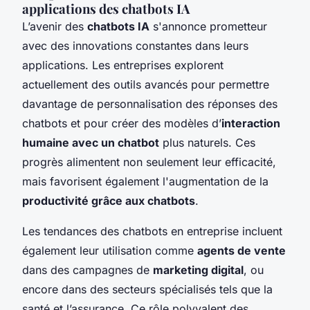
applications des chatbots IA
L’avenir des
chatbots IA
s'annonce prometteur
avec des innovations constantes dans leurs
applications. Les entreprises explorent
actuellement des outils avancés pour permettre
davantage de personnalisation des réponses des
chatbots et pour créer des modèles d’
interaction
humaine avec un chatbot
plus naturels. Ces
progrès alimentent non seulement leur efficacité,
mais favorisent également l'augmentation de la
productivité grâce aux chatbots
.
Les tendances des chatbots en entreprise incluent
également leur utilisation comme
agents de vente
dans des campagnes de
marketing digital
, ou
encore dans des secteurs spécialisés tels que la
santé et l’assurance. Ce rôle polyvalent des