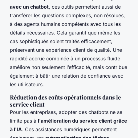
avec un chatbot
, ces outils permettent aussi de
transférer les questions complexes, non résolues,
à des agents humains compétents avec tous les
détails nécessaires. Cela garantit que même les
cas sophistiqués soient traités efficacement,
préservant une expérience client de qualité. Une
rapidité accrue combinée à un processus fluide
améliore non seulement l’efficacité, mais contribue
également à bâtir une relation de confiance avec
les utilisateurs.
Réduction des coûts opérationnels dans le
service client
Pour les entreprises, adopter des chatbots ne se
limite pas à
l'amélioration du service client grâce
à l'IA
. Ces assistances numériques permettent
également une
automatisation des tâches