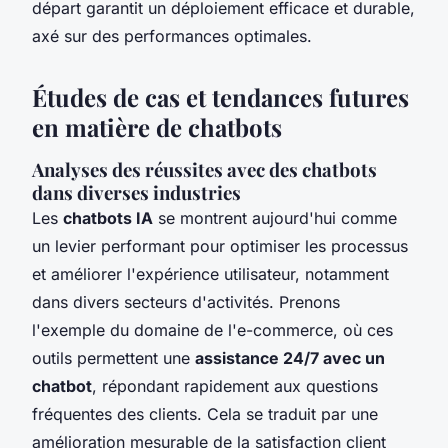
départ garantit un déploiement efficace et durable,
axé sur des performances optimales.
Études de cas et tendances futures
en matière de chatbots
Analyses des réussites avec des chatbots
dans diverses industries
Les
chatbots IA
se montrent aujourd'hui comme
un levier performant pour optimiser les processus
et améliorer l'expérience utilisateur, notamment
dans divers secteurs d'activités. Prenons
l'exemple du domaine de l'e-commerce, où ces
outils permettent une
assistance 24/7 avec un
chatbot
, répondant rapidement aux questions
fréquentes des clients. Cela se traduit par une
amélioration mesurable de la satisfaction client