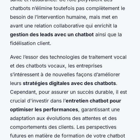
chatbots n’élimine toutefois pas complètement le
besoin de l’intervention humaine, mais met en
avant une relation collaborative qui enrichit la
gestion des leads avec un chatbot
ainsi que la
fidélisation client.
Avec l’essor des technologies de traitement vocal
et des chatbots vocaux, les entreprises
s’intéressent à de nouvelles façons d’améliorer
leurs
stratégies digitales avec des chatbots
.
Cependant, pour assurer un succès durable, il est
crucial d'investir dans l’
entretien chatbot pour
optimiser les performances
, garantissant une
adaptation aux évolutions des attentes et des
comportements des clients. Les perspectives
futures en matière de formation de votre chatbot