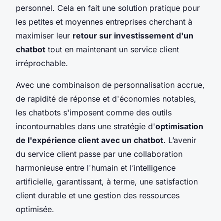
personnel. Cela en fait une solution pratique pour
les petites et moyennes entreprises cherchant à
maximiser leur
retour sur investissement d'un
chatbot
tout en maintenant un service client
irréprochable.
Avec une combinaison de personnalisation accrue,
de rapidité de réponse et d'économies notables,
les chatbots s'imposent comme des outils
incontournables dans une stratégie d'
optimisation
de l'expérience client avec un chatbot
. L’avenir
du service client passe par une collaboration
harmonieuse entre l'humain et l’intelligence
artificielle, garantissant, à terme, une satisfaction
client durable et une gestion des ressources
optimisée.