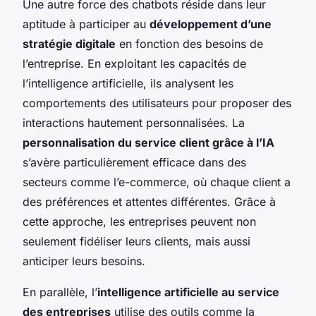
Une autre force des chatbots réside dans leur
aptitude à participer au
développement d’une
stratégie digitale
en fonction des besoins de
l’entreprise. En exploitant les capacités de
l’intelligence artificielle, ils analysent les
comportements des utilisateurs pour proposer des
interactions hautement personnalisées. La
personnalisation du service client grâce à l’IA
s’avère particulièrement efficace dans des
secteurs comme l’e-commerce, où chaque client a
des préférences et attentes différentes. Grâce à
cette approche, les entreprises peuvent non
seulement fidéliser leurs clients, mais aussi
anticiper leurs besoins.
En parallèle, l’
intelligence artificielle au service
des entreprises
utilise des outils comme la