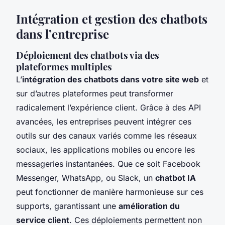
Intégration et gestion des chatbots
dans l’entreprise
Déploiement des chatbots via des
plateformes multiples
L’
intégration des chatbots dans votre site web
et
sur d’autres plateformes peut transformer
radicalement l’expérience client. Grâce à des API
avancées, les entreprises peuvent intégrer ces
outils sur des canaux variés comme les réseaux
sociaux, les applications mobiles ou encore les
messageries instantanées. Que ce soit Facebook
Messenger, WhatsApp, ou Slack, un
chatbot IA
peut fonctionner de manière harmonieuse sur ces
supports, garantissant une
amélioration du
service client
. Ces déploiements permettent non