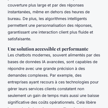
couverture plus large et par des réponses
instantanées, même en dehors des heures de
bureau. De plus, les algorithmes intelligents
permettent une personnalisation des réponses,
garantissant une interaction client plus fluide et
satisfaisante.
Une solution accessible et performante
Les chatbots modernes, souvent alimentés par des
bases de données IA avancées, sont capables de
répondre avec une grande précision à des
demandes complexes. Par exemple, des
entreprises ayant recours à ces technologies pour
gérer leurs services clients constatent non
seulement un gain de temps mais aussi une baisse
significative des coûts opérationnels. Cela libère