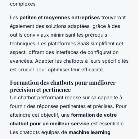
complexes.
Les
petites et moyennes entreprises
trouveront
également des solutions adaptées, grâce à des
outils conviviaux minimisant les prérequis
techniques. Les plateformes SaaS simplifient cet
aspect, offrant des interfaces de configuration
avancées. Adapter les chatbots à leurs spécificités
est crucial pour optimiser leur efficacité.
Formation des chatbots pour améliorer
précision et pertinence
Un chatbot performant repose sur sa capacité à
fournir des réponses pertinentes et précises. Pour
atteindre cet objectif, une
formation de votre
chatbot pour un meilleur service
est essentielle.
Les chatbots équipés de
machine learning