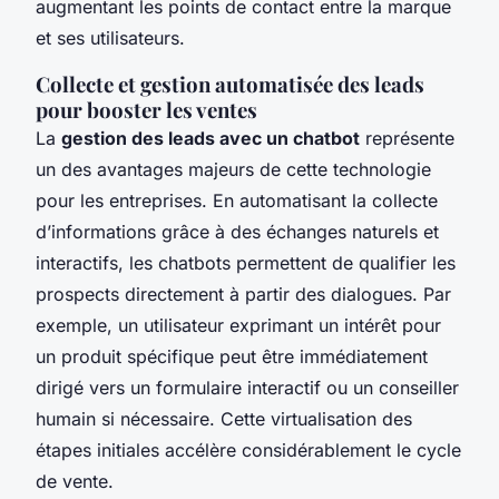
augmentant les points de contact entre la marque
et ses utilisateurs.
Collecte et gestion automatisée des leads
pour booster les ventes
La
gestion des leads avec un chatbot
représente
un des avantages majeurs de cette technologie
pour les entreprises. En automatisant la collecte
d’informations grâce à des échanges naturels et
interactifs, les chatbots permettent de qualifier les
prospects directement à partir des dialogues. Par
exemple, un utilisateur exprimant un intérêt pour
un produit spécifique peut être immédiatement
dirigé vers un formulaire interactif ou un conseiller
humain si nécessaire. Cette virtualisation des
étapes initiales accélère considérablement le cycle
de vente.