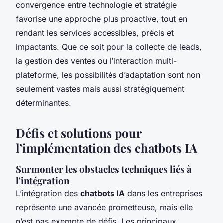
convergence entre technologie et stratégie
favorise une approche plus proactive, tout en
rendant les services accessibles, précis et
impactants. Que ce soit pour la collecte de leads,
la gestion des ventes ou l’interaction multi-
plateforme, les possibilités d’adaptation sont non
seulement vastes mais aussi stratégiquement
déterminantes.
Défis et solutions pour
l’implémentation des chatbots IA
Surmonter les obstacles techniques liés à
l'intégration
L’intégration des
chatbots IA
dans les entreprises
représente une avancée prometteuse, mais elle
n’est pas exempte de défis. Les principaux