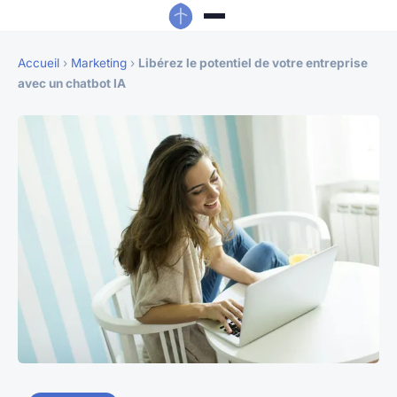
Accueil
›
Marketing
›
Libérez le potentiel de votre entreprise
avec un chatbot IA