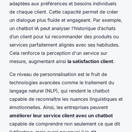
adaptées aux préférences et besoins individuels
de chaque client. Cette capacité permet de créer
un dialogue plus fluide et engageant. Par exemple,
un chatbot IA peut analyser l’historique d’achats
d’un client pour lui recommander des produits ou
services parfaitement alignés avec ses habitudes.
Cela renforce la perception d'un service sur
mesure, augmentant ainsi
la satisfaction client
.
Ce niveau de personnalisation est le fruit de
technologies avancées comme le traitement du
langage naturel (NLP), qui rendent le chatbot
capable de reconnaître les nuances linguistiques et
émotionnelles. Ainsi, les entreprises peuvent
améliorer leur service client avec un chatbot
capable de comprendre non seulement ce que dit
l’utilisateur, mais aussi pourquoi il le dit.