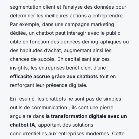
segmentation client et l’analyse des données pour
déterminer les meilleures actions à entreprendre.
Par exemple, dans une campagne marketing
dédiée, un chatbot peut interagir avec le public
cible en fonction des données démographiques ou
des habitudes d’achat, augmentant ainsi les
chances de succès. En capitalisant sur ces
insights, les entreprises bénéficient d’une
efficacité accrue grâce aux chatbots
tout en
renforçant leur présence digitale.
En résumé, les chatbots ne sont pas de simples
outils de communication ; ils sont une pierre
angulaire dans
la transformation digitale avec un
chatbot IA
, apportant des solutions
concurrentielles aux entreprises modernes. Cette