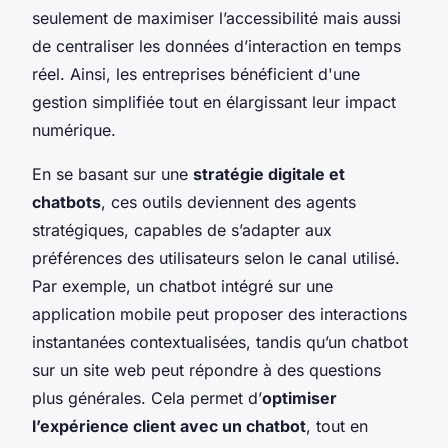
seulement de maximiser l’accessibilité mais aussi
de centraliser les données d’interaction en temps
réel. Ainsi, les entreprises bénéficient d'une
gestion simplifiée tout en élargissant leur impact
numérique.
En se basant sur une
stratégie digitale et
chatbots
, ces outils deviennent des agents
stratégiques, capables de s’adapter aux
préférences des utilisateurs selon le canal utilisé.
Par exemple, un chatbot intégré sur une
application mobile peut proposer des interactions
instantanées contextualisées, tandis qu’un chatbot
sur un site web peut répondre à des questions
plus générales. Cela permet d’
optimiser
l’expérience client avec un chatbot
, tout en