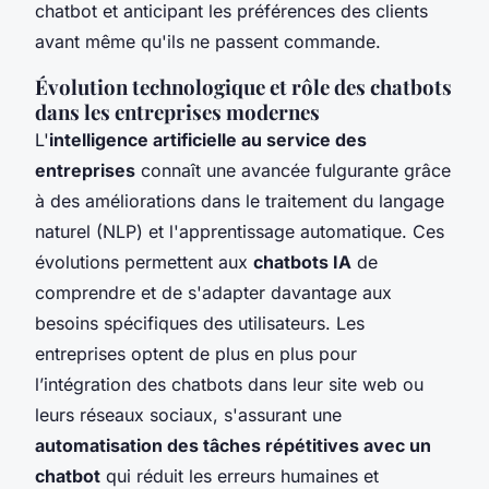
chatbot et anticipant les préférences des clients
avant même qu'ils ne passent commande.
Évolution technologique et rôle des chatbots
dans les entreprises modernes
L'
intelligence artificielle au service des
entreprises
connaît une avancée fulgurante grâce
à des améliorations dans le traitement du langage
naturel (NLP) et l'apprentissage automatique. Ces
évolutions permettent aux
chatbots IA
de
comprendre et de s'adapter davantage aux
besoins spécifiques des utilisateurs. Les
entreprises optent de plus en plus pour
l’intégration des chatbots dans leur site web ou
leurs réseaux sociaux, s'assurant une
automatisation des tâches répétitives avec un
chatbot
qui réduit les erreurs humaines et