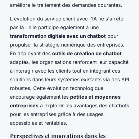
améliore le traitement des demandes courantes.
L'évolution du service client avec l'IA ne s'arrête
pas là : elle participe également à une
transformation digitale avec un chatbot
pour
propulser la stratégie numérique des entreprises.
En déployant des
outils de création de chatbot
adaptés, les organisations renforcent leur capacité
à interagir avec les clients tout en intégrant ces
solutions dans leurs systèmes existants via des API
robustes. Cette évolution technologique
encourage également les
petites et moyennes
entreprises
à explorer les avantages des chatbots
pour les entreprises grâce à des usages
accessibles et rentables.
Perspectives et innovations dans les