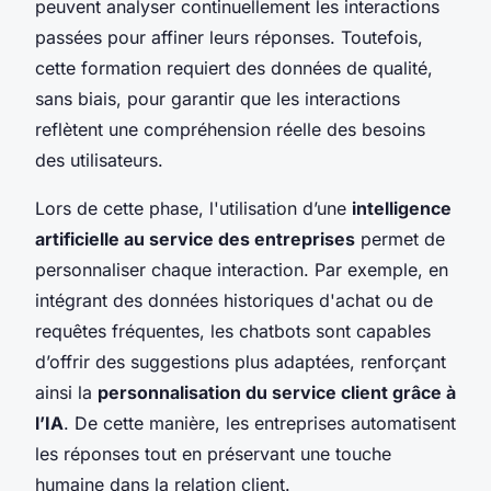
peuvent analyser continuellement les interactions
passées pour affiner leurs réponses. Toutefois,
cette formation requiert des données de qualité,
sans biais, pour garantir que les interactions
reflètent une compréhension réelle des besoins
des utilisateurs.
Lors de cette phase, l'utilisation d’une
intelligence
artificielle au service des entreprises
permet de
personnaliser chaque interaction. Par exemple, en
intégrant des données historiques d'achat ou de
requêtes fréquentes, les chatbots sont capables
d’offrir des suggestions plus adaptées, renforçant
ainsi la
personnalisation du service client grâce à
l’IA
. De cette manière, les entreprises automatisent
les réponses tout en préservant une touche
humaine dans la relation client.