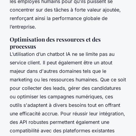
les employés humains pour qu’ils puissent se
concentrer sur des tâches à forte valeur ajoutée,
renforçant ainsi la performance globale de
l’entreprise.
Optimisation des ressources et des
processus
L’utilisation d’un chatbot IA ne se limite pas au
service client. Il peut également être un atout
majeur dans d'autres domaines tels que le
marketing ou les ressources humaines. Que ce soit
pour collecter des leads, gérer des candidatures
ou optimiser les campagnes numériques, ces
outils s'adaptent à divers besoins tout en offrant
une efficacité accrue. Pour réussir leur intégration,
des API robustes permettent également une
compatibilité avec des plateformes existantes