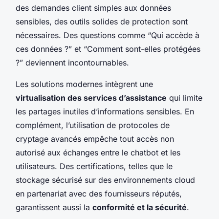
des demandes client simples aux données
sensibles, des outils solides de protection sont
nécessaires. Des questions comme “Qui accède à
ces données ?” et “Comment sont-elles protégées
?” deviennent incontournables.
Les solutions modernes intègrent une
virtualisation des services d’assistance
qui limite
les partages inutiles d’informations sensibles. En
complément, l’utilisation de protocoles de
cryptage avancés empêche tout accès non
autorisé aux échanges entre le chatbot et les
utilisateurs. Des certifications, telles que le
stockage sécurisé sur des environnements cloud
en partenariat avec des fournisseurs réputés,
garantissent aussi la
conformité et la sécurité
.