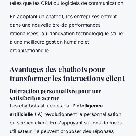
telles que les CRM ou logiciels de communication.
En adoptant un chatbot, les entreprises entrent
dans une nouvelle ère de performances
rationalisées, où l’innovation technologique s’allie
à une meilleure gestion humaine et
organisationnelle.
Avantages des chatbots pour
transformer les interactions client
Interaction personnalisée pour une
satisfaction accrue
Les chatbots alimentés par
l'intelligence
artificielle
(IA) révolutionnent la personnalisation
du service client. En s'appuyant sur des données
utilisateur, ils peuvent proposer des réponses