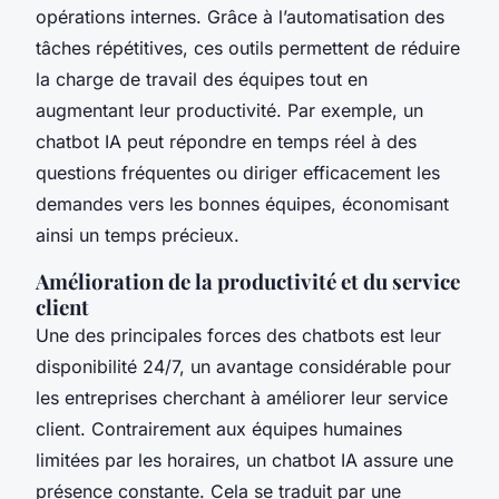
opérations internes. Grâce à l’automatisation des
tâches répétitives, ces outils permettent de réduire
la charge de travail des équipes tout en
augmentant leur productivité. Par exemple, un
chatbot IA peut répondre en temps réel à des
questions fréquentes ou diriger efficacement les
demandes vers les bonnes équipes, économisant
ainsi un temps précieux.
Amélioration de la productivité et du service
client
Une des principales forces des chatbots est leur
disponibilité 24/7, un avantage considérable pour
les entreprises cherchant à améliorer leur service
client. Contrairement aux équipes humaines
limitées par les horaires, un chatbot IA assure une
présence constante. Cela se traduit par une