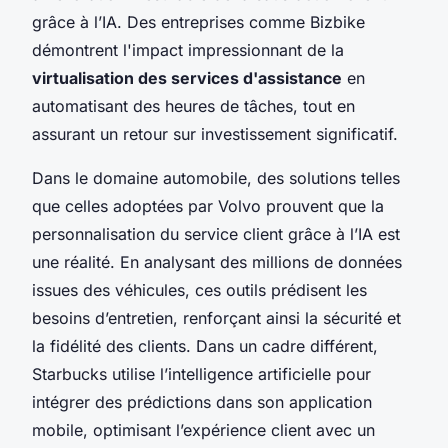
grâce à l’IA. Des entreprises comme Bizbike
démontrent l'impact impressionnant de la
virtualisation des services d'assistance
en
automatisant des heures de tâches, tout en
assurant un retour sur investissement significatif.
Dans le domaine automobile, des solutions telles
que celles adoptées par Volvo prouvent que la
personnalisation du service client grâce à l’IA est
une réalité. En analysant des millions de données
issues des véhicules, ces outils prédisent les
besoins d’entretien, renforçant ainsi la sécurité et
la fidélité des clients. Dans un cadre différent,
Starbucks utilise l’intelligence artificielle pour
intégrer des prédictions dans son application
mobile, optimisant l’expérience client avec un