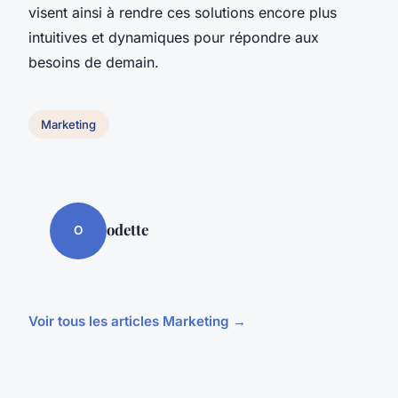
visent ainsi à rendre ces solutions encore plus
intuitives et dynamiques pour répondre aux
besoins de demain.
Marketing
odette
O
Voir tous les articles Marketing →