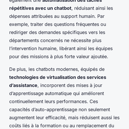
répétitives avec un chatbot
, réduisant ainsi les
dépenses attribuées au support humain. Par
exemple, traiter des questions fréquentes ou
rediriger des demandes spécifiques vers les
départements concernés ne nécessite plus
l’intervention humaine, libérant ainsi les équipes
pour des missions à plus forte valeur ajoutée.
De plus, les chatbots modernes, équipés de
technologies de virtualisation des services
d’assistance
, incorporent des mises à jour
d’apprentissage automatique qui améliorent
continuellement leurs performances. Ces
capacités d’auto-apprentissage non seulement
augmentent leur efficacité, mais réduisent aussi les
coûts liés à la formation ou au remplacement du