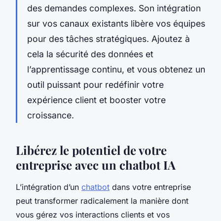
des demandes complexes. Son intégration
sur vos canaux existants libère vos équipes
pour des tâches stratégiques. Ajoutez à
cela la sécurité des données et
l’apprentissage continu, et vous obtenez un
outil puissant pour redéfinir votre
expérience client et booster votre
croissance.
Libérez le potentiel de votre
entreprise avec un chatbot IA
L’intégration d’un
chatbot
dans votre entreprise
peut transformer radicalement la manière dont
vous gérez vos interactions clients et vos