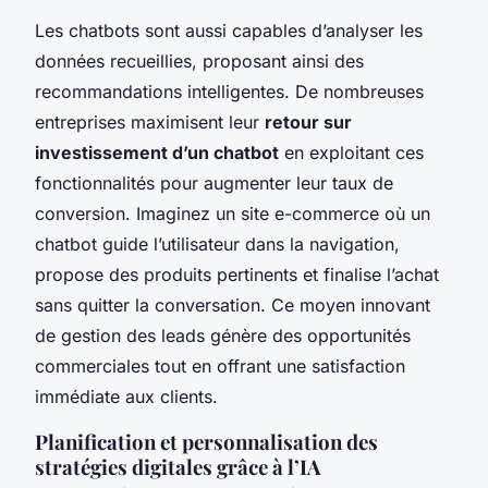
Les chatbots sont aussi capables d’analyser les
données recueillies, proposant ainsi des
recommandations intelligentes. De nombreuses
entreprises maximisent leur
retour sur
investissement d’un chatbot
en exploitant ces
fonctionnalités pour augmenter leur taux de
conversion. Imaginez un site e-commerce où un
chatbot guide l’utilisateur dans la navigation,
propose des produits pertinents et finalise l’achat
sans quitter la conversation. Ce moyen innovant
de gestion des leads génère des opportunités
commerciales tout en offrant une satisfaction
immédiate aux clients.
Planification et personnalisation des
stratégies digitales grâce à l’IA