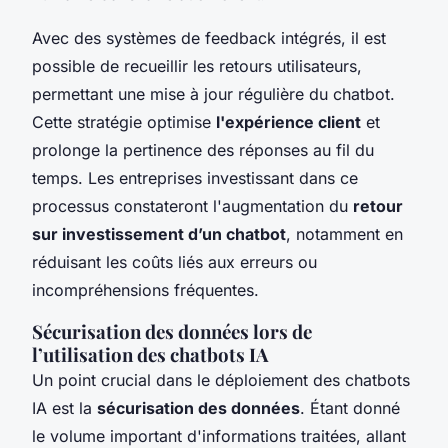
Avec des systèmes de feedback intégrés, il est
possible de recueillir les retours utilisateurs,
permettant une mise à jour régulière du chatbot.
Cette stratégie optimise
l'expérience client
et
prolonge la pertinence des réponses au fil du
temps. Les entreprises investissant dans ce
processus constateront l'augmentation du
retour
sur investissement d’un chatbot
, notamment en
réduisant les coûts liés aux erreurs ou
incompréhensions fréquentes.
Sécurisation des données lors de
l’utilisation des chatbots IA
Un point crucial dans le déploiement des chatbots
IA est la
sécurisation des données
. Étant donné
le volume important d'informations traitées, allant