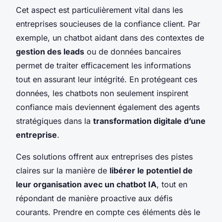
Cet aspect est particulièrement vital dans les
entreprises soucieuses de la confiance client. Par
exemple, un chatbot aidant dans des contextes de
gestion des leads
ou de données bancaires
permet de traiter efficacement les informations
tout en assurant leur intégrité. En protégeant ces
données, les chatbots non seulement inspirent
confiance mais deviennent également des agents
stratégiques dans la
transformation digitale d’une
entreprise
.
Ces solutions offrent aux entreprises des pistes
claires sur la manière de
libérer le potentiel de
leur organisation avec un chatbot IA
, tout en
répondant de manière proactive aux défis
courants. Prendre en compte ces éléments dès le