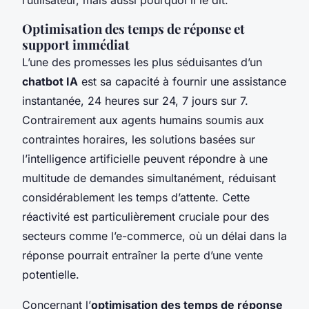
Optimisation des temps de réponse et
support immédiat
L’une des promesses les plus séduisantes d’un
chatbot IA
est sa capacité à fournir une assistance
instantanée, 24 heures sur 24, 7 jours sur 7.
Contrairement aux agents humains soumis aux
contraintes horaires, les solutions basées sur
l’intelligence artificielle peuvent répondre à une
multitude de demandes simultanément, réduisant
considérablement les temps d’attente. Cette
réactivité est particulièrement cruciale pour des
secteurs comme l’e-commerce, où un délai dans la
réponse pourrait entraîner la perte d’une vente
potentielle.
Concernant l’
optimisation des temps de réponse