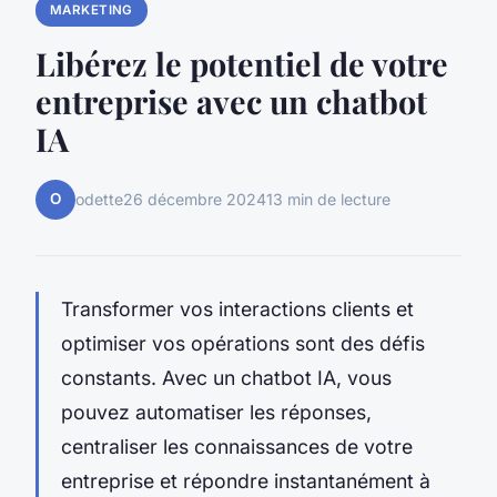
MARKETING
Libérez le potentiel de votre
entreprise avec un chatbot
IA
O
odette
26 décembre 2024
13 min de lecture
Transformer vos interactions clients et
optimiser vos opérations sont des défis
constants. Avec un chatbot IA, vous
pouvez automatiser les réponses,
centraliser les connaissances de votre
entreprise et répondre instantanément à