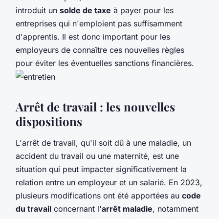
introduit un
solde de taxe
à payer pour les
entreprises qui n'emploient pas suffisamment
d'apprentis. Il est donc important pour les
employeurs de connaître ces nouvelles règles
pour éviter les éventuelles sanctions financières.
Arrêt de travail : les nouvelles
dispositions
L'arrêt de travail, qu'il soit dû à une maladie, un
accident du travail ou une maternité, est une
situation qui peut impacter significativement la
relation entre un employeur et un salarié. En 2023,
plusieurs modifications ont été apportées au
code
du travail
concernant l'
arrêt maladie
, notamment