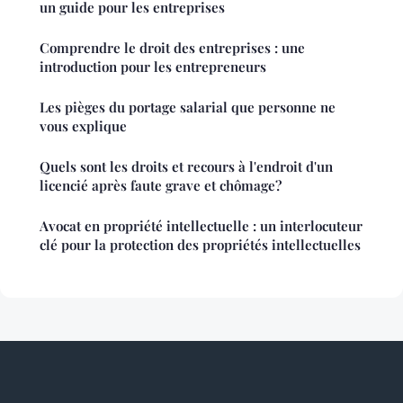
un guide pour les entreprises
Comprendre le droit des entreprises : une
introduction pour les entrepreneurs
Les pièges du portage salarial que personne ne
vous explique
Quels sont les droits et recours à l'endroit d'un
licencié après faute grave et chômage?
Avocat en propriété intellectuelle : un interlocuteur
clé pour la protection des propriétés intellectuelles