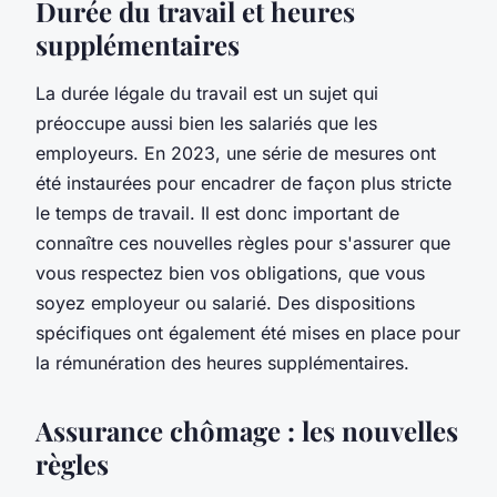
Durée du travail et heures
supplémentaires
La durée légale du travail est un sujet qui
préoccupe aussi bien les salariés que les
employeurs. En 2023, une série de mesures ont
été instaurées pour encadrer de façon plus stricte
le temps de travail. Il est donc important de
connaître ces nouvelles règles pour s'assurer que
vous respectez bien vos obligations, que vous
soyez employeur ou salarié. Des dispositions
spécifiques ont également été mises en place pour
la rémunération des heures supplémentaires.
Assurance chômage : les nouvelles
règles