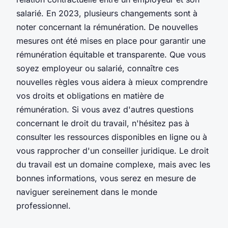
salarié. En 2023, plusieurs changements sont à
noter concernant la rémunération. De nouvelles
mesures ont été mises en place pour garantir une
rémunération équitable et transparente. Que vous
soyez employeur ou salarié, connaître ces
nouvelles règles vous aidera à mieux comprendre
vos droits et obligations en matière de
rémunération. Si vous avez d'autres questions
concernant le droit du travail, n'hésitez pas à
consulter les ressources disponibles en ligne ou à
vous rapprocher d'un conseiller juridique. Le droit
du travail est un domaine complexe, mais avec les
bonnes informations, vous serez en mesure de
naviguer sereinement dans le monde
professionnel.