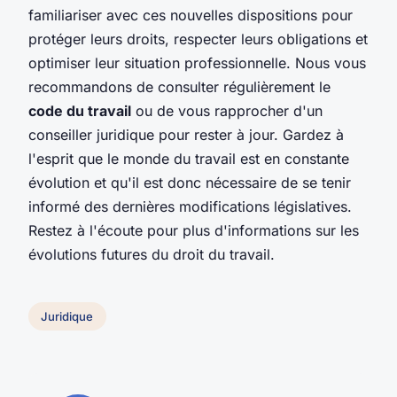
familiariser avec ces nouvelles dispositions pour
protéger leurs droits, respecter leurs obligations et
optimiser leur situation professionnelle. Nous vous
recommandons de consulter régulièrement le
code du travail
ou de vous rapprocher d'un
conseiller juridique pour rester à jour. Gardez à
l'esprit que le monde du travail est en constante
évolution et qu'il est donc nécessaire de se tenir
informé des dernières modifications législatives.
Restez à l'écoute pour plus d'informations sur les
évolutions futures du droit du travail.
Juridique