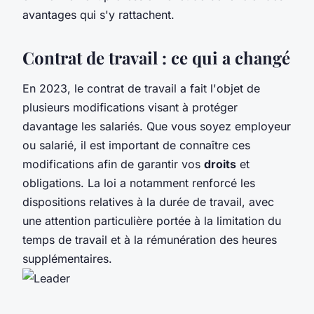
avantages qui s'y rattachent.
Contrat de travail : ce qui a changé
En 2023, le contrat de travail a fait l'objet de
plusieurs modifications visant à protéger
davantage les salariés. Que vous soyez employeur
ou salarié, il est important de connaître ces
modifications afin de garantir vos
droits
et
obligations. La loi a notamment renforcé les
dispositions relatives à la durée de travail, avec
une attention particulière portée à la limitation du
temps de travail et à la rémunération des heures
supplémentaires.