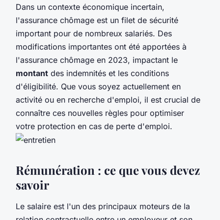
Dans un contexte économique incertain,
l'assurance chômage est un filet de sécurité
important pour de nombreux salariés. Des
modifications importantes ont été apportées à
l'assurance chômage en 2023, impactant le
montant
des indemnités et les conditions
d'éligibilité. Que vous soyez actuellement en
activité ou en recherche d'emploi, il est crucial de
connaître ces nouvelles règles pour optimiser
votre protection en cas de perte d'emploi.
Rémunération : ce que vous devez
savoir
Le salaire est l'un des principaux moteurs de la
relation contractuelle entre un employeur et son