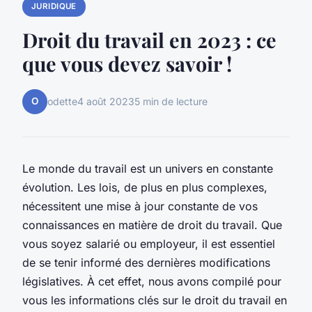
JURIDIQUE
Droit du travail en 2023 : ce
que vous devez savoir !
O
odette
4 août 2023
5 min de lecture
Le monde du travail est un univers en constante
évolution. Les lois, de plus en plus complexes,
nécessitent une mise à jour constante de vos
connaissances en matière de droit du travail. Que
vous soyez salarié ou employeur, il est essentiel
de se tenir informé des dernières modifications
législatives. À cet effet, nous avons compilé pour
vous les informations clés sur le droit du travail en