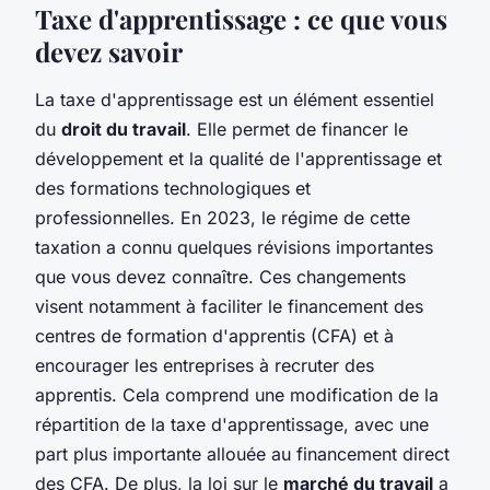
Taxe d'apprentissage : ce que vous
devez savoir
La taxe d'apprentissage est un élément essentiel
du
droit du travail
. Elle permet de financer le
développement et la qualité de l'apprentissage et
des formations technologiques et
professionnelles. En 2023, le régime de cette
taxation a connu quelques révisions importantes
que vous devez connaître. Ces changements
visent notamment à faciliter le financement des
centres de formation d'apprentis (CFA) et à
encourager les entreprises à recruter des
apprentis. Cela comprend une modification de la
répartition de la taxe d'apprentissage, avec une
part plus importante allouée au financement direct
des CFA. De plus, la loi sur le
marché du travail
a