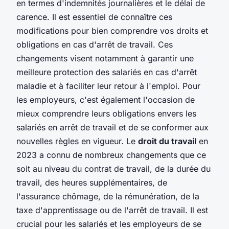
en termes d'indemnités journalières et le délai de
carence. Il est essentiel de connaître ces
modifications pour bien comprendre vos droits et
obligations en cas d'arrêt de travail. Ces
changements visent notamment à garantir une
meilleure protection des salariés en cas d'arrêt
maladie et à faciliter leur retour à l'emploi. Pour
les employeurs, c'est également l'occasion de
mieux comprendre leurs obligations envers les
salariés en arrêt de travail et de se conformer aux
nouvelles règles en vigueur. Le
droit du travail
en
2023 a connu de nombreux changements que ce
soit au niveau du contrat de travail, de la durée du
travail, des heures supplémentaires, de
l'assurance chômage, de la rémunération, de la
taxe d'apprentissage ou de l'arrêt de travail. Il est
crucial pour les salariés et les employeurs de se