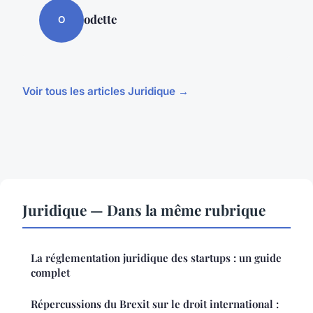
odette
O
Voir tous les articles Juridique →
Juridique — Dans la même rubrique
La réglementation juridique des startups : un guide
complet
Répercussions du Brexit sur le droit international :