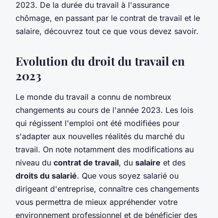
2023. De la durée du travail à l'assurance
chômage, en passant par le contrat de travail et le
salaire, découvrez tout ce que vous devez savoir.
Evolution du droit du travail en
2023
Le monde du travail a connu de nombreux
changements au cours de l'année 2023. Les lois
qui régissent l'emploi ont été modifiées pour
s'adapter aux nouvelles réalités du marché du
travail. On note notamment des modifications au
niveau du
contrat de travail
, du
salaire
et des
droits du salarié
. Que vous soyez salarié ou
dirigeant d'entreprise, connaître ces changements
vous permettra de mieux appréhender votre
environnement professionnel et de bénéficier des