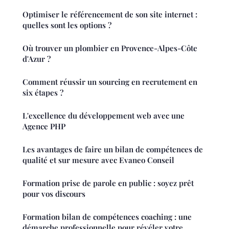
Optimiser le référencement de son site internet :
quelles sont les options ?
Où trouver un plombier en Provence-Alpes-Côte
d'Azur ?
Comment réussir un sourcing en recrutement en
six étapes ?
L'excellence du développement web avec une
Agence PHP
Les avantages de faire un bilan de compétences de
qualité et sur mesure avec Evaneo Conseil
Formation prise de parole en public : soyez prêt
pour vos discours
Formation bilan de compétences coaching : une
démarche professionnelle pour révéler votre