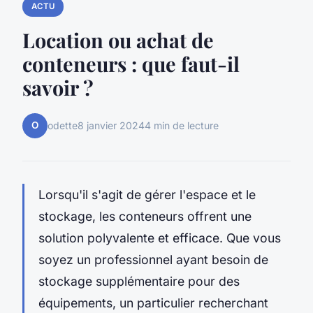
ACTU
Location ou achat de
conteneurs : que faut-il
savoir ?
O
odette
8 janvier 2024
4 min de lecture
Lorsqu'il s'agit de gérer l'espace et le
stockage, les conteneurs offrent une
solution polyvalente et efficace. Que vous
soyez un professionnel ayant besoin de
stockage supplémentaire pour des
équipements, un particulier recherchant