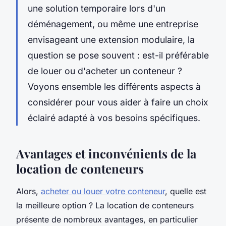
une solution temporaire lors d'un
déménagement, ou même une entreprise
envisageant une extension modulaire, la
question se pose souvent : est-il préférable
de louer ou d'acheter un conteneur ?
Voyons ensemble les différents aspects à
considérer pour vous aider à faire un choix
éclairé adapté à vos besoins spécifiques.
Avantages et inconvénients de la
location de conteneurs
Alors,
acheter ou louer votre conteneur
, quelle est
la meilleure option ? La location de conteneurs
présente de nombreux avantages, en particulier