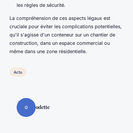
les règles de sécurité.
La compréhension de ces aspects légaux est
cruciale pour éviter les complications potentielles,
qu'il s'agisse d'un conteneur sur un chantier de
construction, dans un espace commercial ou
même dans une zone résidentielle.
Actu
odette
O