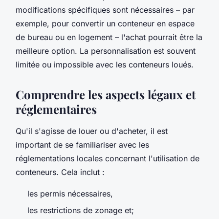
modifications spécifiques sont nécessaires – par
exemple, pour convertir un conteneur en espace
de bureau ou en logement – l'achat pourrait être la
meilleure option. La personnalisation est souvent
limitée ou impossible avec les conteneurs loués.
Comprendre les aspects légaux et
réglementaires
Qu'il s'agisse de louer ou d'acheter, il est
important de se familiariser avec les
réglementations locales concernant l'utilisation de
conteneurs. Cela inclut :
les permis nécessaires,
les restrictions de zonage et;