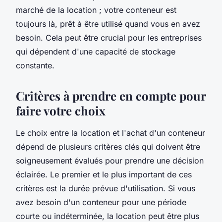
marché de la location ; votre conteneur est
toujours là, prêt à être utilisé quand vous en avez
besoin. Cela peut être crucial pour les entreprises
qui dépendent d'une capacité de stockage
constante.
Critères à prendre en compte pour
faire votre choix
Le choix entre la location et l'achat d'un conteneur
dépend de plusieurs critères clés qui doivent être
soigneusement évalués pour prendre une décision
éclairée. Le premier et le plus important de ces
critères est la durée prévue d'utilisation. Si vous
avez besoin d'un conteneur pour une période
courte ou indéterminée, la location peut être plus