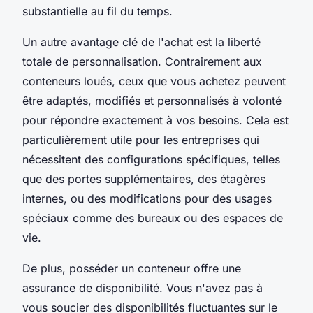
substantielle au fil du temps.
Un autre avantage clé de l'achat est la liberté
totale de personnalisation. Contrairement aux
conteneurs loués, ceux que vous achetez peuvent
être adaptés, modifiés et personnalisés à volonté
pour répondre exactement à vos besoins. Cela est
particulièrement utile pour les entreprises qui
nécessitent des configurations spécifiques, telles
que des portes supplémentaires, des étagères
internes, ou des modifications pour des usages
spéciaux comme des bureaux ou des espaces de
vie.
De plus, posséder un conteneur offre une
assurance de disponibilité. Vous n'avez pas à
vous soucier des disponibilités fluctuantes sur le