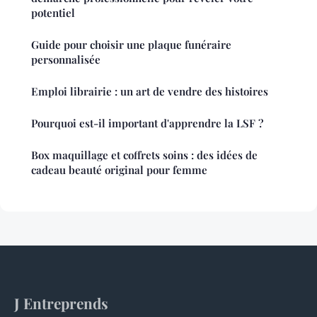
potentiel
Guide pour choisir une plaque funéraire
personnalisée
Emploi librairie : un art de vendre des histoires
Pourquoi est-il important d'apprendre la LSF ?
Box maquillage et coffrets soins : des idées de
cadeau beauté original pour femme
J Entreprends