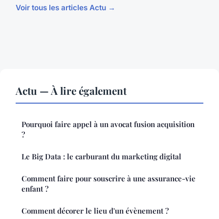
Voir tous les articles Actu →
Actu — À lire également
Pourquoi faire appel à un avocat fusion acquisition
?
Le Big Data : le carburant du marketing digital
Comment faire pour souscrire à une assurance-vie
enfant ?
Comment décorer le lieu d'un évènement ?