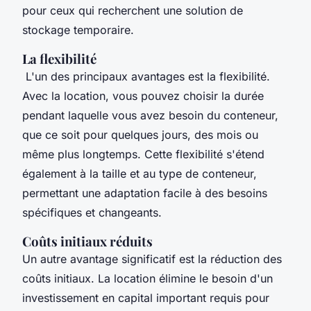
pour ceux qui recherchent une solution de
stockage temporaire.
La flexibilité
L'un des principaux avantages est la flexibilité.
Avec la location, vous pouvez choisir la durée
pendant laquelle vous avez besoin du conteneur,
que ce soit pour quelques jours, des mois ou
même plus longtemps. Cette flexibilité s'étend
également à la taille et au type de conteneur,
permettant une adaptation facile à des besoins
spécifiques et changeants.
Coûts initiaux réduits
Un autre avantage significatif est la réduction des
coûts initiaux. La location élimine le besoin d'un
investissement en capital important requis pour