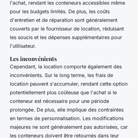
l'achat, rendant les conteneurs accessibles même
pour les budgets limités. De plus, les coûts
d'entretien et de réparation sont généralement
couverts par le fournisseur de location, réduisant
les soucis et les dépenses supplémentaires pour
l'utilisateur.
Les inconvénients
Cependant, la location comporte également des
inconvénients. Sur le long terme, les frais de
location peuvent s'accumuler, rendant cette option
potentiellement plus coûteuse que l'achat si le
conteneur est nécessaire pour une période
prolongée. De plus, elle implique des contraintes
en termes de personnalisation. Les modifications
majeures ne sont généralement pas autorisées, car
les conteneurs doivent être retournés dans leur