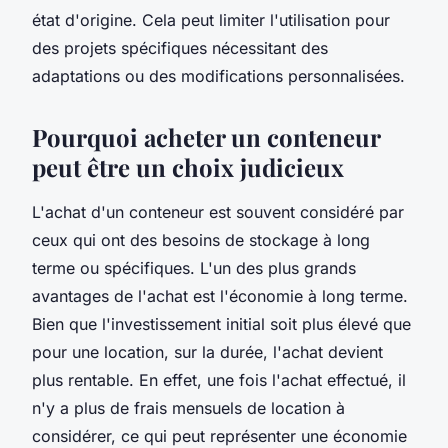
état d'origine. Cela peut limiter l'utilisation pour
des projets spécifiques nécessitant des
adaptations ou des modifications personnalisées.
Pourquoi acheter un conteneur
peut être un choix judicieux
L'achat d'un conteneur est souvent considéré par
ceux qui ont des besoins de stockage à long
terme ou spécifiques. L'un des plus grands
avantages de l'achat est l'économie à long terme.
Bien que l'investissement initial soit plus élevé que
pour une location, sur la durée, l'achat devient
plus rentable. En effet, une fois l'achat effectué, il
n'y a plus de frais mensuels de location à
considérer, ce qui peut représenter une économie