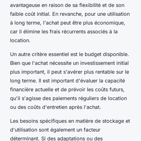
avantageuse en raison de sa flexibilité et de son
faible coût initial. En revanche, pour une utilisation
à long terme, l'achat peut être plus économique,
car il élimine les frais récurrents associés à la
location.
Un autre critère essentiel est le budget disponible.
Bien que l'achat nécessite un investissement initial
plus important, il peut s'avérer plus rentable sur le
long terme. Il est important d'évaluer la capacité
financière actuelle et de prévoir les coûts futurs,
qu'il s'agisse des paiements réguliers de location
ou des coûts d'entretien après l'achat.
Les besoins spécifiques en matière de stockage et
d'utilisation sont également un facteur
déterminant. Si des adaptations ou des